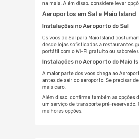
na mala. Além disso, considere levar opçõ
Aeroportos em Sal e Maio Island
Instalações no Aeroporto do Sal
Os voos de Sal para Maio Island costumam
desde lojas sofisticadas a restaurantes 
portátil com o Wi-Fi gratuito ou saboreie 
Instalações no Aeroporto do Maio Is
A maior parte dos voos chega ao Aeroport
antes de sair do aeroporto. Se precisar d
mais caro.
Além disso, confirme também as opções de
um serviço de transporte pré-reservado.
melhores opções.