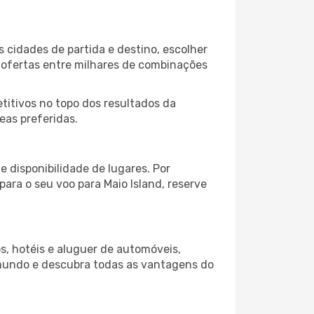
 cidades de partida e destino, escolher
 ofertas entre milhares de combinações
itivos no topo dos resultados da
eas preferidas.
 disponibilidade de lugares. Por
para o seu voo para Maio Island, reserve
s, hotéis e aluguer de automóveis,
 mundo e descubra todas as vantagens do