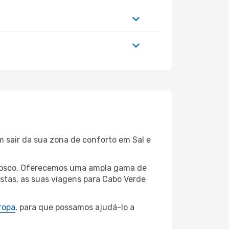
m sair da sua zona de conforto em Sal e
onnosco. Oferecemos uma ampla gama de
stas, as suas viagens para Cabo Verde
ropa
, para que possamos ajudá-lo a