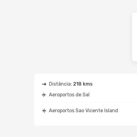
Distância:
218 kms
Aeroportos de Sal
Aeroportos Sao Vicente Island