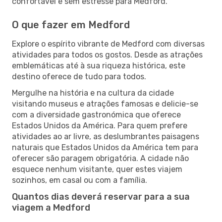
confortável e sem estresse para Medford.
O que fazer em Medford
Explore o espírito vibrante de Medford com diversas
atividades para todos os gostos. Desde as atrações
emblemáticas até à sua riqueza histórica, este
destino oferece de tudo para todos.
Mergulhe na história e na cultura da cidade
visitando museus e atrações famosas e delicie-se
com a diversidade gastronómica que oferece
Estados Unidos da América. Para quem prefere
atividades ao ar livre, as deslumbrantes paisagens
naturais que Estados Unidos da América tem para
oferecer são paragem obrigatória. A cidade não
esquece nenhum visitante, quer estes viajem
sozinhos, em casal ou com a família.
Quantos dias deverá reservar para a sua
viagem a Medford