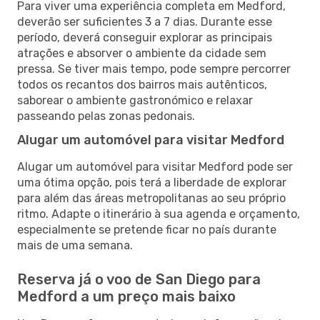
Para viver uma experiência completa em Medford,
deverão ser suficientes 3 a 7 dias. Durante esse
período, deverá conseguir explorar as principais
atrações e absorver o ambiente da cidade sem
pressa. Se tiver mais tempo, pode sempre percorrer
todos os recantos dos bairros mais autênticos,
saborear o ambiente gastronómico e relaxar
passeando pelas zonas pedonais.
Alugar um automóvel para visitar Medford
Alugar um automóvel para visitar Medford pode ser
uma ótima opção, pois terá a liberdade de explorar
para além das áreas metropolitanas ao seu próprio
ritmo. Adapte o itinerário à sua agenda e orçamento,
especialmente se pretende ficar no país durante
mais de uma semana.
Reserva já o voo de San Diego para
Medford a um preço mais baixo