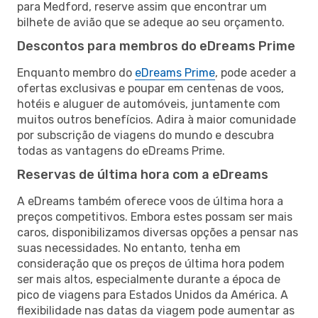
para Medford, reserve assim que encontrar um
bilhete de avião que se adeque ao seu orçamento.
Descontos para membros do eDreams Prime
Enquanto membro do
eDreams Prime
, pode aceder a
ofertas exclusivas e poupar em centenas de voos,
hotéis e aluguer de automóveis, juntamente com
muitos outros benefícios. Adira à maior comunidade
por subscrição de viagens do mundo e descubra
todas as vantagens do eDreams Prime.
Reservas de última hora com a eDreams
A eDreams também oferece voos de última hora a
preços competitivos. Embora estes possam ser mais
caros, disponibilizamos diversas opções a pensar nas
suas necessidades. No entanto, tenha em
consideração que os preços de última hora podem
ser mais altos, especialmente durante a época de
pico de viagens para Estados Unidos da América. A
flexibilidade nas datas da viagem pode aumentar as