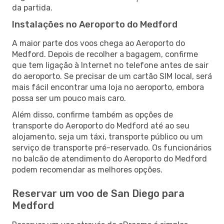
da partida.
Instalações no Aeroporto do Medford
A maior parte dos voos chega ao Aeroporto do
Medford. Depois de recolher a bagagem, confirme
que tem ligação à Internet no telefone antes de sair
do aeroporto. Se precisar de um cartão SIM local, será
mais fácil encontrar uma loja no aeroporto, embora
possa ser um pouco mais caro.
Além disso, confirme também as opções de
transporte do Aeroporto do Medford até ao seu
alojamento, seja um táxi, transporte público ou um
serviço de transporte pré-reservado. Os funcionários
no balcão de atendimento do Aeroporto do Medford
podem recomendar as melhores opções.
Reservar um voo de San Diego para
Medford