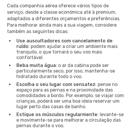
Cada companhia aérea oferece vários tipos de
serviço, desde a classe económica até à premium,
adaptados a diferentes orçamentos e preferências.
Para melhorar ainda mais a sua viagem, considere
também as seguintes dicas:
Use auscultadores com cancelamento de
ruído
: podem ajudar a criar um ambiente mais
tranquilo, o que tornará o seu voo mais
confortável.
Beba muita água
: o ar da cabina pode ser
particularmente seco, por isso, mantenha-se
hidratado durante todo o voo.
Escolha o seu lugar com sensatez
: pense no
espaço para as pernas e na proximidade das
comodidades a bordo. Por exemplo, se viajar com
crianças, poderá ser uma boa ideia reservar um
lugar perto das casas de banho.
Estique os músculos regularmente
: levante-se
e movimente-se para melhorar a circulação das
pernas durante o voo.