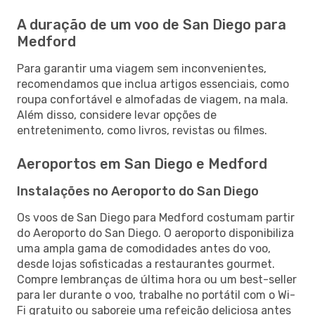
A duração de um voo de San Diego para
Medford
Para garantir uma viagem sem inconvenientes,
recomendamos que inclua artigos essenciais, como
roupa confortável e almofadas de viagem, na mala.
Além disso, considere levar opções de
entretenimento, como livros, revistas ou filmes.
Aeroportos em San Diego e Medford
Instalações no Aeroporto do San Diego
Os voos de San Diego para Medford costumam partir
do Aeroporto do San Diego. O aeroporto disponibiliza
uma ampla gama de comodidades antes do voo,
desde lojas sofisticadas a restaurantes gourmet.
Compre lembranças de última hora ou um best-seller
para ler durante o voo, trabalhe no portátil com o Wi-
Fi gratuito ou saboreie uma refeição deliciosa antes