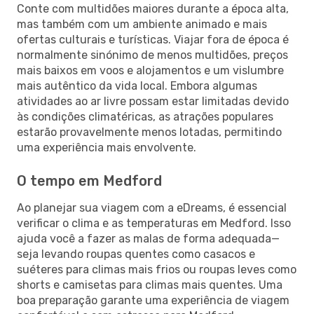
Conte com multidões maiores durante a época alta,
mas também com um ambiente animado e mais
ofertas culturais e turísticas. Viajar fora de época é
normalmente sinónimo de menos multidões, preços
mais baixos em voos e alojamentos e um vislumbre
mais autêntico da vida local. Embora algumas
atividades ao ar livre possam estar limitadas devido
às condições climatéricas, as atrações populares
estarão provavelmente menos lotadas, permitindo
uma experiência mais envolvente.
O tempo em Medford
Ao planejar sua viagem com a eDreams, é essencial
verificar o clima e as temperaturas em Medford. Isso
ajuda você a fazer as malas de forma adequada—
seja levando roupas quentes como casacos e
suéteres para climas mais frios ou roupas leves como
shorts e camisetas para climas mais quentes. Uma
boa preparação garante uma experiência de viagem