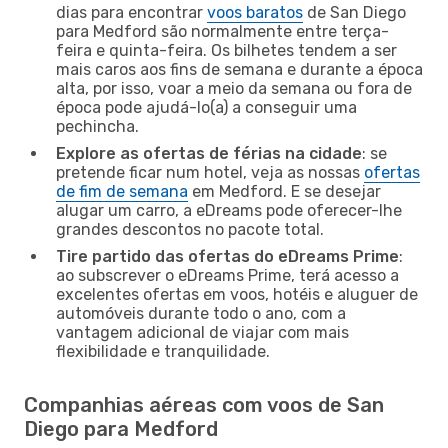
dias para encontrar
voos baratos
de San Diego
para Medford são normalmente entre terça-
feira e quinta-feira. Os bilhetes tendem a ser
mais caros aos fins de semana e durante a época
alta, por isso, voar a meio da semana ou fora de
época pode ajudá-lo(a) a conseguir uma
pechincha.
Explore as ofertas de férias na cidade
: se
pretende ficar num hotel, veja as nossas
ofertas
de fim de semana
em Medford. E se desejar
alugar um carro, a eDreams pode oferecer-lhe
grandes descontos no pacote total.
Tire partido das ofertas do eDreams Prime
:
ao subscrever o eDreams Prime, terá acesso a
excelentes ofertas em voos, hotéis e aluguer de
automóveis durante todo o ano, com a
vantagem adicional de viajar com mais
flexibilidade e tranquilidade.
Companhias aéreas com voos de San
Diego para Medford