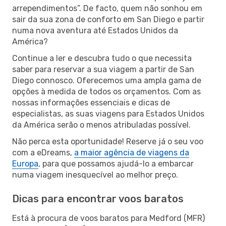
arrependimentos”. De facto, quem não sonhou em
sair da sua zona de conforto em San Diego e partir
numa nova aventura até Estados Unidos da
América?
Continue a ler e descubra tudo o que necessita
saber para reservar a sua viagem a partir de San
Diego connosco. Oferecemos uma ampla gama de
opções à medida de todos os orçamentos. Com as
nossas informações essenciais e dicas de
especialistas, as suas viagens para Estados Unidos
da América serão o menos atribuladas possível.
Não perca esta oportunidade! Reserve já o seu voo
com a eDreams,
a maior agência de viagens da
Europa
, para que possamos ajudá-lo a embarcar
numa viagem inesquecível ao melhor preço.
Dicas para encontrar voos baratos
Está à procura de voos baratos para Medford (MFR)