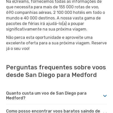
Na eDreams, fornecemos todas as informações de
que necessita para mais de 155 000 rotas de voo,
690 companhias aéreas, 2 100 000 hotéis em todo o
mundo e 40 000 destinos. A nossa vasta gama de
pacotes de férias irá ajudá-lo(a) a poupar
significativamente na sua próxima viagem.
Não perca esta oportunidade e aproveite uma
excelente oferta para a sua próxima viagem. Reserve
já o seu voo!
Perguntas frequentes sobre voos
desde San Diego para Medford
Quanto custa um voo de San Diego para
Medford?
Como posso encontrar voos baratos saindo de