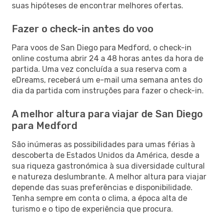
suas hipóteses de encontrar melhores ofertas.
Fazer o check-in antes do voo
Para voos de San Diego para Medford, o check-in
online costuma abrir 24 a 48 horas antes da hora de
partida. Uma vez concluída a sua reserva com a
eDreams, receberá um e-mail uma semana antes do
dia da partida com instruções para fazer o check-in.
A melhor altura para viajar de San Diego
para Medford
São inúmeras as possibilidades para umas férias à
descoberta de Estados Unidos da América, desde a
sua riqueza gastronómica à sua diversidade cultural
e natureza deslumbrante. A melhor altura para viajar
depende das suas preferências e disponibilidade.
Tenha sempre em conta o clima, a época alta de
turismo e o tipo de experiência que procura.