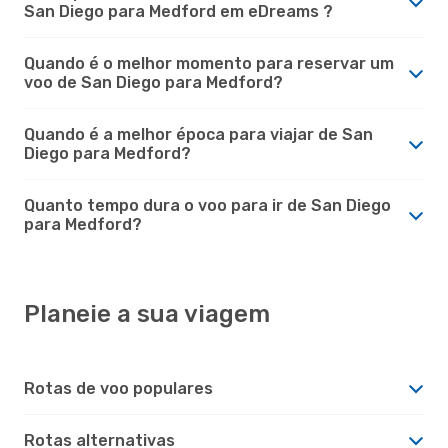
San Diego para Medford em eDreams ?
Quando é o melhor momento para reservar um
voo de San Diego para Medford?
Quando é a melhor época para viajar de San
Diego para Medford?
Quanto tempo dura o voo para ir de San Diego
para Medford?
Planeie a sua viagem
Rotas de voo populares
Rotas alternativas