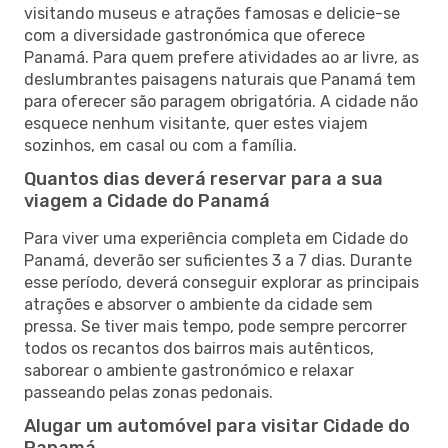
visitando museus e atrações famosas e delicie-se
com a diversidade gastronómica que oferece
Panamá. Para quem prefere atividades ao ar livre, as
deslumbrantes paisagens naturais que Panamá tem
para oferecer são paragem obrigatória. A cidade não
esquece nenhum visitante, quer estes viajem
sozinhos, em casal ou com a família.
Quantos dias deverá reservar para a sua
viagem a Cidade do Panamá
Para viver uma experiência completa em Cidade do
Panamá, deverão ser suficientes 3 a 7 dias. Durante
esse período, deverá conseguir explorar as principais
atrações e absorver o ambiente da cidade sem
pressa. Se tiver mais tempo, pode sempre percorrer
todos os recantos dos bairros mais autênticos,
saborear o ambiente gastronómico e relaxar
passeando pelas zonas pedonais.
Alugar um automóvel para visitar Cidade do
Panamá