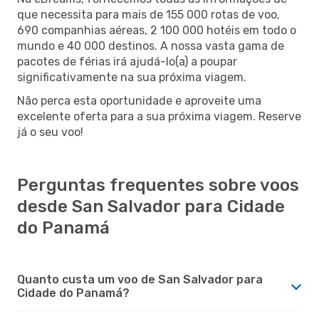
que necessita para mais de 155 000 rotas de voo,
690 companhias aéreas, 2 100 000 hotéis em todo o
mundo e 40 000 destinos. A nossa vasta gama de
pacotes de férias irá ajudá-lo(a) a poupar
significativamente na sua próxima viagem.
Não perca esta oportunidade e aproveite uma
excelente oferta para a sua próxima viagem. Reserve
já o seu voo!
Perguntas frequentes sobre voos
desde San Salvador para Cidade
do Panamá
Quanto custa um voo de San Salvador para
Cidade do Panamá?