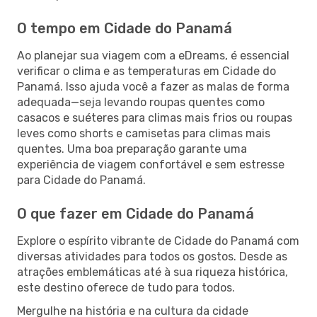
O tempo em Cidade do Panamá
Ao planejar sua viagem com a eDreams, é essencial
verificar o clima e as temperaturas em Cidade do
Panamá. Isso ajuda você a fazer as malas de forma
adequada—seja levando roupas quentes como
casacos e suéteres para climas mais frios ou roupas
leves como shorts e camisetas para climas mais
quentes. Uma boa preparação garante uma
experiência de viagem confortável e sem estresse
para Cidade do Panamá.
O que fazer em Cidade do Panamá
Explore o espírito vibrante de Cidade do Panamá com
diversas atividades para todos os gostos. Desde as
atrações emblemáticas até à sua riqueza histórica,
este destino oferece de tudo para todos.
Mergulhe na história e na cultura da cidade