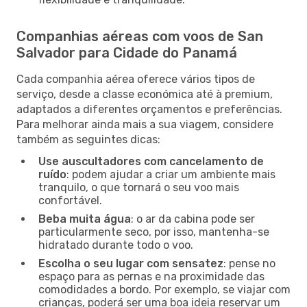
Companhias aéreas com voos de San
Salvador para Cidade do Panamá
Cada companhia aérea oferece vários tipos de
serviço, desde a classe económica até à premium,
adaptados a diferentes orçamentos e preferências.
Para melhorar ainda mais a sua viagem, considere
também as seguintes dicas:
Use auscultadores com cancelamento de
ruído
: podem ajudar a criar um ambiente mais
tranquilo, o que tornará o seu voo mais
confortável.
Beba muita água
: o ar da cabina pode ser
particularmente seco, por isso, mantenha-se
hidratado durante todo o voo.
Escolha o seu lugar com sensatez
: pense no
espaço para as pernas e na proximidade das
comodidades a bordo. Por exemplo, se viajar com
crianças, poderá ser uma boa ideia reservar um