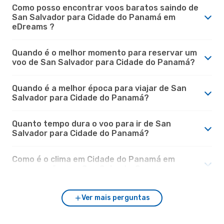
Como posso encontrar voos baratos saindo de
San Salvador para Cidade do Panamá em
eDreams ?
Quando é o melhor momento para reservar um
voo de San Salvador para Cidade do Panamá?
Quando é a melhor época para viajar de San
Salvador para Cidade do Panamá?
Quanto tempo dura o voo para ir de San
Salvador para Cidade do Panamá?
Como é o clima em Cidade do Panamá em
comparação com San Salvador?
Ver mais perguntas