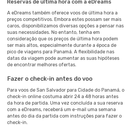
Reservas de última hora com a eDreams
A eDreams também oferece voos de última hora a
preços competitivos. Embora estes possam ser mais
caros, disponibilizamos diversas opções a pensar nas
suas necessidades. No entanto, tenha em
consideração que os preços de última hora podem
ser mais altos, especialmente durante a época de
pico de viagens para Panamá. A flexibilidade nas
datas da viagem pode aumentar as suas hipóteses
de encontrar melhores ofertas.
Fazer o check-in antes do voo
Para voos de San Salvador para Cidade do Panamá, o
check-in online costuma abrir 24 a 48 horas antes
da hora de partida. Uma vez concluída a sua reserva
com a eDreams, receberá um e-mail uma semana
antes do dia da partida com instruções para fazer o
check-in.