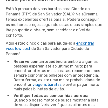
Está à procura de voos baratos para Cidade do
Panamá (PTY) de San Salvador (SAL)? Na eDreams,
temos excelentes ofertas para si. Poderá conseguir
os melhores preços seguindo estas dicas simples que
lhe pouparão dinheiro, sem sacrificar o nível de
conforto.
Aqui estão cinco dicas para ajudá-lo a
encontrar
voos low cost
de San Salvador para Cidade do
Panamá:
Reserve com antecedência
: embora algumas
pessoas esperem até ao último minuto para
encontrar ofertas mais baratas, recomendamos
sempre comprar os bilhetes com antecedência.
Desta forma, existe uma maior probabilidade de
encontrar
viagens baratas
e evitar pagar muito
mais pelos bilhetes de avião.
Verifique todas as companhias aéreas
:
Quando o nosso motor de busca mostrar a lista
de voos disponíveis, verifique os bilhetes das