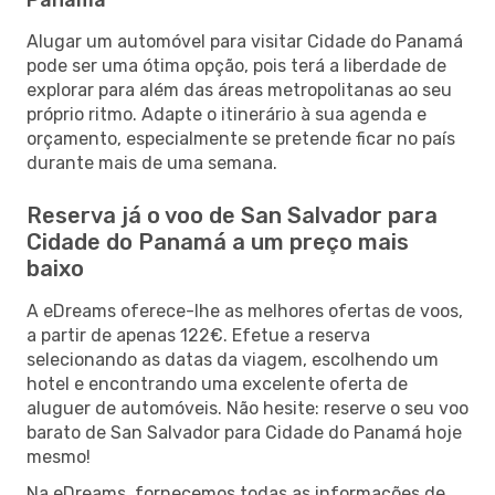
Alugar um automóvel para visitar Cidade do Panamá
pode ser uma ótima opção, pois terá a liberdade de
explorar para além das áreas metropolitanas ao seu
próprio ritmo. Adapte o itinerário à sua agenda e
orçamento, especialmente se pretende ficar no país
durante mais de uma semana.
Reserva já o voo de San Salvador para
Cidade do Panamá a um preço mais
baixo
A eDreams oferece-lhe as melhores ofertas de voos,
a partir de apenas 122€. Efetue a reserva
selecionando as datas da viagem, escolhendo um
hotel e encontrando uma excelente oferta de
aluguer de automóveis. Não hesite: reserve o seu voo
barato de San Salvador para Cidade do Panamá hoje
mesmo!
Na eDreams, fornecemos todas as informações de