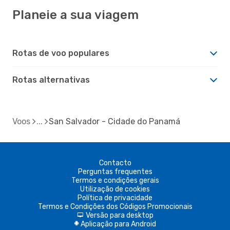
Planeie a sua viagem
Rotas de voo populares
Rotas alternativas
Voos
San Salvador - Cidade do Panamá
Contacto
Perguntas frequentes
Termos e condições gerais
Utilização de cookies
Política de privacidade
Termos e Condições dos Códigos Promocionais
Versão para desktop
d
Aplicação para Android
A