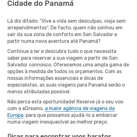
Cidade do Panamá
Lá diz ditado: “Vive a vida sem desculpas, viaja sem
arrependimentos”. De facto, quem não sonhou em
sair da sua zona de conforto em San Salvador e
partir numa nova aventura até Panamá?
Continue a ler e descubra tudo o que necessita
saber para reservar a sua viagem a partir de San
Salvador connosco. Oferecemos uma ampla gama de
opções à medida de todos os orçamentos. Com as
nossas informações essenciais e dicas de
especialistas, as suas viagens para Panamá serão o
menos atribuladas possível.
Não perca esta oportunidade! Reserve já o seu voo
com a eDreams,
a maior agência de viagens da
Europa
, para que possamos ajudá-lo a embarcar
numa viagem inesquecível ao melhor preço.
Dicas para encontrar voos baratos