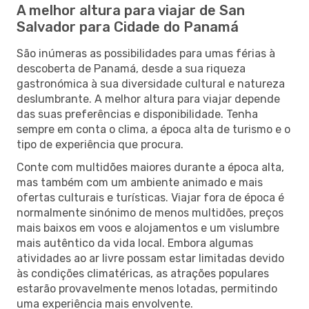
A melhor altura para viajar de San
Salvador para Cidade do Panamá
São inúmeras as possibilidades para umas férias à
descoberta de Panamá, desde a sua riqueza
gastronómica à sua diversidade cultural e natureza
deslumbrante. A melhor altura para viajar depende
das suas preferências e disponibilidade. Tenha
sempre em conta o clima, a época alta de turismo e o
tipo de experiência que procura.
Conte com multidões maiores durante a época alta,
mas também com um ambiente animado e mais
ofertas culturais e turísticas. Viajar fora de época é
normalmente sinónimo de menos multidões, preços
mais baixos em voos e alojamentos e um vislumbre
mais autêntico da vida local. Embora algumas
atividades ao ar livre possam estar limitadas devido
às condições climatéricas, as atrações populares
estarão provavelmente menos lotadas, permitindo
uma experiência mais envolvente.