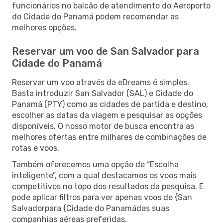
funcionários no balcão de atendimento do Aeroporto
do Cidade do Panamá podem recomendar as
melhores opções.
Reservar um voo de San Salvador para
Cidade do Panamá
Reservar um voo através da eDreams é simples.
Basta introduzir San Salvador (SAL) e Cidade do
Panamá (PTY) como as cidades de partida e destino,
escolher as datas da viagem e pesquisar as opções
disponíveis. O nosso motor de busca encontra as
melhores ofertas entre milhares de combinações de
rotas e voos.
Também oferecemos uma opção de “Escolha
inteligente”, com a qual destacamos os voos mais
competitivos no topo dos resultados da pesquisa. E
pode aplicar filtros para ver apenas voos de {San
Salvadorpara {Cidade do Panamádas suas
companhias aéreas preferidas.