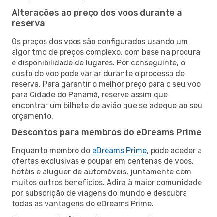
Alterações ao preço dos voos durante a
reserva
Os preços dos voos são configurados usando um
algoritmo de preços complexo, com base na procura
e disponibilidade de lugares. Por conseguinte, o
custo do voo pode variar durante o processo de
reserva. Para garantir o melhor preço para o seu voo
para Cidade do Panamá, reserve assim que
encontrar um bilhete de avião que se adeque ao seu
orçamento.
Descontos para membros do eDreams Prime
Enquanto membro do
eDreams Prime
, pode aceder a
ofertas exclusivas e poupar em centenas de voos,
hotéis e aluguer de automóveis, juntamente com
muitos outros benefícios. Adira à maior comunidade
por subscrição de viagens do mundo e descubra
todas as vantagens do eDreams Prime.