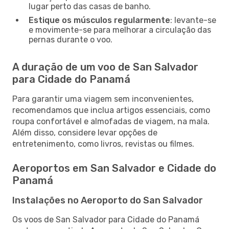
lugar perto das casas de banho.
Estique os músculos regularmente
: levante-se
e movimente-se para melhorar a circulação das
pernas durante o voo.
A duração de um voo de San Salvador
para Cidade do Panamá
Para garantir uma viagem sem inconvenientes,
recomendamos que inclua artigos essenciais, como
roupa confortável e almofadas de viagem, na mala.
Além disso, considere levar opções de
entretenimento, como livros, revistas ou filmes.
Aeroportos em San Salvador e Cidade do
Panamá
Instalações no Aeroporto do San Salvador
Os voos de San Salvador para Cidade do Panamá