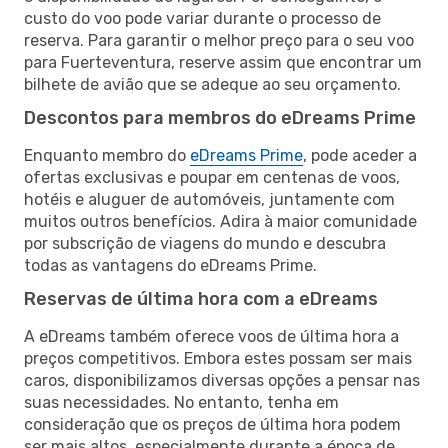
custo do voo pode variar durante o processo de
reserva. Para garantir o melhor preço para o seu voo
para Fuerteventura, reserve assim que encontrar um
bilhete de avião que se adeque ao seu orçamento.
Descontos para membros do eDreams Prime
Enquanto membro do
eDreams Prime
, pode aceder a
ofertas exclusivas e poupar em centenas de voos,
hotéis e aluguer de automóveis, juntamente com
muitos outros benefícios. Adira à maior comunidade
por subscrição de viagens do mundo e descubra
todas as vantagens do eDreams Prime.
Reservas de última hora com a eDreams
A eDreams também oferece voos de última hora a
preços competitivos. Embora estes possam ser mais
caros, disponibilizamos diversas opções a pensar nas
suas necessidades. No entanto, tenha em
consideração que os preços de última hora podem
ser mais altos, especialmente durante a época de