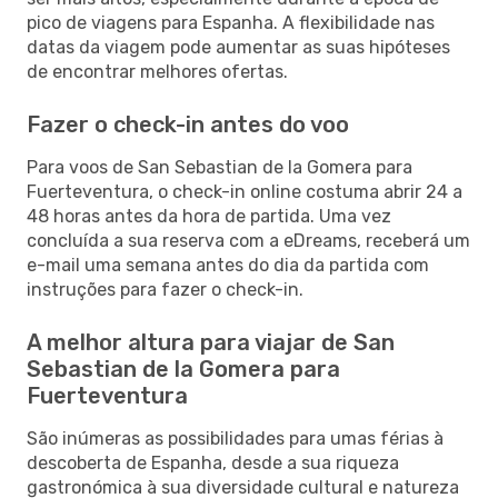
pico de viagens para Espanha. A flexibilidade nas
datas da viagem pode aumentar as suas hipóteses
de encontrar melhores ofertas.
Fazer o check-in antes do voo
Para voos de San Sebastian de la Gomera para
Fuerteventura, o check-in online costuma abrir 24 a
48 horas antes da hora de partida. Uma vez
concluída a sua reserva com a eDreams, receberá um
e-mail uma semana antes do dia da partida com
instruções para fazer o check-in.
A melhor altura para viajar de San
Sebastian de la Gomera para
Fuerteventura
São inúmeras as possibilidades para umas férias à
descoberta de Espanha, desde a sua riqueza
gastronómica à sua diversidade cultural e natureza