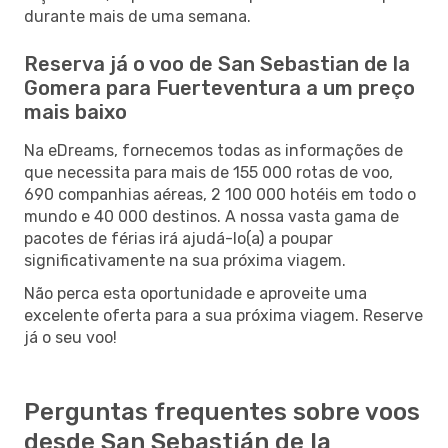
durante mais de uma semana.
Reserva já o voo de San Sebastian de la
Gomera para Fuerteventura a um preço
mais baixo
Na eDreams, fornecemos todas as informações de
que necessita para mais de 155 000 rotas de voo,
690 companhias aéreas, 2 100 000 hotéis em todo o
mundo e 40 000 destinos. A nossa vasta gama de
pacotes de férias irá ajudá-lo(a) a poupar
significativamente na sua próxima viagem.
Não perca esta oportunidade e aproveite uma
excelente oferta para a sua próxima viagem. Reserve
já o seu voo!
Perguntas frequentes sobre voos
desde San Sebastián de la