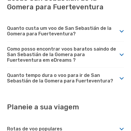
Gomera para Fuerteventura
Quanto custa um voo de San Sebastián de la
Gomera para Fuerteventura?
Como posso encontrar voos baratos saindo de
San Sebastián de la Gomera para
Fuerteventura em eDreams ?
Quanto tempo dura o voo para ir de San
Sebastián de la Gomera para Fuerteventura?
Planeie a sua viagem
Rotas de voo populares