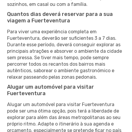
sozinhos, em casal ou com a família.
Quantos dias deverá reservar para a sua
viagem a Fuerteventura
Para viver uma experiência completa em
Fuerteventura, deverão ser suficientes 3 a 7 dias.
Durante esse período, deverá conseguir explorar as
principais atrações e absorver o ambiente da cidade
sem pressa. Se tiver mais tempo, pode sempre
percorrer todos os recantos dos bairros mais
autênticos, saborear o ambiente gastronómico e
relaxar passeando pelas zonas pedonais.
Alugar um automóvel para visitar
Fuerteventura
Alugar um automóvel para visitar Fuerteventura
pode ser uma ótima opção, pois terá a liberdade de
explorar para além das áreas metropolitanas ao seu
próprio ritmo. Adapte o itinerário à sua agenda e
orçamento, especialmente se pretende ficar no país