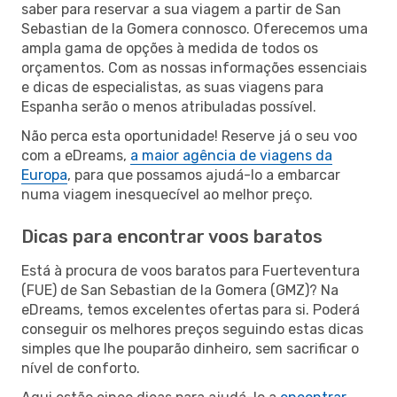
saber para reservar a sua viagem a partir de San
Sebastian de la Gomera connosco. Oferecemos uma
ampla gama de opções à medida de todos os
orçamentos. Com as nossas informações essenciais
e dicas de especialistas, as suas viagens para
Espanha serão o menos atribuladas possível.
Não perca esta oportunidade! Reserve já o seu voo
com a eDreams,
a maior agência de viagens da
Europa
, para que possamos ajudá-lo a embarcar
numa viagem inesquecível ao melhor preço.
Dicas para encontrar voos baratos
Está à procura de voos baratos para Fuerteventura
(FUE) de San Sebastian de la Gomera (GMZ)? Na
eDreams, temos excelentes ofertas para si. Poderá
conseguir os melhores preços seguindo estas dicas
simples que lhe pouparão dinheiro, sem sacrificar o
nível de conforto.