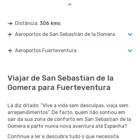
Distância:
306 kms
Aeroportos de San Sebastián de la Gomera
Aeroportos Fuerteventura
Viajar de San Sebastian de la
Gomera para Fuerteventura
Lá diz ditado: “Vive a vida sem desculpas, viaja sem
arrependimentos”. De facto, quem não sonhou em
sair da sua zona de conforto em San Sebastian de la
Gomera e partir numa nova aventura até Espanha?
Continue a ler e descubra tudo o que necessita