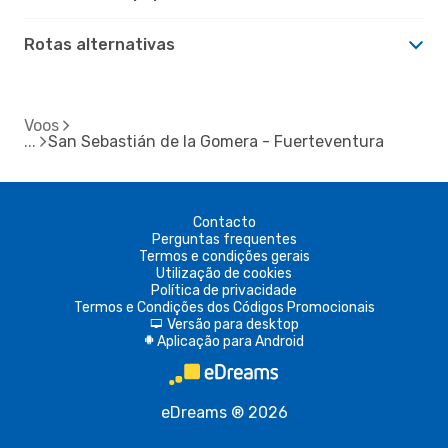
Rotas alternativas
Voos
San Sebastián de la Gomera - Fuerteventura
Contacto
Perguntas frequentes
Termos e condições gerais
Utilização de cookies
Política de privacidade
Termos e Condições dos Códigos Promocionais
Versão para desktop
d
Aplicação para Android
A
eDreams ® 2026