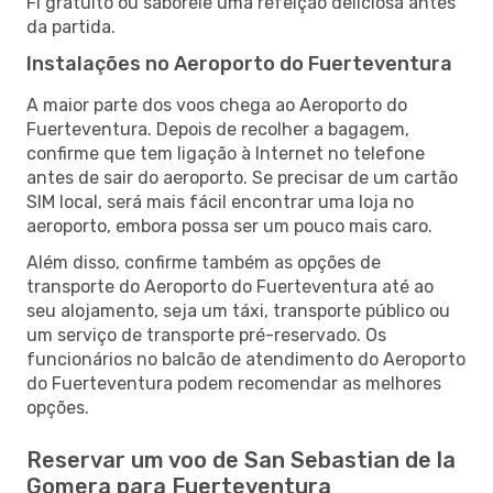
Fi gratuito ou saboreie uma refeição deliciosa antes
da partida.
Instalações no Aeroporto do Fuerteventura
A maior parte dos voos chega ao Aeroporto do
Fuerteventura. Depois de recolher a bagagem,
confirme que tem ligação à Internet no telefone
antes de sair do aeroporto. Se precisar de um cartão
SIM local, será mais fácil encontrar uma loja no
aeroporto, embora possa ser um pouco mais caro.
Além disso, confirme também as opções de
transporte do Aeroporto do Fuerteventura até ao
seu alojamento, seja um táxi, transporte público ou
um serviço de transporte pré-reservado. Os
funcionários no balcão de atendimento do Aeroporto
do Fuerteventura podem recomendar as melhores
opções.
Reservar um voo de San Sebastian de la
Gomera para Fuerteventura