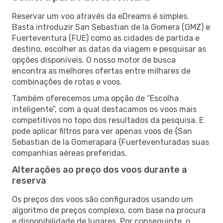
Reservar um voo através da eDreams é simples.
Basta introduzir San Sebastian de la Gomera (GMZ) e
Fuerteventura (FUE) como as cidades de partida e
destino, escolher as datas da viagem e pesquisar as
opções disponíveis. O nosso motor de busca
encontra as melhores ofertas entre milhares de
combinações de rotas e voos.
Também oferecemos uma opção de “Escolha
inteligente”, com a qual destacamos os voos mais
competitivos no topo dos resultados da pesquisa. E
pode aplicar filtros para ver apenas voos de {San
Sebastian de la Gomerapara {Fuerteventuradas suas
companhias aéreas preferidas.
Alterações ao preço dos voos durante a
reserva
Os preços dos voos são configurados usando um
algoritmo de preços complexo, com base na procura
e disponibilidade de lugares. Por conseguinte, o