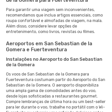
Para garantir uma viagem sem inconvenientes,
recomendamos que inclua artigos essenciais, como
roupa confortável e almofadas de viagem, na mala.
Além disso, considere levar opções de
entretenimento, como livros, revistas ou filmes.
Aeroportos em San Sebastian de la
Gomera e Fuerteventura
Instalações no Aeroporto do San Sebastian
de la Gomera
Os voos de San Sebastian de la Gomera para
Fuerteventura costumam partir do Aeroporto do San
Sebastian de la Gomera. O aeroporto disponibiliza
uma ampla gama de comodidades antes do voo,
desde lojas sofisticadas a restaurantes gourmet.
Compre lembranças de última hora ou um best-seller
para ler durante o voo, trabalhe no portátil com o Wi-