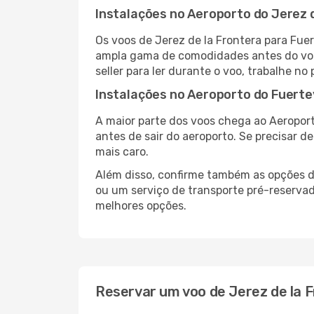
Instalações no Aeroporto do Jerez 
Os voos de Jerez de la Frontera para Fue
ampla gama de comodidades antes do voo,
seller para ler durante o voo, trabalhe no
Instalações no Aeroporto do Fuert
A maior parte dos voos chega ao Aeroport
antes de sair do aeroporto. Se precisar d
mais caro.
Além disso, confirme também as opções de
ou um serviço de transporte pré-reserva
melhores opções.
Reservar um voo de Jerez de la 