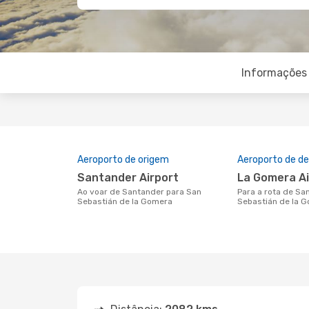
Informações 
Aeroporto de origem
Aeroporto de de
Santander Airport
La Gomera A
Ao voar de Santander para San
Para a rota de Santander a San
Sebastián de la Gomera
Sebastián de la 