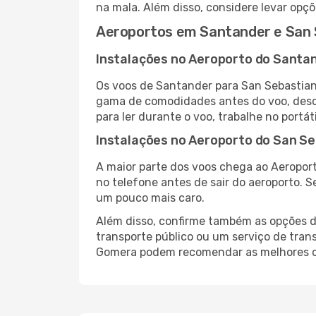
na mala. Além disso, considere levar opçõ
Aeroportos em Santander e San 
Instalações no Aeroporto do Santa
Os voos de Santander para San Sebastian
gama de comodidades antes do voo, desde
para ler durante o voo, trabalhe no portát
Instalações no Aeroporto do San Se
A maior parte dos voos chega ao Aeroport
no telefone antes de sair do aeroporto. S
um pouco mais caro.
Além disso, confirme também as opções de
transporte público ou um serviço de tran
Gomera podem recomendar as melhores 