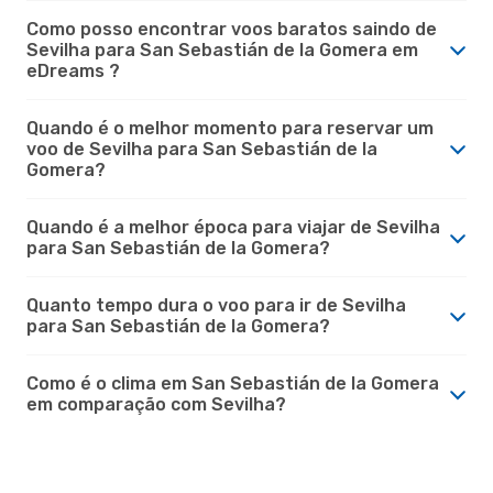
Como posso encontrar voos baratos saindo de
Sevilha para San Sebastián de la Gomera em
eDreams ?
Quando é o melhor momento para reservar um
voo de Sevilha para San Sebastián de la
Gomera?
Quando é a melhor época para viajar de Sevilha
para San Sebastián de la Gomera?
Quanto tempo dura o voo para ir de Sevilha
para San Sebastián de la Gomera?
Como é o clima em San Sebastián de la Gomera
em comparação com Sevilha?