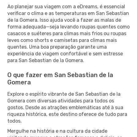
Ao planejar sua viagem com a eDreams, é essencial
verificar o clima e as temperaturas em San Sebastian
de la Gomera. Isso ajuda você a fazer as malas de
forma adequada—seja levando roupas quentes como
casacos e suéteres para climas mais frios ou roupas
leves como shorts e camisetas para climas mais
quentes. Uma boa preparação garante uma
experiência de viagem confortável e sem estresse
para San Sebastian de la Gomera.
O que fazer em San Sebastian de la
Gomera
Explore o espírito vibrante de San Sebastian de la
Gomera com diversas atividades para todos os
gostos. Desde as atrações emblemáticas até à sua
riqueza histórica, este destino oferece de tudo para
todos.
Mergulhe na história e na cultura da cidade