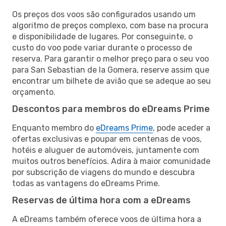
Os preços dos voos são configurados usando um
algoritmo de preços complexo, com base na procura
e disponibilidade de lugares. Por conseguinte, o
custo do voo pode variar durante o processo de
reserva. Para garantir o melhor preço para o seu voo
para San Sebastian de la Gomera, reserve assim que
encontrar um bilhete de avião que se adeque ao seu
orçamento.
Descontos para membros do eDreams Prime
Enquanto membro do
eDreams Prime
, pode aceder a
ofertas exclusivas e poupar em centenas de voos,
hotéis e aluguer de automóveis, juntamente com
muitos outros benefícios. Adira à maior comunidade
por subscrição de viagens do mundo e descubra
todas as vantagens do eDreams Prime.
Reservas de última hora com a eDreams
A eDreams também oferece voos de última hora a