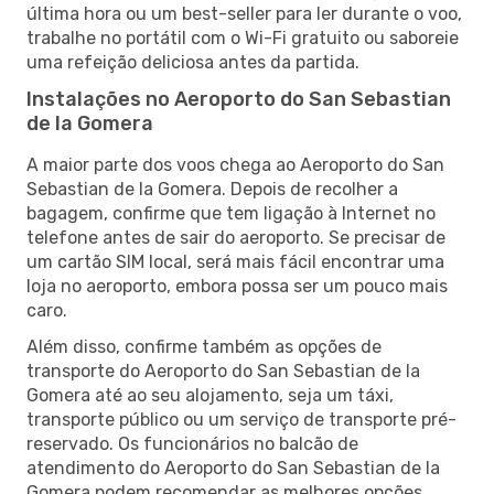
última hora ou um best-seller para ler durante o voo,
trabalhe no portátil com o Wi-Fi gratuito ou saboreie
uma refeição deliciosa antes da partida.
Instalações no Aeroporto do San Sebastian
de la Gomera
A maior parte dos voos chega ao Aeroporto do San
Sebastian de la Gomera. Depois de recolher a
bagagem, confirme que tem ligação à Internet no
telefone antes de sair do aeroporto. Se precisar de
um cartão SIM local, será mais fácil encontrar uma
loja no aeroporto, embora possa ser um pouco mais
caro.
Além disso, confirme também as opções de
transporte do Aeroporto do San Sebastian de la
Gomera até ao seu alojamento, seja um táxi,
transporte público ou um serviço de transporte pré-
reservado. Os funcionários no balcão de
atendimento do Aeroporto do San Sebastian de la
Gomera podem recomendar as melhores opções.