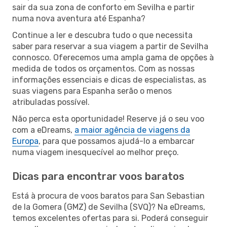
sair da sua zona de conforto em Sevilha e partir
numa nova aventura até Espanha?
Continue a ler e descubra tudo o que necessita
saber para reservar a sua viagem a partir de Sevilha
connosco. Oferecemos uma ampla gama de opções à
medida de todos os orçamentos. Com as nossas
informações essenciais e dicas de especialistas, as
suas viagens para Espanha serão o menos
atribuladas possível.
Não perca esta oportunidade! Reserve já o seu voo
com a eDreams,
a maior agência de viagens da
Europa
, para que possamos ajudá-lo a embarcar
numa viagem inesquecível ao melhor preço.
Dicas para encontrar voos baratos
Está à procura de voos baratos para San Sebastian
de la Gomera (GMZ) de Sevilha (SVQ)? Na eDreams,
temos excelentes ofertas para si. Poderá conseguir