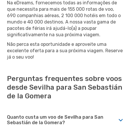
Na eDreams, fornecemos todas as informações de
que necessita para mais de 155 000 rotas de voo,
690 companhias aéreas, 2 100 000 hotéis em todo o
mundo e 40 000 destinos. A nossa vasta gama de
pacotes de férias irá ajudá-lo(a) a poupar
significativamente na sua próxima viagem.
Não perca esta oportunidade e aproveite uma
excelente oferta para a sua próxima viagem. Reserve
já o seu voo!
Perguntas frequentes sobre voos
desde Sevilha para San Sebastián
de la Gomera
Quanto custa um voo de Sevilha para San
Sebastián de la Gomera?