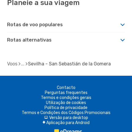
Planeie a sua viagem
Rotas de voo populares
Rotas alternativas
Voos
Sevilha - San Sebastián de la Gomera
Contacto
Perguntas frequentes
Termos e condições gerais
Utilização de cookies
Política de privacidade
Termos e Condições dos Códigos Promocionais
Versão para desktop
d
Aplicação para Android
A