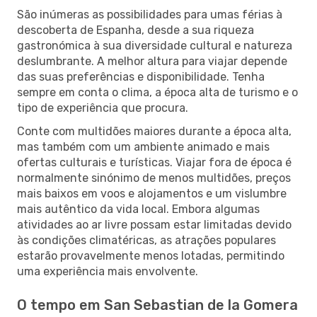
São inúmeras as possibilidades para umas férias à
descoberta de Espanha, desde a sua riqueza
gastronómica à sua diversidade cultural e natureza
deslumbrante. A melhor altura para viajar depende
das suas preferências e disponibilidade. Tenha
sempre em conta o clima, a época alta de turismo e o
tipo de experiência que procura.
Conte com multidões maiores durante a época alta,
mas também com um ambiente animado e mais
ofertas culturais e turísticas. Viajar fora de época é
normalmente sinónimo de menos multidões, preços
mais baixos em voos e alojamentos e um vislumbre
mais autêntico da vida local. Embora algumas
atividades ao ar livre possam estar limitadas devido
às condições climatéricas, as atrações populares
estarão provavelmente menos lotadas, permitindo
uma experiência mais envolvente.
O tempo em San Sebastian de la Gomera