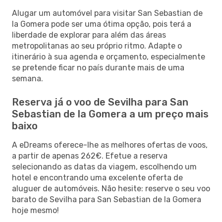
Alugar um automóvel para visitar San Sebastian de
la Gomera pode ser uma ótima opção, pois terá a
liberdade de explorar para além das áreas
metropolitanas ao seu próprio ritmo. Adapte o
itinerário à sua agenda e orçamento, especialmente
se pretende ficar no país durante mais de uma
semana.
Reserva já o voo de Sevilha para San
Sebastian de la Gomera a um preço mais
baixo
A eDreams oferece-lhe as melhores ofertas de voos,
a partir de apenas 262€. Efetue a reserva
selecionando as datas da viagem, escolhendo um
hotel e encontrando uma excelente oferta de
aluguer de automóveis. Não hesite: reserve o seu voo
barato de Sevilha para San Sebastian de la Gomera
hoje mesmo!