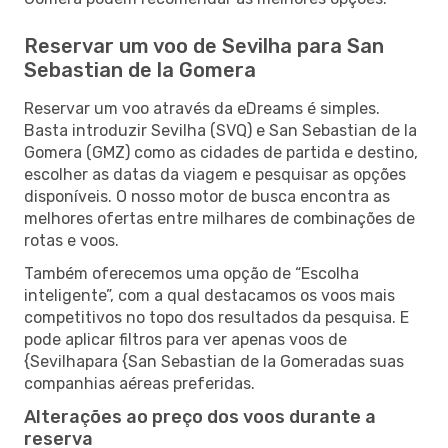
Reservar um voo de Sevilha para San
Sebastian de la Gomera
Reservar um voo através da eDreams é simples.
Basta introduzir Sevilha (SVQ) e San Sebastian de la
Gomera (GMZ) como as cidades de partida e destino,
escolher as datas da viagem e pesquisar as opções
disponíveis. O nosso motor de busca encontra as
melhores ofertas entre milhares de combinações de
rotas e voos.
Também oferecemos uma opção de “Escolha
inteligente”, com a qual destacamos os voos mais
competitivos no topo dos resultados da pesquisa. E
pode aplicar filtros para ver apenas voos de
{Sevilhapara {San Sebastian de la Gomeradas suas
companhias aéreas preferidas.
Alterações ao preço dos voos durante a
reserva