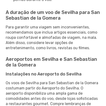
A duração de um voo de Sevilha para San
Sebastian de la Gomera
Para garantir uma viagem sem inconvenientes,
recomendamos que inclua artigos essenciais, como
roupa confortável e almofadas de viagem, na mala.
Além disso, considere levar opções de
entretenimento, como livros, revistas ou filmes.
Aeroportos em Sevilha e San Sebastian
de la Gomera
Instalações no Aeroporto do Sevilha
Os voos de Sevilha para San Sebastian de la Gomera
costumam partir do Aeroporto do Sevilha. O
aeroporto disponibiliza uma ampla gama de
comodidades antes do voo, desde lojas sofisticadas
a restaurantes gourmet. Compre lembranças de