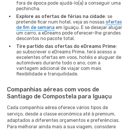
fora de época pode ajudá-lo(a) a conseguir uma
pechincha.
Explore as ofertas de férias na cidade
: se
pretende ficar num hotel, veja as nossas
ofertas
de fim de semana
em Iguaçu. E se desejar alugar
um carro, a eDreams pode oferecer-lhe grandes
descontos no pacote total.
Tire partido das ofertas do eDreams Prime
:
ao subscrever o eDreams Prime, terá acesso a
excelentes ofertas em voos, hotéis e aluguer de
automóveis durante todo o ano, com a
vantagem adicional de viajar com mais
flexibilidade e tranquilidade.
Companhias aéreas com voos de
Santiago de Compostela para Iguaçu
Cada companhia aérea oferece vários tipos de
serviço, desde a classe económica até à premium,
adaptados a diferentes orçamentos e preferências.
Para melhorar ainda mais a sua viagem, considere