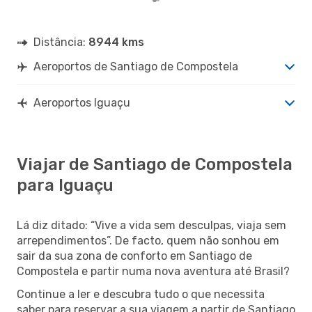
Distância:
8944 kms
Aeroportos de Santiago de Compostela
Aeroportos Iguaçu
Viajar de Santiago de Compostela
para Iguaçu
Lá diz ditado: “Vive a vida sem desculpas, viaja sem
arrependimentos”. De facto, quem não sonhou em
sair da sua zona de conforto em Santiago de
Compostela e partir numa nova aventura até Brasil?
Continue a ler e descubra tudo o que necessita
saber para reservar a sua viagem a partir de Santiago