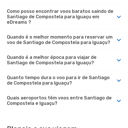
Como posso encontrar voos baratos saindo de
Santiago de Compostela para Iguaçu em
eDreams ?
Quando é o melhor momento para reservar um
voo de Santiago de Compostela para Iguaçu?
Quando é a melhor época para viajar de
Santiago de Compostela para Iguaçu?
Quanto tempo dura o voo para ir de Santiago
de Compostela para Iguaçu?
Quais aeroportos têm voos entre Santiago de
Compostela e Iguaçu?