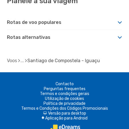
Planeie a sua viagem
Rotas de voo populares
Rotas alternativas
Voos
Santiago de Compostela - Iguaçu
Contacto
Perguntas frequentes
Termos e condições gerais
Utilização de cookies
Política de privacidade
Termos e Condições dos Códigos Promocionais
Versão para desktop
d
Aplicação para Android
A