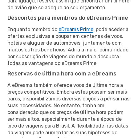
para Iguaçu, reserve assim que encontrar um bilhete
de avião que se adeque ao seu orçamento.
Descontos para membros do eDreams Prime
Enquanto membro do
eDreams Prime
, pode aceder a
ofertas exclusivas e poupar em centenas de voos,
hotéis e aluguer de automóveis, juntamente com
muitos outros benefícios. Adira à maior comunidade
por subscrição de viagens do mundo e descubra
todas as vantagens do eDreams Prime.
Reservas de última hora com a eDreams
A eDreams também oferece voos de última hora a
preços competitivos. Embora estes possam ser mais
caros, disponibilizamos diversas opções a pensar nas
suas necessidades. No entanto, tenha em
consideração que os preços de última hora podem
ser mais altos, especialmente durante a época de
pico de viagens para Brasil. A flexibilidade nas datas
da viagem pode aumentar as suas hipóteses de