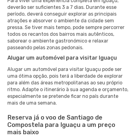
Para viver uma experiência completa em Iguaçu,
deverão ser suficientes 3 a 7 dias. Durante esse
período, deverá conseguir explorar as principais
atrações e absorver o ambiente da cidade sem
pressa. Se tiver mais tempo, pode sempre percorrer
todos os recantos dos bairros mais autênticos,
saborear o ambiente gastronómico e relaxar
passeando pelas zonas pedonais.
Alugar um automóvel para visitar Iguaçu
Alugar um automóvel para visitar Iguaçu pode ser
uma ótima opção, pois terá a liberdade de explorar
para além das áreas metropolitanas ao seu próprio
ritmo. Adapte o itinerário à sua agenda e orçamento,
especialmente se pretende ficar no país durante
mais de uma semana.
Reserva já o voo de Santiago de
Compostela para Iguaçu a um preço
mais baixo