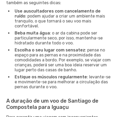
também as seguintes dicas:
Use auscultadores com cancelamento de
ruído
: podem ajudar a criar um ambiente mais
tranquilo, o que tornará o seu voo mais
confortável.
Beba muita água
: o ar da cabina pode ser
particularmente seco, por isso, mantenha-se
hidratado durante todo o voo.
Escolha o seu lugar com sensatez
: pense no
espaço para as pernas e na proximidade das
comodidades a bordo. Por exemplo, se viajar com
crianças, poderá ser uma boa ideia reservar um
lugar perto das casas de banho.
Estique os músculos regularmente
: levante-se
e movimente-se para melhorar a circulação das
pernas durante o voo.
A duração de um voo de Santiago de
Compostela para Iguaçu