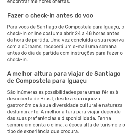
encontrar melhores ofertas.
Fazer o check-in antes do voo
Para voos de Santiago de Compostela para Iguaçu, o
check-in online costuma abrir 24 a 48 horas antes
da hora de partida. Uma vez concluída a sua reserva
com a eDreams, receberá um e-mail uma semana
antes do dia da partida com instruções para fazer o
check-in.
A melhor altura para viajar de Santiago
de Compostela para Iguaçu
São inúmeras as possibilidades para umas férias à
descoberta de Brasil, desde a sua riqueza
gastronómica à sua diversidade cultural e natureza
deslumbrante. A melhor altura para viajar depende
das suas preferências e disponibilidade. Tenha
sempre em conta o clima, a época alta de turismo e o
tipo de experiência que procura.