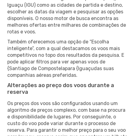
Iguaçu (IGU) como as cidades de partida e destino,
escolher as datas da viagem e pesquisar as opções
disponíveis. O nosso motor de busca encontra as
melhores ofertas entre milhares de combinações de
rotas e voos.
Também oferecemos uma opção de “Escolha
inteligente”, com a qual destacamos os voos mais
competitivos no topo dos resultados da pesquisa. E
pode aplicar filtros para ver apenas voos de
{Santiago de Compostelapara {Iguaçudas suas
companhias aéreas preferidas.
Alterações ao preço dos voos durante a
reserva
Os preços dos voos são configurados usando um
algoritmo de preços complexo, com base na procura
e disponibilidade de lugares. Por conseguinte, o
custo do voo pode variar durante o processo de
reserva. Para garantir o melhor preço para o seu voo