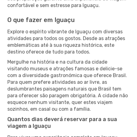
confortável e sem estresse para Iguaçu.
O que fazer em Iguaçu
Explore o espírito vibrante de Iguaçu com diversas
atividades para todos os gostos. Desde as atrações
emblemáticas até à sua riqueza histórica, este
destino oferece de tudo para todos.
Mergulhe na história e na cultura da cidade
visitando museus e atrações famosas e delicie-se
com a diversidade gastronómica que oferece Brasil.
Para quem prefere atividades ao ar livre, as
deslumbrantes paisagens naturais que Brasil tem
para oferecer são paragem obrigatória. A cidade não
esquece nenhum visitante, quer estes viajem
sozinhos, em casal ou com a família.
Quantos dias deverá reservar para a sua
viagem a Iguaçu