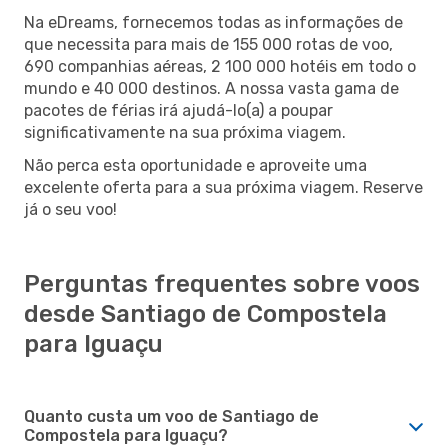
Na eDreams, fornecemos todas as informações de
que necessita para mais de 155 000 rotas de voo,
690 companhias aéreas, 2 100 000 hotéis em todo o
mundo e 40 000 destinos. A nossa vasta gama de
pacotes de férias irá ajudá-lo(a) a poupar
significativamente na sua próxima viagem.
Não perca esta oportunidade e aproveite uma
excelente oferta para a sua próxima viagem. Reserve
já o seu voo!
Perguntas frequentes sobre voos
desde Santiago de Compostela
para Iguaçu
Quanto custa um voo de Santiago de
Compostela para Iguaçu?