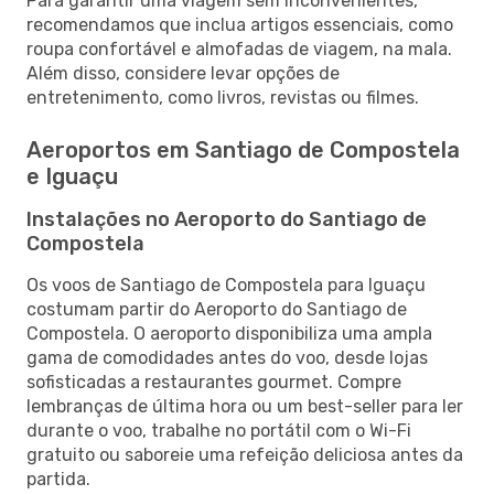
Para garantir uma viagem sem inconvenientes,
recomendamos que inclua artigos essenciais, como
roupa confortável e almofadas de viagem, na mala.
Além disso, considere levar opções de
entretenimento, como livros, revistas ou filmes.
Aeroportos em Santiago de Compostela
e Iguaçu
Instalações no Aeroporto do Santiago de
Compostela
Os voos de Santiago de Compostela para Iguaçu
costumam partir do Aeroporto do Santiago de
Compostela. O aeroporto disponibiliza uma ampla
gama de comodidades antes do voo, desde lojas
sofisticadas a restaurantes gourmet. Compre
lembranças de última hora ou um best-seller para ler
durante o voo, trabalhe no portátil com o Wi-Fi
gratuito ou saboreie uma refeição deliciosa antes da
partida.