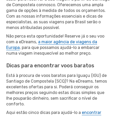
de Compostela connosco. Oferecemos uma ampla
gama de opções à medida de todos os orçamentos.
Com as nossas informações essenciais e dicas de
especialistas, as suas viagens para Brasil serão o
menos atribuladas possível.
Não perca esta oportunidade! Reserve já o seu voo
com a eDreams,
a maior agência de viagens da
Europa
, para que possamos ajudá-lo a embarcar
numa viagem inesquecível ao melhor preço.
Dicas para encontrar voos baratos
Está à procura de voos baratos para Iguaçu (IGU) de
Santiago de Compostela (SCQ)? Na eDreams, temos
excelentes ofertas para si. Poderá conseguir os
melhores preços seguindo estas dicas simples que
lhe pouparão dinheiro, sem sacrificar o nível de
conforto.
Aqui estão cinco dicas para ajudá-lo a
encontrar