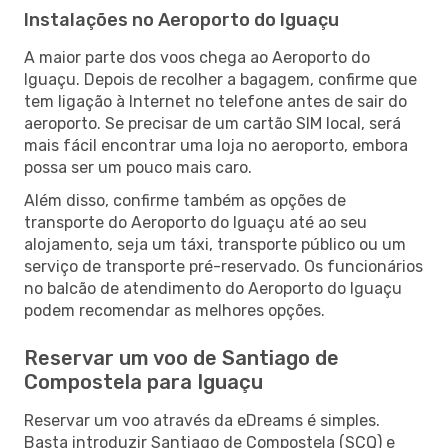
Instalações no Aeroporto do Iguaçu
A maior parte dos voos chega ao Aeroporto do
Iguaçu. Depois de recolher a bagagem, confirme que
tem ligação à Internet no telefone antes de sair do
aeroporto. Se precisar de um cartão SIM local, será
mais fácil encontrar uma loja no aeroporto, embora
possa ser um pouco mais caro.
Além disso, confirme também as opções de
transporte do Aeroporto do Iguaçu até ao seu
alojamento, seja um táxi, transporte público ou um
serviço de transporte pré-reservado. Os funcionários
no balcão de atendimento do Aeroporto do Iguaçu
podem recomendar as melhores opções.
Reservar um voo de Santiago de
Compostela para Iguaçu
Reservar um voo através da eDreams é simples.
Basta introduzir Santiago de Compostela (SCQ) e