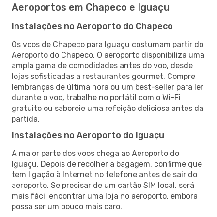
Aeroportos em Chapeco e Iguaçu
Instalações no Aeroporto do Chapeco
Os voos de Chapeco para Iguaçu costumam partir do
Aeroporto do Chapeco. O aeroporto disponibiliza uma
ampla gama de comodidades antes do voo, desde
lojas sofisticadas a restaurantes gourmet. Compre
lembranças de última hora ou um best-seller para ler
durante o voo, trabalhe no portátil com o Wi-Fi
gratuito ou saboreie uma refeição deliciosa antes da
partida.
Instalações no Aeroporto do Iguaçu
A maior parte dos voos chega ao Aeroporto do
Iguaçu. Depois de recolher a bagagem, confirme que
tem ligação à Internet no telefone antes de sair do
aeroporto. Se precisar de um cartão SIM local, será
mais fácil encontrar uma loja no aeroporto, embora
possa ser um pouco mais caro.