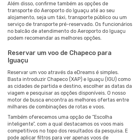
Além disso, confirme também as opções de
transporte do Aeroporto do Iguaçu até ao seu
alojamento, seja um táxi, transporte público ou um
serviço de transporte pré-reservado. Os funcionários
no balcão de atendimento do Aeroporto do Iguaçu
podem recomendar as melhores opções.
Reservar um voo de Chapeco para
Iguaçu
Reservar um voo através da eDreams é simples.
Basta introduzir Chapeco (XAP) e Iguaçu (IGU) como
as cidades de partida e destino, escolher as datas da
viagem e pesquisar as opções disponíveis. O nosso
motor de busca encontra as melhores ofertas entre
milhares de combinações de rotas e voos.
Também oferecemos uma opção de “Escolha
inteligente”, com a qual destacamos os voos mais
competitivos no topo dos resultados da pesquisa. E
pode aplicar filtros para ver apenas voos de