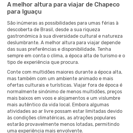
A melhor altura para viajar de Chapeco
para Iguaçu
São inúmeras as possibilidades para umas férias à
descoberta de Brasil, desde a sua riqueza
gastronómica à sua diversidade cultural e natureza
deslumbrante. A melhor altura para viajar depende
das suas preferências e disponibilidade. Tenha
sempre em conta o clima, a época alta de turismo e o
tipo de experiência que procura.
Conte com multidões maiores durante a época alta,
mas também com um ambiente animado e mais
ofertas culturais e turísticas. Viajar fora de época é
normalmente sinónimo de menos multidões, preços
mais baixos em voos e alojamentos e um vislumbre
mais autêntico da vida local. Embora algumas
atividades ao ar livre possam estar limitadas devido
às condições climatéricas, as atrações populares
estarão provavelmente menos lotadas, permitindo
uma experiência mais envolvente.