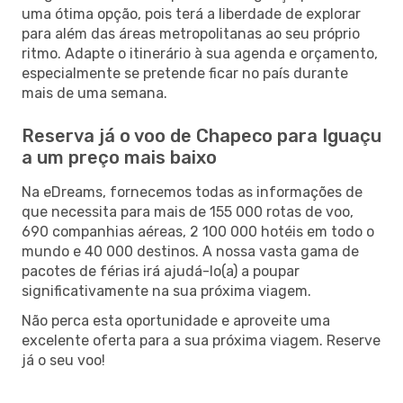
uma ótima opção, pois terá a liberdade de explorar
para além das áreas metropolitanas ao seu próprio
ritmo. Adapte o itinerário à sua agenda e orçamento,
especialmente se pretende ficar no país durante
mais de uma semana.
Reserva já o voo de Chapeco para Iguaçu
a um preço mais baixo
Na eDreams, fornecemos todas as informações de
que necessita para mais de 155 000 rotas de voo,
690 companhias aéreas, 2 100 000 hotéis em todo o
mundo e 40 000 destinos. A nossa vasta gama de
pacotes de férias irá ajudá-lo(a) a poupar
significativamente na sua próxima viagem.
Não perca esta oportunidade e aproveite uma
excelente oferta para a sua próxima viagem. Reserve
já o seu voo!