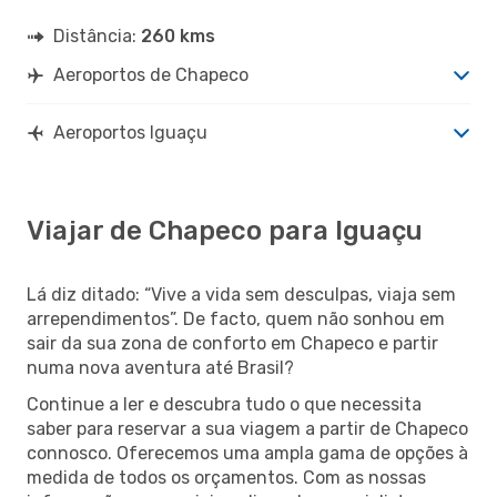
Distância:
260 kms
Aeroportos de Chapeco
Aeroportos Iguaçu
Viajar de Chapeco para Iguaçu
Lá diz ditado: “Vive a vida sem desculpas, viaja sem
arrependimentos”. De facto, quem não sonhou em
sair da sua zona de conforto em Chapeco e partir
numa nova aventura até Brasil?
Continue a ler e descubra tudo o que necessita
saber para reservar a sua viagem a partir de Chapeco
connosco. Oferecemos uma ampla gama de opções à
medida de todos os orçamentos. Com as nossas