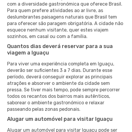
com a diversidade gastronómica que oferece Brasil.
Para quem prefere atividades ao ar livre, as
deslumbrantes paisagens naturais que Brasil tem
para oferecer são paragem obrigatória. A cidade não
esquece nenhum visitante, quer estes viajem
sozinhos, em casal ou com a família.
Quantos dias deverá reservar para a sua
viagem a Iguaçu
Para viver uma experiência completa em Iguaçu,
deverão ser suficientes 3 a 7 dias. Durante esse
período, deverá conseguir explorar as principais
atrações e absorver o ambiente da cidade sem
pressa. Se tiver mais tempo, pode sempre percorrer
todos os recantos dos bairros mais autênticos,
saborear o ambiente gastronómico e relaxar
passeando pelas zonas pedonais.
Alugar um automóvel para visitar Iguaçu
Alugar um automóvel para visitar Iguaçu pode ser