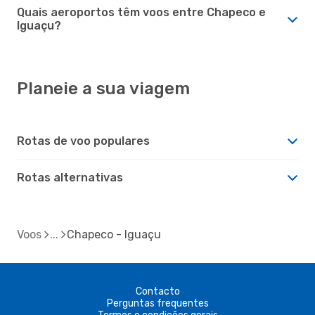
Quais aeroportos têm voos entre Chapeco e
Iguaçu?
Planeie a sua viagem
Rotas de voo populares
Rotas alternativas
Voos
Chapeco - Iguaçu
Contacto
Perguntas frequentes