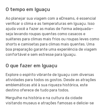
O tempo em Iguaçu
Ao planejar sua viagem com a eDreams, é essencial
verificar o clima e as temperaturas em Iguaçu. Isso
ajuda você a fazer as malas de forma adequada—
seja levando roupas quentes como casacos e
suéteres para climas mais frios ou roupas leves como
shorts e camisetas para climas mais quentes. Uma
boa preparação garante uma experiência de viagem
confortável e sem estresse para Iguaçu.
O que fazer em Iguaçu
Explore o espírito vibrante de Iguaçu com diversas
atividades para todos os gostos. Desde as atrações
emblemáticas até à sua riqueza histórica, este
destino oferece de tudo para todos.
Mergulhe na história e na cultura da cidade
visitando museus e atrações famosas e delicie-se