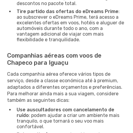
descontos no pacote total.
Tire partido das ofertas do eDreams Prime
:
ao subscrever o eDreams Prime, terá acesso a
excelentes ofertas em voos, hotéis e aluguer de
automóveis durante todo o ano, com a
vantagem adicional de viajar com mais
flexibilidade e tranquilidade.
Companhias aéreas com voos de
Chapeco para Iguaçu
Cada companhia aérea oferece vários tipos de
serviço, desde a classe económica até à premium,
adaptados a diferentes orçamentos e preferências.
Para melhorar ainda mais a sua viagem, considere
também as seguintes dicas:
Use auscultadores com cancelamento de
ruído
: podem ajudar a criar um ambiente mais
tranquilo, o que tornará o seu voo mais
confortável.