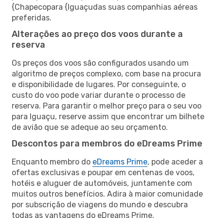
{Chapecopara {Iguaçudas suas companhias aéreas
preferidas.
Alterações ao preço dos voos durante a
reserva
Os preços dos voos são configurados usando um
algoritmo de preços complexo, com base na procura
e disponibilidade de lugares. Por conseguinte, o
custo do voo pode variar durante o processo de
reserva. Para garantir o melhor preço para o seu voo
para Iguaçu, reserve assim que encontrar um bilhete
de avião que se adeque ao seu orçamento.
Descontos para membros do eDreams Prime
Enquanto membro do
eDreams Prime
, pode aceder a
ofertas exclusivas e poupar em centenas de voos,
hotéis e aluguer de automóveis, juntamente com
muitos outros benefícios. Adira à maior comunidade
por subscrição de viagens do mundo e descubra
todas as vantagens do eDreams Prime.