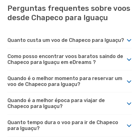
Perguntas frequentes sobre voos
desde Chapeco para Iguaçu
Quanto custa um voo de Chapeco para Iguaçu?
Como posso encontrar voos baratos saindo de
Chapeco para Iguaçu em eDreams ?
Quando é o melhor momento para reservar um
voo de Chapeco para Iguaçu?
Quando é a melhor época para viajar de
Chapeco para Iguaçu?
Quanto tempo dura o voo para ir de Chapeco
para Iguaçu?