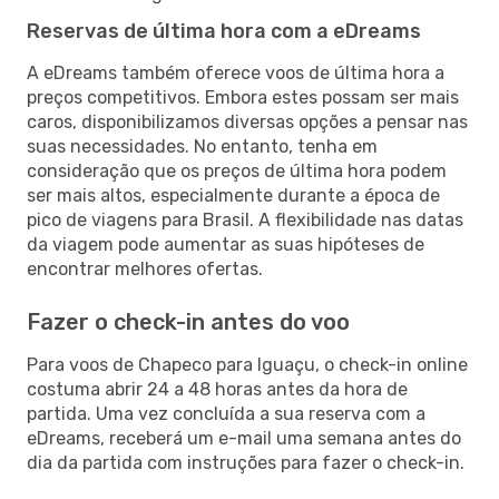
Reservas de última hora com a eDreams
A eDreams também oferece voos de última hora a
preços competitivos. Embora estes possam ser mais
caros, disponibilizamos diversas opções a pensar nas
suas necessidades. No entanto, tenha em
consideração que os preços de última hora podem
ser mais altos, especialmente durante a época de
pico de viagens para Brasil. A flexibilidade nas datas
da viagem pode aumentar as suas hipóteses de
encontrar melhores ofertas.
Fazer o check-in antes do voo
Para voos de Chapeco para Iguaçu, o check-in online
costuma abrir 24 a 48 horas antes da hora de
partida. Uma vez concluída a sua reserva com a
eDreams, receberá um e-mail uma semana antes do
dia da partida com instruções para fazer o check-in.