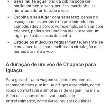
Beba muita água
: o ar da cabina pode ser
particularmente seco, por isso, mantenha-se
hidratado durante todo o voo.
Escolha o seu lugar com sensatez
: pense no
espaço para as pernas e na proximidade das
comodidades a bordo. Por exemplo, se viajar com
crianças, poderá ser uma boa ideia reservar um
lugar perto das casas de banho.
Estique os músculos regularmente
: levante-se
e movimente-se para melhorar a circulação das
pernas durante o voo.
A duração de um voo de Chapeco para
Iguaçu
Para garantir uma viagem sem inconvenientes,
recomendamos que inclua artigos essenciais, como
roupa confortável e almofadas de viagem, na mala.
Além disso, considere levar opções de
entretenimento, como livros, revistas ou filmes.