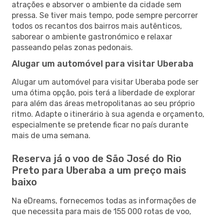
atrações e absorver o ambiente da cidade sem
pressa. Se tiver mais tempo, pode sempre percorrer
todos os recantos dos bairros mais autênticos,
saborear o ambiente gastronómico e relaxar
passeando pelas zonas pedonais.
Alugar um automóvel para visitar Uberaba
Alugar um automóvel para visitar Uberaba pode ser
uma ótima opção, pois terá a liberdade de explorar
para além das áreas metropolitanas ao seu próprio
ritmo. Adapte o itinerário à sua agenda e orçamento,
especialmente se pretende ficar no país durante
mais de uma semana.
Reserva já o voo de São José do Rio
Preto para Uberaba a um preço mais
baixo
Na eDreams, fornecemos todas as informações de
que necessita para mais de 155 000 rotas de voo,