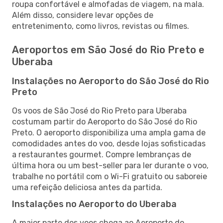
roupa confortável e almofadas de viagem, na mala.
Além disso, considere levar opções de
entretenimento, como livros, revistas ou filmes.
Aeroportos em São José do Rio Preto e
Uberaba
Instalações no Aeroporto do São José do Rio
Preto
Os voos de São José do Rio Preto para Uberaba
costumam partir do Aeroporto do São José do Rio
Preto. O aeroporto disponibiliza uma ampla gama de
comodidades antes do voo, desde lojas sofisticadas
a restaurantes gourmet. Compre lembranças de
última hora ou um best-seller para ler durante o voo,
trabalhe no portátil com o Wi-Fi gratuito ou saboreie
uma refeição deliciosa antes da partida.
Instalações no Aeroporto do Uberaba
A maior parte dos voos chega ao Aeroporto do