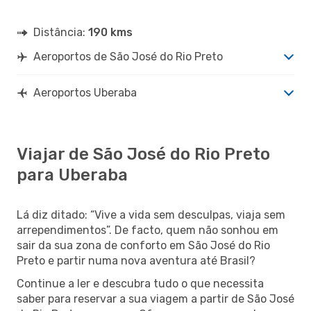
Distância:
190 kms
Aeroportos de São José do Rio Preto
Aeroportos Uberaba
Viajar de São José do Rio Preto
para Uberaba
Lá diz ditado: “Vive a vida sem desculpas, viaja sem
arrependimentos”. De facto, quem não sonhou em
sair da sua zona de conforto em São José do Rio
Preto e partir numa nova aventura até Brasil?
Continue a ler e descubra tudo o que necessita
saber para reservar a sua viagem a partir de São José