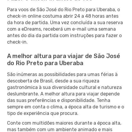
Para voos de São José do Rio Preto para Uberaba, o
check-in online costuma abrir 24 a 48 horas antes
da hora de partida. Uma vez concluída a sua reserva
com a eDreams, receberá um e-mail uma semana
antes do dia da partida com instruções para fazer o
check-in.
A melhor altura para viajar de São José
do Rio Preto para Uberaba
São inúmeras as possibilidades para umas férias à
descoberta de Brasil, desde a sua riqueza
gastronómica à sua diversidade cultural e natureza
deslumbrante. A melhor altura para viajar depende
das suas preferências e disponibilidade. Tenha
sempre em conta o clima, a época alta de turismo e o
tipo de experiência que procura.
Conte com multidões maiores durante a época alta,
mas também com um ambiente animado e mais