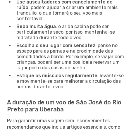
Use auscultadores com cancelamento de
ruído
: podem ajudar a criar um ambiente mais
tranquilo, o que tornará o seu voo mais
confortável.
Beba muita água
: o ar da cabina pode ser
particularmente seco, por isso, mantenha-se
hidratado durante todo o voo.
Escolha o seu lugar com sensatez
: pense no
espaço para as pernas e na proximidade das
comodidades a bordo. Por exemplo, se viajar com
crianças, poderá ser uma boa ideia reservar um
lugar perto das casas de banho.
Estique os músculos regularmente
: levante-se
e movimente-se para melhorar a circulação das
pernas durante o voo.
A duração de um voo de São José do Rio
Preto para Uberaba
Para garantir uma viagem sem inconvenientes,
recomendamos que inclua artigos essenciais, como