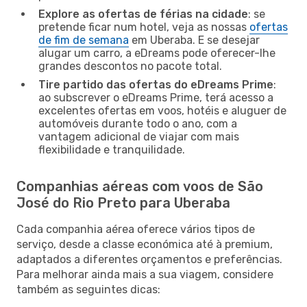
Explore as ofertas de férias na cidade
: se
pretende ficar num hotel, veja as nossas
ofertas
de fim de semana
em Uberaba. E se desejar
alugar um carro, a eDreams pode oferecer-lhe
grandes descontos no pacote total.
Tire partido das ofertas do eDreams Prime
:
ao subscrever o eDreams Prime, terá acesso a
excelentes ofertas em voos, hotéis e aluguer de
automóveis durante todo o ano, com a
vantagem adicional de viajar com mais
flexibilidade e tranquilidade.
Companhias aéreas com voos de São
José do Rio Preto para Uberaba
Cada companhia aérea oferece vários tipos de
serviço, desde a classe económica até à premium,
adaptados a diferentes orçamentos e preferências.
Para melhorar ainda mais a sua viagem, considere
também as seguintes dicas: