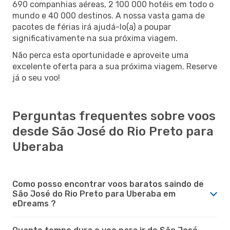
690 companhias aéreas, 2 100 000 hotéis em todo o
mundo e 40 000 destinos. A nossa vasta gama de
pacotes de férias irá ajudá-lo(a) a poupar
significativamente na sua próxima viagem.
Não perca esta oportunidade e aproveite uma
excelente oferta para a sua próxima viagem. Reserve
já o seu voo!
Perguntas frequentes sobre voos
desde São José do Rio Preto para
Uberaba
Como posso encontrar voos baratos saindo de
São José do Rio Preto para Uberaba em
eDreams ?