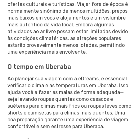
ofertas culturais e turísticas. Viajar fora de época é
normalmente sinónimo de menos multidões, preços
mais baixos em voos e alojamentos e um vislumbre
mais autêntico da vida local. Embora algumas
atividades ao ar livre possam estar limitadas devido
às condições climatéricas, as atrações populares
estarão provavelmente menos lotadas, permitindo
uma experiência mais envolvente.
O tempo em Uberaba
Ao planejar sua viagem com a eDreams, é essencial
verificar o clima e as temperaturas em Uberaba. Isso
ajuda você a fazer as malas de forma adequada—
seja levando roupas quentes como casacos e
suéteres para climas mais frios ou roupas leves como
shorts e camisetas para climas mais quentes. Uma
boa preparação garante uma experiência de viagem
confortável e sem estresse para Uberaba.