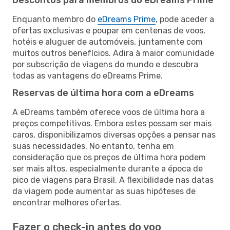
Enquanto membro do
eDreams Prime
, pode aceder a
ofertas exclusivas e poupar em centenas de voos,
hotéis e aluguer de automóveis, juntamente com
muitos outros benefícios. Adira à maior comunidade
por subscrição de viagens do mundo e descubra
todas as vantagens do eDreams Prime.
Reservas de última hora com a eDreams
A eDreams também oferece voos de última hora a
preços competitivos. Embora estes possam ser mais
caros, disponibilizamos diversas opções a pensar nas
suas necessidades. No entanto, tenha em
consideração que os preços de última hora podem
ser mais altos, especialmente durante a época de
pico de viagens para Brasil. A flexibilidade nas datas
da viagem pode aumentar as suas hipóteses de
encontrar melhores ofertas.
Fazer o check-in antes do voo