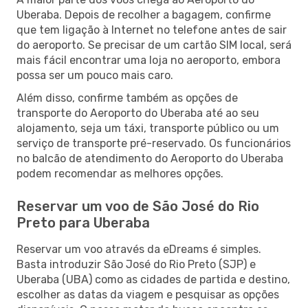
Uberaba. Depois de recolher a bagagem, confirme
que tem ligação à Internet no telefone antes de sair
do aeroporto. Se precisar de um cartão SIM local, será
mais fácil encontrar uma loja no aeroporto, embora
possa ser um pouco mais caro.
Além disso, confirme também as opções de
transporte do Aeroporto do Uberaba até ao seu
alojamento, seja um táxi, transporte público ou um
serviço de transporte pré-reservado. Os funcionários
no balcão de atendimento do Aeroporto do Uberaba
podem recomendar as melhores opções.
Reservar um voo de São José do Rio
Preto para Uberaba
Reservar um voo através da eDreams é simples.
Basta introduzir São José do Rio Preto (SJP) e
Uberaba (UBA) como as cidades de partida e destino,
escolher as datas da viagem e pesquisar as opções