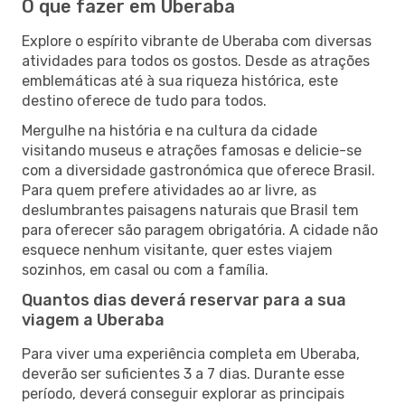
O que fazer em Uberaba
Explore o espírito vibrante de Uberaba com diversas
atividades para todos os gostos. Desde as atrações
emblemáticas até à sua riqueza histórica, este
destino oferece de tudo para todos.
Mergulhe na história e na cultura da cidade
visitando museus e atrações famosas e delicie-se
com a diversidade gastronómica que oferece Brasil.
Para quem prefere atividades ao ar livre, as
deslumbrantes paisagens naturais que Brasil tem
para oferecer são paragem obrigatória. A cidade não
esquece nenhum visitante, quer estes viajem
sozinhos, em casal ou com a família.
Quantos dias deverá reservar para a sua
viagem a Uberaba
Para viver uma experiência completa em Uberaba,
deverão ser suficientes 3 a 7 dias. Durante esse
período, deverá conseguir explorar as principais