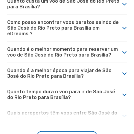
Quanto custa um voo de São José do Rio Preto
para Brasília?
Como posso encontrar voos baratos saindo de
São José do Rio Preto para Brasília em
eDreams ?
Quando é o melhor momento para reservar um
voo de São José do Rio Preto para Brasília?
Quando é a melhor época para viajar de São
José do Rio Preto para Brasília?
Quanto tempo dura o voo para ir de São José
do Rio Preto para Brasília?
Quais aeroportos têm voos entre São José do
Rio Preto e Brasília?