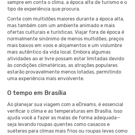
sempre em conta o clima, a época alta de turismo e o
tipo de experiência que procura.
Conte com multidões maiores durante a época alta,
mas também com um ambiente animado e mais
ofertas culturais e turísticas. Viajar fora de época é
normalmente sinónimo de menos multidões, preços
mais baixos em voos e alojamentos e um vislumbre
mais autêntico da vida local. Embora algumas
atividades ao ar livre possam estar limitadas devido
às condições climatéricas, as atrações populares
estarão provavelmente menos lotadas, permitindo
uma experiência mais envolvente.
O tempo em Brasília
Ao planejar sua viagem com a eDreams, é essencial
verificar o clima e as temperaturas em Brasília. Isso
ajuda você a fazer as malas de forma adequada—
seja levando roupas quentes como casacos e
suéteres para climas mais frios ou roupas leves como