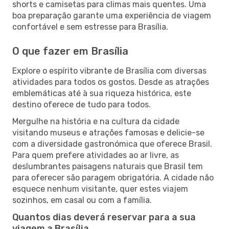
shorts e camisetas para climas mais quentes. Uma
boa preparação garante uma experiência de viagem
confortável e sem estresse para Brasília.
O que fazer em Brasília
Explore o espírito vibrante de Brasília com diversas
atividades para todos os gostos. Desde as atrações
emblemáticas até à sua riqueza histórica, este
destino oferece de tudo para todos.
Mergulhe na história e na cultura da cidade
visitando museus e atrações famosas e delicie-se
com a diversidade gastronómica que oferece Brasil.
Para quem prefere atividades ao ar livre, as
deslumbrantes paisagens naturais que Brasil tem
para oferecer são paragem obrigatória. A cidade não
esquece nenhum visitante, quer estes viajem
sozinhos, em casal ou com a família.
Quantos dias deverá reservar para a sua
viagem a Brasília