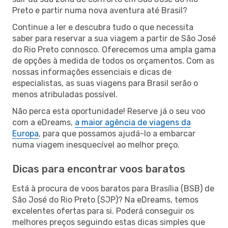
Preto e partir numa nova aventura até Brasil?
Continue a ler e descubra tudo o que necessita
saber para reservar a sua viagem a partir de São José
do Rio Preto connosco. Oferecemos uma ampla gama
de opções à medida de todos os orçamentos. Com as
nossas informações essenciais e dicas de
especialistas, as suas viagens para Brasil serão o
menos atribuladas possível.
Não perca esta oportunidade! Reserve já o seu voo
com a eDreams,
a maior agência de viagens da
Europa
, para que possamos ajudá-lo a embarcar
numa viagem inesquecível ao melhor preço.
Dicas para encontrar voos baratos
Está à procura de voos baratos para Brasília (BSB) de
São José do Rio Preto (SJP)? Na eDreams, temos
excelentes ofertas para si. Poderá conseguir os
melhores preços seguindo estas dicas simples que