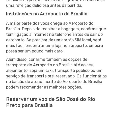
uma refeição deliciosa antes da partida.
Instalações no Aeroporto do Brasília
A maior parte dos voos chega ao Aeroporto do
Brasília. Depois de recolher a bagagem, confirme que
tem ligação à Internet no telefone antes de sair do
aeroporto. Se precisar de um cartão SIM local, será
mais fácil encontrar uma loja no aeroporto, embora
possa ser um pouco mais caro.
Além disso, confirme também as opções de
transporte do Aeroporto do Brasília até ao seu
alojamento, seja um táxi, transporte público ou um
serviço de transporte pré-reservado. Os funcionários
no balcão de atendimento do Aeroporto do Brasília
podem recomendar as melhores opções.
Reservar um voo de São José do Rio
Preto para Brasília