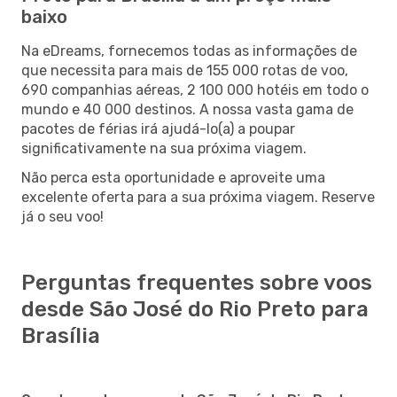
baixo
Na eDreams, fornecemos todas as informações de
que necessita para mais de 155 000 rotas de voo,
690 companhias aéreas, 2 100 000 hotéis em todo o
mundo e 40 000 destinos. A nossa vasta gama de
pacotes de férias irá ajudá-lo(a) a poupar
significativamente na sua próxima viagem.
Não perca esta oportunidade e aproveite uma
excelente oferta para a sua próxima viagem. Reserve
já o seu voo!
Perguntas frequentes sobre voos
desde São José do Rio Preto para
Brasília