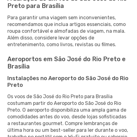
Preto para Brasília
Para garantir uma viagem sem inconvenientes,
recomendamos que inclua artigos essenciais, como
roupa confortável e almofadas de viagem, na mala.
Além disso, considere levar opções de
entretenimento, como livros, revistas ou filmes.
Aeroportos em São José do Rio Preto e
Brasília
Instalações no Aeroporto do São José do Rio
Preto
Os voos de São José do Rio Preto para Brasília
costumam partir do Aeroporto do São José do Rio
Preto. O aeroporto disponibiliza uma ampla gama de
comodidades antes do voo, desde lojas sofisticadas
a restaurantes gourmet. Compre lembranças de
última hora ou um best-seller para ler durante o voo,
trabalhe no portátil com o Wi-Fi gratuito ou saboreie