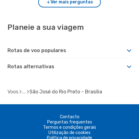
Ver mais perguntas
Planeie a sua viagem
Rotas de voo populares
Rotas alternativas
Voos
São José do Rio Preto - Brasília
Contacto
Perguntas frequentes
Termos e condições gerais
Utilização de cookies
Política de privacidade