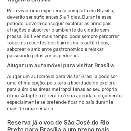
Para viver uma experiência completa em Brasília,
deverão ser suficientes 3 a 7 dias. Durante esse
período, deverá conseguir explorar as principais
atrações e absorver o ambiente da cidade sem
pressa. Se tiver mais tempo, pode sempre percorrer
todos os recantos dos bairros mais autênticos,
saborear o ambiente gastronómico e relaxar
passeando pelas zonas pedonais.
Alugar um automóvel para visitar Brasília
Alugar um automóvel para visitar Brasília pode ser
uma ótima opção, pois terá a liberdade de explorar
para além das áreas metropolitanas ao seu próprio
ritmo. Adapte o itinerário à sua agenda e orçamento,
especialmente se pretende ficar no país durante
mais de uma semana.
Reserva já o voo de São José do Rio
Preto para Brasília a um preço mais