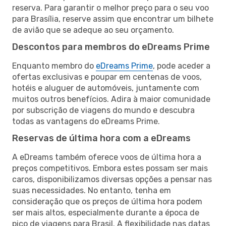
reserva. Para garantir o melhor preço para o seu voo
para Brasília, reserve assim que encontrar um bilhete
de avião que se adeque ao seu orçamento.
Descontos para membros do eDreams Prime
Enquanto membro do
eDreams Prime
, pode aceder a
ofertas exclusivas e poupar em centenas de voos,
hotéis e aluguer de automóveis, juntamente com
muitos outros benefícios. Adira à maior comunidade
por subscrição de viagens do mundo e descubra
todas as vantagens do eDreams Prime.
Reservas de última hora com a eDreams
A eDreams também oferece voos de última hora a
preços competitivos. Embora estes possam ser mais
caros, disponibilizamos diversas opções a pensar nas
suas necessidades. No entanto, tenha em
consideração que os preços de última hora podem
ser mais altos, especialmente durante a época de
pico de viagens para Brasil. A flexibilidade nas datas