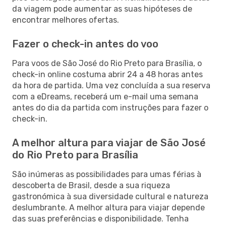
da viagem pode aumentar as suas hipóteses de
encontrar melhores ofertas.
Fazer o check-in antes do voo
Para voos de São José do Rio Preto para Brasília, o
check-in online costuma abrir 24 a 48 horas antes
da hora de partida. Uma vez concluída a sua reserva
com a eDreams, receberá um e-mail uma semana
antes do dia da partida com instruções para fazer o
check-in.
A melhor altura para viajar de São José
do Rio Preto para Brasília
São inúmeras as possibilidades para umas férias à
descoberta de Brasil, desde a sua riqueza
gastronómica à sua diversidade cultural e natureza
deslumbrante. A melhor altura para viajar depende
das suas preferências e disponibilidade. Tenha