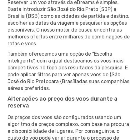
Reservar um voo através da eDreams é simples.
Basta introduzir São José do Rio Preto (SJP) e
Brasília (BSB) como as cidades de partida e destino,
escolher as datas da viagem e pesquisar as opções
disponíveis. O nosso motor de busca encontra as
melhores ofertas entre milhares de combinações de
rotas e voos.
Também oferecemos uma opção de “Escolha
inteligente”, com a qual destacamos os voos mais
competitivos no topo dos resultados da pesquisa. E
pode aplicar filtros para ver apenas voos de {São
José do Rio Pretopara {Brasíliadas suas companhias
aéreas preferidas.
Alterações ao preço dos voos durante a
reserva
Os preços dos voos são configurados usando um
algoritmo de preços complexo, com base na procura
e disponibilidade de lugares. Por conseguinte, o
custo do voo pode variar durante o processo de