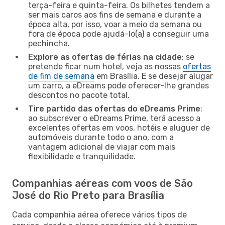
terça-feira e quinta-feira. Os bilhetes tendem a
ser mais caros aos fins de semana e durante a
época alta, por isso, voar a meio da semana ou
fora de época pode ajudá-lo(a) a conseguir uma
pechincha.
Explore as ofertas de férias na cidade
: se
pretende ficar num hotel, veja as nossas
ofertas
de fim de semana
em Brasília. E se desejar alugar
um carro, a eDreams pode oferecer-lhe grandes
descontos no pacote total.
Tire partido das ofertas do eDreams Prime
:
ao subscrever o eDreams Prime, terá acesso a
excelentes ofertas em voos, hotéis e aluguer de
automóveis durante todo o ano, com a
vantagem adicional de viajar com mais
flexibilidade e tranquilidade.
Companhias aéreas com voos de São
José do Rio Preto para Brasília
Cada companhia aérea oferece vários tipos de