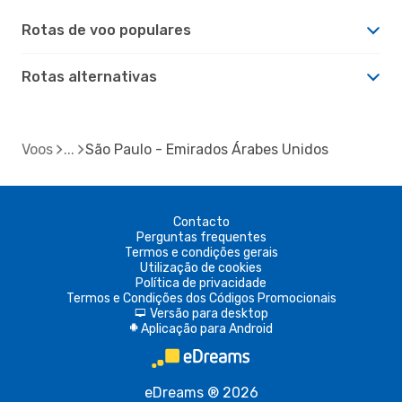
Rotas de voo populares
Rotas alternativas
Voos
São Paulo - Emirados Árabes Unidos
Contacto
Perguntas frequentes
Termos e condições gerais
Utilização de cookies
Política de privacidade
Termos e Condições dos Códigos Promocionais
Versão para desktop
d
Aplicação para Android
A
eDreams ® 2026