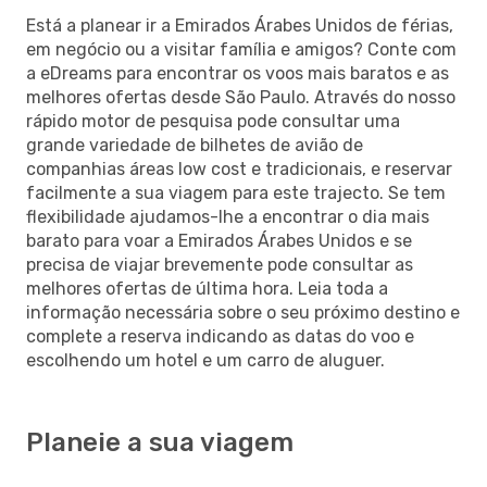
Está a planear ir a Emirados Árabes Unidos de férias,
em negócio ou a visitar família e amigos? Conte com
a eDreams para encontrar os voos mais baratos e as
melhores ofertas desde São Paulo. Através do nosso
rápido motor de pesquisa pode consultar uma
grande variedade de bilhetes de avião de
companhias áreas low cost e tradicionais, e reservar
facilmente a sua viagem para este trajecto. Se tem
flexibilidade ajudamos-lhe a encontrar o dia mais
barato para voar a Emirados Árabes Unidos e se
precisa de viajar brevemente pode consultar as
melhores ofertas de última hora. Leia toda a
informação necessária sobre o seu próximo destino e
complete a reserva indicando as datas do voo e
escolhendo um hotel e um carro de aluguer.
Planeie a sua viagem