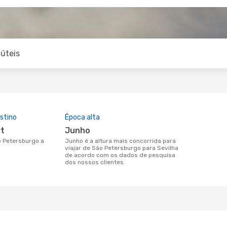
úteis
stino
Época alta
rt
junho
junho é a altura mais concorrida para
viajar de São Petersburgo para Sevilha
de acordo com os dados de pesquisa
dos nossos clientes