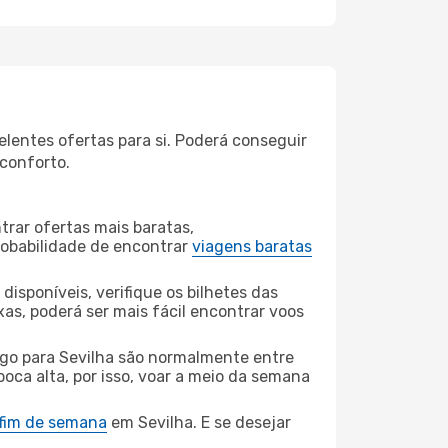
lentes ofertas para si. Poderá conseguir
 conforto.
rar ofertas mais baratas,
obabilidade de encontrar
viagens baratas
disponíveis, verifique os bilhetes das
xas, poderá ser mais fácil encontrar voos
go para Sevilha são normalmente entre
poca alta, por isso, voar a meio da semana
 fim de semana
em Sevilha. E se desejar