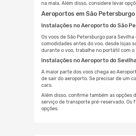
na mala. Além disso, considere levar opçõ
Aeroportos em São Petersburgo 
Instalações no Aeroporto do São P
Os voos de São Petersburgo para Sevilha
comodidades antes do voo, desde lojas so
durante o voo, trabalhe no portátil com o
Instalações no Aeroporto do Sevilh
A maior parte dos voos chega ao Aeroport
de sair do aeroporto. Se precisar de um c
caro.
Além disso, confirme também as opções de
serviço de transporte pré-reservado. Os
opções.