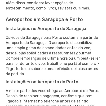
Além disso, considere levar opções de
entretenimento, como livros, revistas ou filmes.
Aeroportos em Saragoça e Porto
Instalações no Aeroporto do Saragoça
Os voos de Saragoça para Porto costumam partir do
Aeroporto do Saragoça. O aeroporto disponibiliza
uma ampla gama de comodidades antes do voo,
desde lojas sofisticadas a restaurantes gourmet.
Compre lembranças de última hora ou um best-seller
para ler durante o voo, trabalhe no portátil com o Wi-
Fi gratuito ou saboreie uma refeição deliciosa antes
da partida.
Instalações no Aeroporto do Porto
A maior parte dos voos chega ao Aeroporto do Porto.
Depois de recolher a bagagem, confirme que tem
ligação à Internet no telefone antes de sair do