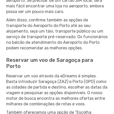
aeroporto. Se precisar de um cartão SIM local, será
mais fácil encontrar uma loja no aeroporto, embora
possa ser um pouco mais caro.
Além disso, confirme também as opções de
transporte do Aeroporto do Porto até ao seu
alojamento, seja um táxi, transporte público ou um
serviço de transporte pré-reservado. Os funcionários
no balcão de atendimento do Aeroporto do Porto
podem recomendar as melhores opções.
Reservar um voo de Saragoça para
Porto
Reservar um voo através da eDreams é simples.
Basta introduzir Saragoça (ZAZ) e Porto (OPO) como
as cidades de partida e destino, escolher as datas da
viagem e pesquisar as opções disponíveis. O nosso
motor de busca encontra as melhores ofertas entre
milhares de combinações de rotas e voos.
Também oferecemos uma opção de “Escolha