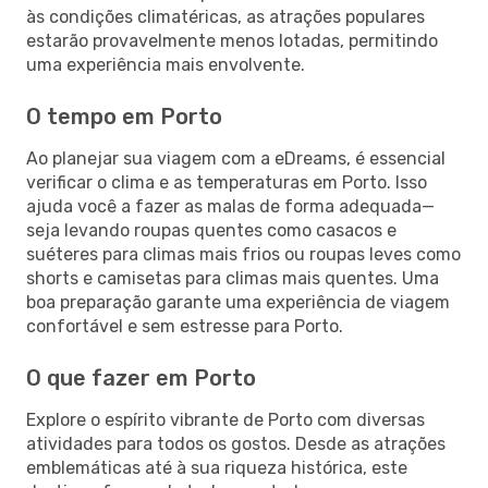
às condições climatéricas, as atrações populares
estarão provavelmente menos lotadas, permitindo
uma experiência mais envolvente.
O tempo em Porto
Ao planejar sua viagem com a eDreams, é essencial
verificar o clima e as temperaturas em Porto. Isso
ajuda você a fazer as malas de forma adequada—
seja levando roupas quentes como casacos e
suéteres para climas mais frios ou roupas leves como
shorts e camisetas para climas mais quentes. Uma
boa preparação garante uma experiência de viagem
confortável e sem estresse para Porto.
O que fazer em Porto
Explore o espírito vibrante de Porto com diversas
atividades para todos os gostos. Desde as atrações
emblemáticas até à sua riqueza histórica, este