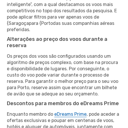
inteligente”, com a qual destacamos os voos mais
competitivos no topo dos resultados da pesquisa. E
pode aplicar filtros para ver apenas voos de
{Saragoçapara {Portodas suas companhias aéreas
preferidas.
Alterações ao preço dos voos durante a
reserva
Os preços dos voos são configurados usando um
algoritmo de preços complexo, com base na procura
e disponibilidade de lugares. Por conseguinte, o
custo do voo pode variar durante o processo de
reserva. Para garantir o melhor preço para o seu voo
para Porto, reserve assim que encontrar um bilhete
de avião que se adeque ao seu orçamento.
Descontos para membros do eDreams Prime
Enquanto membro do
eDreams Prime
, pode aceder a
ofertas exclusivas e poupar em centenas de voos,
hotéis e aluguer de automóveis, juntamente com