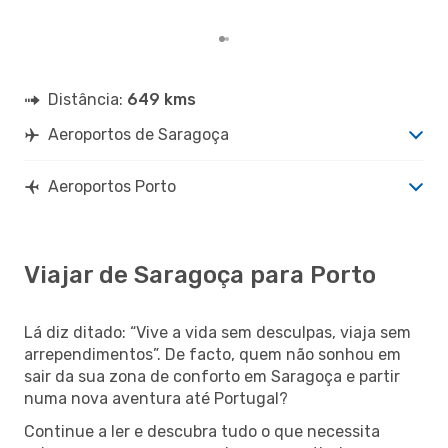
nos
Distância:
649 kms
Aeroportos de Saragoça
Aeroportos Porto
Viajar de Saragoça para Porto
Lá diz ditado: “Vive a vida sem desculpas, viaja sem
arrependimentos”. De facto, quem não sonhou em
sair da sua zona de conforto em Saragoça e partir
numa nova aventura até Portugal?
Continue a ler e descubra tudo o que necessita