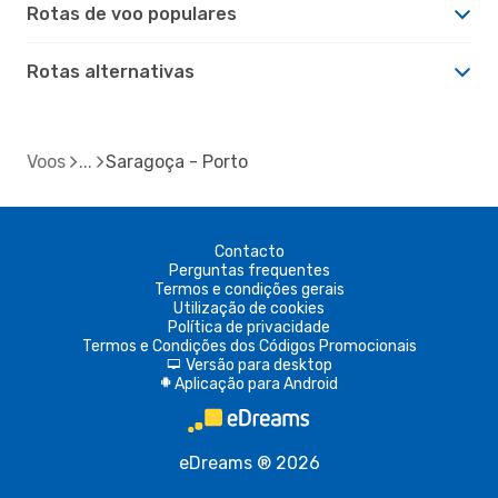
Rotas de voo populares
Rotas alternativas
Voos
Saragoça - Porto
Contacto
Perguntas frequentes
Termos e condições gerais
Utilização de cookies
Política de privacidade
Termos e Condições dos Códigos Promocionais
Versão para desktop
d
Aplicação para Android
A
eDreams ® 2026