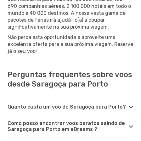
690 companhias aéreas, 2 100 000 hotéis em todo o
mundo e 40 000 destinos. A nossa vasta gama de
pacotes de férias irá ajudá-lo(a) a poupar
significativamente na sua próxima viagem.
Não perca esta oportunidade e aproveite uma
excelente oferta para a sua próxima viagem. Reserve
já o seu voo!
Perguntas frequentes sobre voos
desde Saragoça para Porto
Quanto custa um voo de Saragoça para Porto?
Como posso encontrar voos baratos saindo de
Saragoça para Porto em eDreams ?