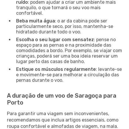
ruído
: podem ajudar a criar um ambiente mais
tranquilo, o que tornará o seu voo mais
confortável.
Beba muita água
: o ar da cabina pode ser
particularmente seco, por isso, mantenha-se
hidratado durante todo o voo.
Escolha o seu lugar com sensatez
: pense no
espaço para as pernas e na proximidade das
comodidades a bordo. Por exemplo, se viajar com
crianças, poderá ser uma boa ideia reservar um
lugar perto das casas de banho.
Estique os músculos regularmente
: levante-se
e movimente-se para melhorar a circulação das
pernas durante o voo.
A duração de um voo de Saragoça para
Porto
Para garantir uma viagem sem inconvenientes,
recomendamos que inclua artigos essenciais, como
roupa confortável e almofadas de viagem, na mala.