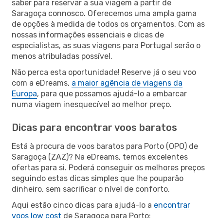
saber para reservar a sua viagem a partir de
Saragoça connosco. Oferecemos uma ampla gama
de opções à medida de todos os orçamentos. Com as
nossas informações essenciais e dicas de
especialistas, as suas viagens para Portugal serão o
menos atribuladas possível.
Não perca esta oportunidade! Reserve já o seu voo
com a eDreams,
a maior agência de viagens da
Europa
, para que possamos ajudá-lo a embarcar
numa viagem inesquecível ao melhor preço.
Dicas para encontrar voos baratos
Está à procura de voos baratos para Porto (OPO) de
Saragoça (ZAZ)? Na eDreams, temos excelentes
ofertas para si. Poderá conseguir os melhores preços
seguindo estas dicas simples que lhe pouparão
dinheiro, sem sacrificar o nível de conforto.
Aqui estão cinco dicas para ajudá-lo a
encontrar
voos low cost
de Saragoça para Porto: