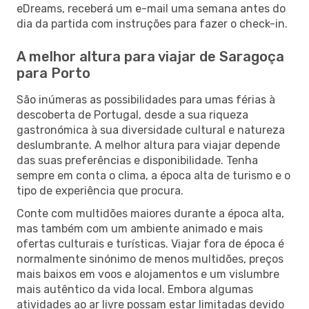
eDreams, receberá um e-mail uma semana antes do
dia da partida com instruções para fazer o check-in.
A melhor altura para viajar de Saragoça
para Porto
São inúmeras as possibilidades para umas férias à
descoberta de Portugal, desde a sua riqueza
gastronómica à sua diversidade cultural e natureza
deslumbrante. A melhor altura para viajar depende
das suas preferências e disponibilidade. Tenha
sempre em conta o clima, a época alta de turismo e o
tipo de experiência que procura.
Conte com multidões maiores durante a época alta,
mas também com um ambiente animado e mais
ofertas culturais e turísticas. Viajar fora de época é
normalmente sinónimo de menos multidões, preços
mais baixos em voos e alojamentos e um vislumbre
mais autêntico da vida local. Embora algumas
atividades ao ar livre possam estar limitadas devido