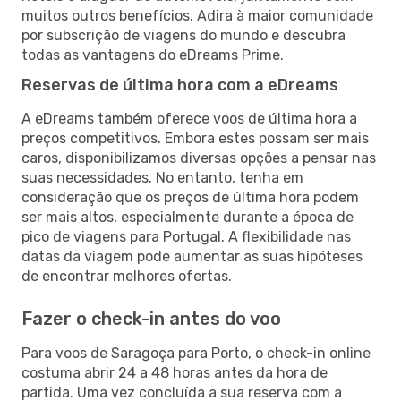
muitos outros benefícios. Adira à maior comunidade
por subscrição de viagens do mundo e descubra
todas as vantagens do eDreams Prime.
Reservas de última hora com a eDreams
A eDreams também oferece voos de última hora a
preços competitivos. Embora estes possam ser mais
caros, disponibilizamos diversas opções a pensar nas
suas necessidades. No entanto, tenha em
consideração que os preços de última hora podem
ser mais altos, especialmente durante a época de
pico de viagens para Portugal. A flexibilidade nas
datas da viagem pode aumentar as suas hipóteses
de encontrar melhores ofertas.
Fazer o check-in antes do voo
Para voos de Saragoça para Porto, o check-in online
costuma abrir 24 a 48 horas antes da hora de
partida. Uma vez concluída a sua reserva com a