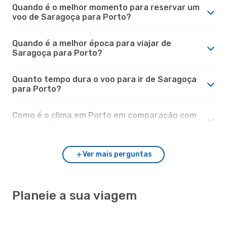
Quando é o melhor momento para reservar um
voo de Saragoça para Porto?
Quando é a melhor época para viajar de
Saragoça para Porto?
Quanto tempo dura o voo para ir de Saragoça
para Porto?
Como é o clima em Porto em comparação com
Saragoça?
Ver mais perguntas
Planeie a sua viagem