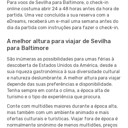
Para voos de Sevilha para Baltimore, o check-in
online costuma abrir 24 a 48 horas antes da hora de
partida. Uma vez concluída a sua reserva com a
eDreams, receberá um e-mail uma semana antes do
dia da partida com instruções para fazer o check-in.
A melhor altura para viajar de Sevilha
para Baltimore
São inúmeras as possibilidades para umas férias à
descoberta de Estados Unidos da América, desde a
sua riqueza gastronómica à sua diversidade cultural
e natureza deslumbrante. A melhor altura para viajar
depende das suas preferências e disponibilidade.
Tenha sempre em conta o clima, a época alta de
turismo e o tipo de experiência que procura.
Conte com multidões maiores durante a época alta,
mas também com um ambiente animado e mais
ofertas culturais e turísticas. Viajar fora de época é
normalmente sinónimo de menos multidões, preços