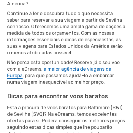
América?
Continue a ler e descubra tudo o que necessita
saber para reservar a sua viagem a partir de Sevilha
connosco. Oferecemos uma ampla gama de opções à
medida de todos os orçamentos. Com as nossas
informações essenciais e dicas de especialistas, as
suas viagens para Estados Unidos da América serão
o menos atribuladas possível.
Não perca esta oportunidade! Reserve já o seu voo
com a eDreams,
a maior agência de viagens da
Europa
, para que possamos ajudá-lo a embarcar
numa viagem inesquecível ao melhor preço.
Dicas para encontrar voos baratos
Está à procura de voos baratos para Baltimore (BWI)
de Sevilha (SVQ)? Na eDreams, temos excelentes
ofertas para si. Poderá conseguir os melhores preços
seguindo estas dicas simples que lhe pouparão