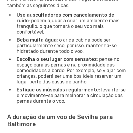
também as seguintes dicas:
Use auscultadores com cancelamento de
ruído
: podem ajudar a criar um ambiente mais
tranquilo, o que tornará o seu voo mais
confortável.
Beba muita água
: o ar da cabina pode ser
particularmente seco, por isso, mantenha-se
hidratado durante todo o voo.
Escolha o seu lugar com sensatez
: pense no
espaço para as pernas e na proximidade das
comodidades a bordo. Por exemplo, se viajar com
crianças, poderá ser uma boa ideia reservar um
lugar perto das casas de banho.
Estique os músculos regularmente
: levante-se
e movimente-se para melhorar a circulação das
pernas durante o voo.
A duração de um voo de Sevilha para
Baltimore