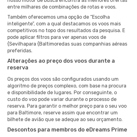
nosso motor de busca encontra as melhores ofertas
entre milhares de combinações de rotas e voos.
Também oferecemos uma opção de “Escolha
inteligente”, com a qual destacamos os voos mais
competitivos no topo dos resultados da pesquisa. E
pode aplicar filtros para ver apenas voos de
{Sevilhapara {Baltimoredas suas companhias aéreas
preferidas.
Alterações ao preço dos voos durante a
reserva
Os preços dos voos são configurados usando um
algoritmo de preços complexo, com base na procura
e disponibilidade de lugares. Por conseguinte, o
custo do voo pode variar durante o processo de
reserva. Para garantir o melhor preço para o seu voo
para Baltimore, reserve assim que encontrar um
bilhete de avião que se adeque ao seu orçamento.
Descontos para membros do eDreams Prime