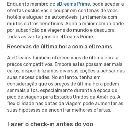
Enquanto membro do
eDreams Prime
, pode aceder a
ofertas exclusivas e poupar em centenas de voos,
hotéis e aluguer de automóveis, juntamente com
muitos outros benefícios. Adira à maior comunidade
por subscrição de viagens do mundo e descubra
todas as vantagens do eDreams Prime.
Reservas de última hora com a eDreams
A eDreams também oferece voos de última hora a
preços competitivos. Embora estes possam ser mais
caros, disponibilizamos diversas opções a pensar nas
suas necessidades. No entanto, tenha em
consideração que os preços de última hora podem
ser mais altos, especialmente durante a época de
pico de viagens para Estados Unidos da América. A
flexibilidade nas datas da viagem pode aumentar as
suas hipóteses de encontrar melhores ofertas.
Fazer o check-in antes do voo