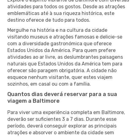
atividades para todos os gostos. Desde as atrações
emblemáticas até à sua riqueza histórica, este
destino oferece de tudo para todos.
Mergulhe na história e na cultura da cidade
visitando museus e atrações famosas e delicie-se
com a diversidade gastronómica que oferece
Estados Unidos da América. Para quem prefere
atividades ao ar livre, as deslumbrantes paisagens
naturais que Estados Unidos da América tem para
oferecer são paragem obrigatória. A cidade não
esquece nenhum visitante, quer estes viajem
sozinhos, em casal ou com a família.
Quantos dias deverá reservar para a sua
viagem a Baltimore
Para viver uma experiência completa em Baltimore,
deverão ser suficientes 3 a 7 dias. Durante esse
período, deverá conseguir explorar as principais
atrações e absorver o ambiente da cidade sem