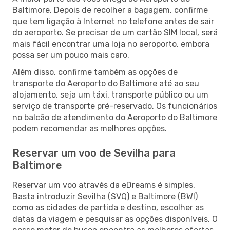
Baltimore. Depois de recolher a bagagem, confirme
que tem ligação à Internet no telefone antes de sair
do aeroporto. Se precisar de um cartão SIM local, será
mais fácil encontrar uma loja no aeroporto, embora
possa ser um pouco mais caro.
Além disso, confirme também as opções de
transporte do Aeroporto do Baltimore até ao seu
alojamento, seja um táxi, transporte público ou um
serviço de transporte pré-reservado. Os funcionários
no balcão de atendimento do Aeroporto do Baltimore
podem recomendar as melhores opções.
Reservar um voo de Sevilha para
Baltimore
Reservar um voo através da eDreams é simples.
Basta introduzir Sevilha (SVQ) e Baltimore (BWI)
como as cidades de partida e destino, escolher as
datas da viagem e pesquisar as opções disponíveis. O