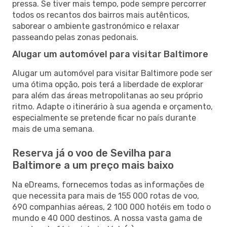
pressa. Se tiver mais tempo, pode sempre percorrer
todos os recantos dos bairros mais autênticos,
saborear o ambiente gastronómico e relaxar
passeando pelas zonas pedonais.
Alugar um automóvel para visitar Baltimore
Alugar um automóvel para visitar Baltimore pode ser
uma ótima opção, pois terá a liberdade de explorar
para além das áreas metropolitanas ao seu próprio
ritmo. Adapte o itinerário à sua agenda e orçamento,
especialmente se pretende ficar no país durante
mais de uma semana.
Reserva já o voo de Sevilha para
Baltimore a um preço mais baixo
Na eDreams, fornecemos todas as informações de
que necessita para mais de 155 000 rotas de voo,
690 companhias aéreas, 2 100 000 hotéis em todo o
mundo e 40 000 destinos. A nossa vasta gama de