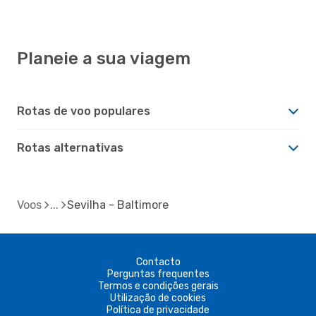
Planeie a sua viagem
Rotas de voo populares
Rotas alternativas
Voos
Sevilha - Baltimore
Contacto
Perguntas frequentes
Termos e condições gerais
Utilização de cookies
Política de privacidade