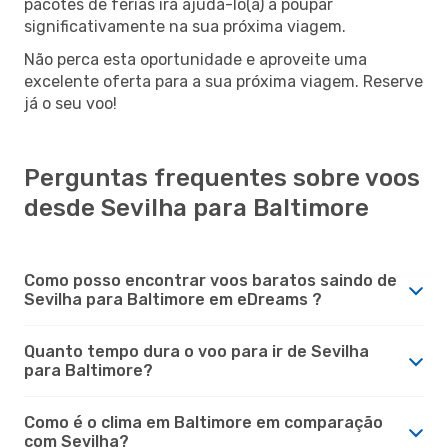
pacotes de férias irá ajudá-lo(a) a poupar
significativamente na sua próxima viagem.
Não perca esta oportunidade e aproveite uma
excelente oferta para a sua próxima viagem. Reserve
já o seu voo!
Perguntas frequentes sobre voos
desde Sevilha para Baltimore
Como posso encontrar voos baratos saindo de
Sevilha para Baltimore em eDreams ?
Quanto tempo dura o voo para ir de Sevilha
para Baltimore?
Como é o clima em Baltimore em comparação
com Sevilha?