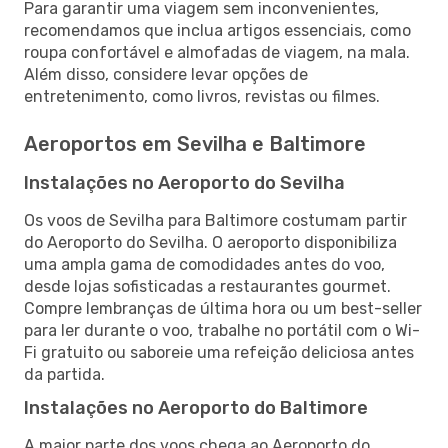
Para garantir uma viagem sem inconvenientes,
recomendamos que inclua artigos essenciais, como
roupa confortável e almofadas de viagem, na mala.
Além disso, considere levar opções de
entretenimento, como livros, revistas ou filmes.
Aeroportos em Sevilha e Baltimore
Instalações no Aeroporto do Sevilha
Os voos de Sevilha para Baltimore costumam partir
do Aeroporto do Sevilha. O aeroporto disponibiliza
uma ampla gama de comodidades antes do voo,
desde lojas sofisticadas a restaurantes gourmet.
Compre lembranças de última hora ou um best-seller
para ler durante o voo, trabalhe no portátil com o Wi-
Fi gratuito ou saboreie uma refeição deliciosa antes
da partida.
Instalações no Aeroporto do Baltimore
A maior parte dos voos chega ao Aeroporto do