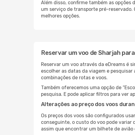
Além disso, confirme também as opções d
um serviço de transporte pré-reservado
melhores opções.
Reservar um voo de Sharjah pa
Reservar um voo através da eDreams é si
escolher as datas da viagem e pesquisar 
combinações de rotas e voos.
Também oferecemos uma opção de “Escolha
pesquisa. E pode aplicar filtros para ve
Alterações ao preço dos voos duran
Os preços dos voos são configurados usan
conseguinte, o custo do voo pode variar 
assim que encontrar um bilhete de avião