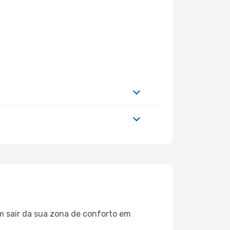
m sair da sua zona de conforto em