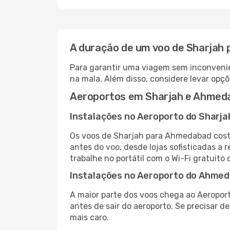
A duração de um voo de Sharjah
Para garantir uma viagem sem inconvenie
na mala. Além disso, considere levar opçõ
Aeroportos em Sharjah e Ahmed
Instalações no Aeroporto do Sharja
Os voos de Sharjah para Ahmedabad cost
antes do voo, desde lojas sofisticadas a
trabalhe no portátil com o Wi-Fi gratuito 
Instalações no Aeroporto do Ahme
A maior parte dos voos chega ao Aeropor
antes de sair do aeroporto. Se precisar d
mais caro.