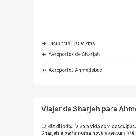
Distância:
1759 kms
Aeroportos de Sharjah
Aeroportos Ahmedabad
Viajar de Sharjah para Ah
Lá diz ditado: “Vive a vida sem desculpa
Sharjah e partir numa nova aventura até 