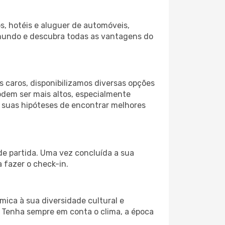
s, hotéis e aluguer de automóveis,
 mundo e descubra todas as vantagens do
 caros, disponibilizamos diversas opções
odem ser mais altos, especialmente
s suas hipóteses de encontrar melhores
de partida. Uma vez concluída a sua
 fazer o check-in.
mica à sua diversidade cultural e
. Tenha sempre em conta o clima, a época