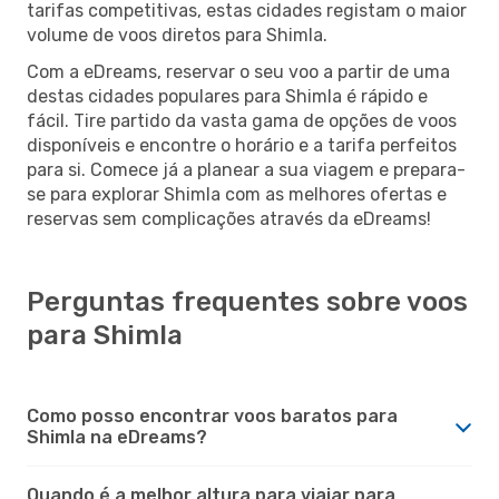
tarifas competitivas, estas cidades registam o maior
volume de voos diretos para Shimla.
Com a eDreams, reservar o seu voo a partir de uma
destas cidades populares para Shimla é rápido e
fácil. Tire partido da vasta gama de opções de voos
disponíveis e encontre o horário e a tarifa perfeitos
para si. Comece já a planear a sua viagem e prepara-
se para explorar Shimla com as melhores ofertas e
reservas sem complicações através da eDreams!
Perguntas frequentes sobre voos
para Shimla
Como posso encontrar voos baratos para
Shimla na eDreams?
Quando é a melhor altura para viajar para