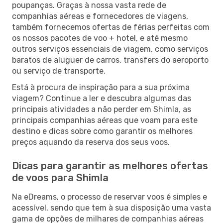
poupanças. Graças à nossa vasta rede de
companhias aéreas e fornecedores de viagens,
também fornecemos ofertas de férias perfeitas com
os nossos pacotes de voo + hotel, e até mesmo
outros serviços essenciais de viagem, como serviços
baratos de aluguer de carros, transfers do aeroporto
ou serviço de transporte.
Está à procura de inspiração para a sua próxima
viagem? Continue a ler e descubra algumas das
principais atividades a não perder em Shimla, as
principais companhias aéreas que voam para este
destino e dicas sobre como garantir os melhores
preços aquando da reserva dos seus voos.
Dicas para garantir as melhores ofertas
de voos para Shimla
Na eDreams, o processo de reservar voos é simples e
acessível, sendo que tem à sua disposição uma vasta
gama de opções de milhares de companhias aéreas