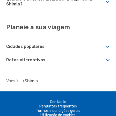
Shimla?
Planeie a sua viagem
Cidades populares
Rotas alternativas
Voos
Shimla
Contacto
Perguntas frequentes
Termos e condições gerais
Utilização de cookies