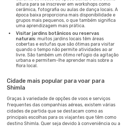
altura para se inscrever em workshops como
cerâmica, fotografia ou aulas de dança locais. A
época baixa proporciona mais disponibilidade e
grupos mais pequenos, o que também significa
uma aprendizagem mais prática.
Visitar jardins botânicos ou reservas
naturais
: muitos jardins locais têm áreas
cobertas e estufas que são ótimas para visitar
quando o tempo não permite atividades ao ar
livre. São também um ótimo refúgio da agitação
urbana e permitem-lhe aprender mais sobre a
flora local.
Cidade mais popular para voar para
Shimla
Graças à variedade de opções de voos e serviços
frequentes das companhias aéreas, existem várias
cidades de partida que se destacam como as
principais escolhas para os viajantes que têm como
destino Shimla. Quer seja devido à conveniência ou a