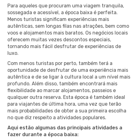
Para aqueles que procuram uma viagem tranquila,
sossegada e acessível, a época baixa é perfeita.
Menos turistas significam experiências mais
autênticas, sem longas filas nas atrações, bem como
voos e alojamentos mais baratos. Os negócios locais
oferecem muitas vezes descontos especiais,
tornando mais fácil desfrutar de experiências de
luxo.
Com menos turistas por perto, também terá a
oportunidade de desfrutar de uma experiência mais
autêntica e de se ligar à cultura local a um nível mais
profundo. Além disso, também encontrará mais
flexibilidade ao marcar alojamentos, passeios e
qualquer outra reserva. Esta época é também ideal
para viajantes de última hora, uma vez que terão
mais probabilidades de obter a sua primeira escolha
no que diz respeito a atividades populares.
Aqui estão algumas das principais atividades a
fazer durante a época baixa: