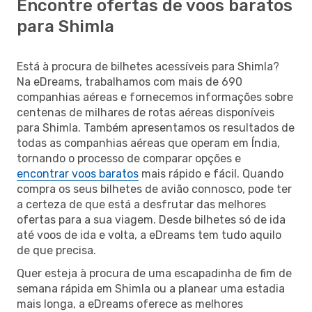
Encontre ofertas de voos baratos
para Shimla
Está à procura de bilhetes acessíveis para Shimla?
Na eDreams, trabalhamos com mais de 690
companhias aéreas e fornecemos informações sobre
centenas de milhares de rotas aéreas disponíveis
para Shimla. Também apresentamos os resultados de
todas as companhias aéreas que operam em Índia,
tornando o processo de comparar opções e
encontrar voos baratos
mais rápido e fácil. Quando
compra os seus bilhetes de avião connosco, pode ter
a certeza de que está a desfrutar das melhores
ofertas para a sua viagem. Desde bilhetes só de ida
até voos de ida e volta, a eDreams tem tudo aquilo
de que precisa.
Quer esteja à procura de uma escapadinha de fim de
semana rápida em Shimla ou a planear uma estadia
mais longa, a eDreams oferece as melhores