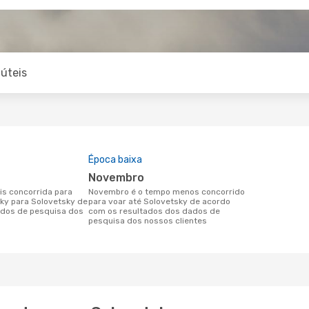
úteis
Época baixa
novembro
novembro é o tempo menos concorrido
sky para Solovetsky de
para voar até Solovetsky de acordo
dos de pesquisa dos
com os resultados dos dados de
pesquisa dos nossos clientes