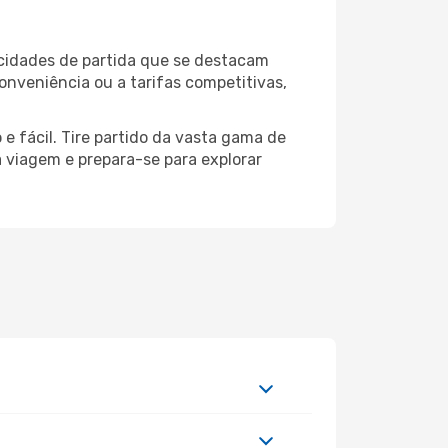
 cidades de partida que se destacam
onveniência ou a tarifas competitivas,
e fácil. Tire partido da vasta gama de
ua viagem e prepara-se para explorar