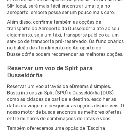
SIM local, será mais fácil encontrar uma loja no
aeroporto, embora possa ser um pouco mais caro.
Além disso, confirme também as opções de
transporte do Aeroporto do Dusseldórfia até ao seu
alojamento, seja um táxi, transporte público ou um
serviço de transporte pré-reservado. Os funcionários
no balcão de atendimento do Aeroporto do
Dusseldórfia podem recomendar as melhores opções.
Reservar um voo de Split para
Dusseldórfia
Reservar um voo através da eDreams é simples.
Basta introduzir Split (SPU) e Dusseldórfia (DUS)
como as cidades de partida e destino, escolher as
datas da viagem e pesquisar as opções disponíveis. O
nosso motor de busca encontra as melhores ofertas
entre milhares de combinações de rotas e voos.
Também oferecemos uma opção de “Escolha