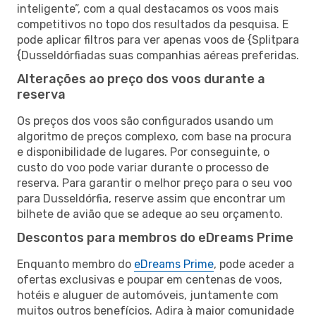
inteligente”, com a qual destacamos os voos mais
competitivos no topo dos resultados da pesquisa. E
pode aplicar filtros para ver apenas voos de {Splitpara
{Dusseldórfiadas suas companhias aéreas preferidas.
Alterações ao preço dos voos durante a
reserva
Os preços dos voos são configurados usando um
algoritmo de preços complexo, com base na procura
e disponibilidade de lugares. Por conseguinte, o
custo do voo pode variar durante o processo de
reserva. Para garantir o melhor preço para o seu voo
para Dusseldórfia, reserve assim que encontrar um
bilhete de avião que se adeque ao seu orçamento.
Descontos para membros do eDreams Prime
Enquanto membro do
eDreams Prime
, pode aceder a
ofertas exclusivas e poupar em centenas de voos,
hotéis e aluguer de automóveis, juntamente com
muitos outros benefícios. Adira à maior comunidade