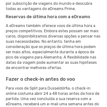
por subscrição de viagens do mundo e descubra
todas as vantagens do eDreams Prime.
Reservas de última hora com a eDreams
A eDreams também oferece voos de última hora a
preços competitivos. Embora estes possam ser mais
caros, disponibilizamos diversas opções a pensar nas
suas necessidades. No entanto, tenha em
consideração que os preços de última hora podem
ser mais altos, especialmente durante a época de
pico de viagens para Alemanha. A flexibilidade nas
datas da viagem pode aumentar as suas hipóteses
de encontrar melhores ofertas.
Fazer o check-in antes do voo
Para voos de Split para Dusseldórfia, o check-in
online costuma abrir 24 a 48 horas antes da hora de
partida. Uma vez concluída a sua reserva com a
eDreams, receberá um e-mail uma semana antes do