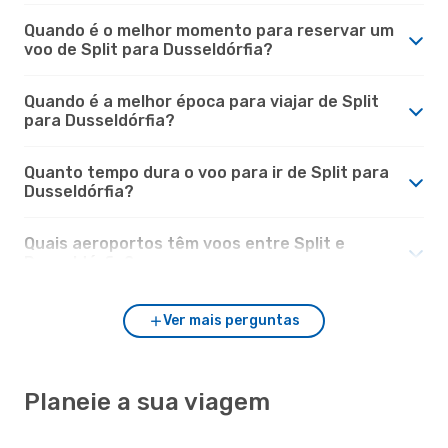
Quando é o melhor momento para reservar um
voo de Split para Dusseldórfia?
Quando é a melhor época para viajar de Split
para Dusseldórfia?
Quanto tempo dura o voo para ir de Split para
Dusseldórfia?
Quais aeroportos têm voos entre Split e
Dusseldórfia?
Ver mais perguntas
Planeie a sua viagem