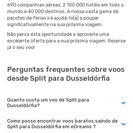
690 companhias aéreas, 2 100 000 hotéis em todo o
mundo e 40 000 destinos. A nossa vasta gama de
pacotes de férias irá ajudá-lo(a) a poupar
significativamente na sua próxima viagem.
Não perca esta oportunidade e aproveite uma
excelente oferta para a sua próxima viagem. Reserve
já o seu voo!
Perguntas frequentes sobre voos
desde Split para Dusseldórfia
Quanto custa um voo de Split para
Dusseldórfia?
Como posso encontrar voos baratos saindo de
Split para Dusseldórfia em eDreams ?