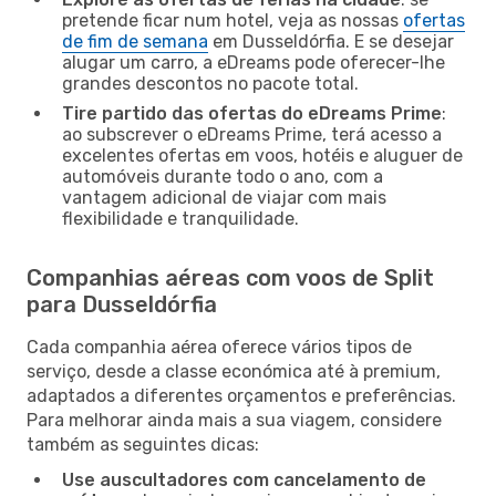
pretende ficar num hotel, veja as nossas
ofertas
de fim de semana
em Dusseldórfia. E se desejar
alugar um carro, a eDreams pode oferecer-lhe
grandes descontos no pacote total.
Tire partido das ofertas do eDreams Prime
:
ao subscrever o eDreams Prime, terá acesso a
excelentes ofertas em voos, hotéis e aluguer de
automóveis durante todo o ano, com a
vantagem adicional de viajar com mais
flexibilidade e tranquilidade.
Companhias aéreas com voos de Split
para Dusseldórfia
Cada companhia aérea oferece vários tipos de
serviço, desde a classe económica até à premium,
adaptados a diferentes orçamentos e preferências.
Para melhorar ainda mais a sua viagem, considere
também as seguintes dicas:
Use auscultadores com cancelamento de