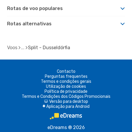
Rotas de voo populares
Rotas alternativas
Voos
Split - Dusseldórfia
Contacto
Perguntas frequentes
Termos e condições gerais
Utilização de cookies
Política de privacidade
Termos e Condições dos Códigos Promocionais
Versão para desktop
d
Aplicação para Android
A
eDreams ® 2026