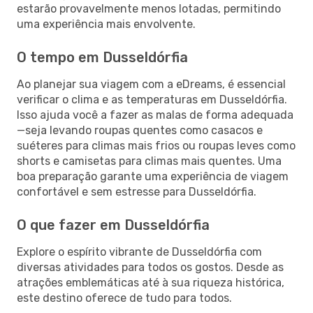
estarão provavelmente menos lotadas, permitindo
uma experiência mais envolvente.
O tempo em Dusseldórfia
Ao planejar sua viagem com a eDreams, é essencial
verificar o clima e as temperaturas em Dusseldórfia.
Isso ajuda você a fazer as malas de forma adequada
—seja levando roupas quentes como casacos e
suéteres para climas mais frios ou roupas leves como
shorts e camisetas para climas mais quentes. Uma
boa preparação garante uma experiência de viagem
confortável e sem estresse para Dusseldórfia.
O que fazer em Dusseldórfia
Explore o espírito vibrante de Dusseldórfia com
diversas atividades para todos os gostos. Desde as
atrações emblemáticas até à sua riqueza histórica,
este destino oferece de tudo para todos.