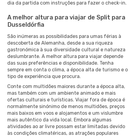
dia da partida com instruções para fazer o check-in.
A melhor altura para viajar de Split para
Dusseldórfia
São inúmeras as possibilidades para umas férias à
descoberta de Alemanha, desde a sua riqueza
gastronómica à sua diversidade cultural e natureza
deslumbrante. A melhor altura para viajar depende
das suas preferências e disponibilidade. Tenha
sempre em conta o clima, a época alta de turismo e o
tipo de experiência que procura.
Conte com multidões maiores durante a época alta,
mas também com um ambiente animado e mais
ofertas culturais e turísticas. Viajar fora de época é
normalmente sinónimo de menos multidões, preços
mais baixos em voos e alojamentos e um vislumbre
mais autêntico da vida local. Embora algumas
atividades ao ar livre possam estar limitadas devido
às condições climatéricas, as atrações populares