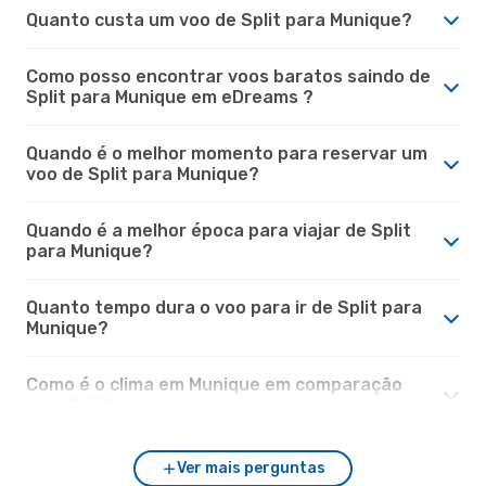
Quanto custa um voo de Split para Munique?
Como posso encontrar voos baratos saindo de
Split para Munique em eDreams ?
Quando é o melhor momento para reservar um
voo de Split para Munique?
Quando é a melhor época para viajar de Split
para Munique?
Quanto tempo dura o voo para ir de Split para
Munique?
Como é o clima em Munique em comparação
com Split?
Ver mais perguntas