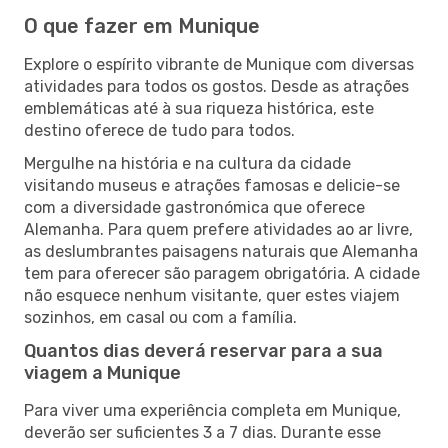
O que fazer em Munique
Explore o espírito vibrante de Munique com diversas
atividades para todos os gostos. Desde as atrações
emblemáticas até à sua riqueza histórica, este
destino oferece de tudo para todos.
Mergulhe na história e na cultura da cidade
visitando museus e atrações famosas e delicie-se
com a diversidade gastronómica que oferece
Alemanha. Para quem prefere atividades ao ar livre,
as deslumbrantes paisagens naturais que Alemanha
tem para oferecer são paragem obrigatória. A cidade
não esquece nenhum visitante, quer estes viajem
sozinhos, em casal ou com a família.
Quantos dias deverá reservar para a sua
viagem a Munique
Para viver uma experiência completa em Munique,
deverão ser suficientes 3 a 7 dias. Durante esse