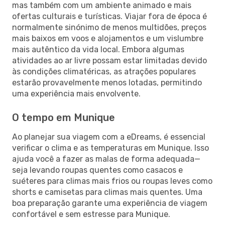
mas também com um ambiente animado e mais
ofertas culturais e turísticas. Viajar fora de época é
normalmente sinónimo de menos multidões, preços
mais baixos em voos e alojamentos e um vislumbre
mais autêntico da vida local. Embora algumas
atividades ao ar livre possam estar limitadas devido
às condições climatéricas, as atrações populares
estarão provavelmente menos lotadas, permitindo
uma experiência mais envolvente.
O tempo em Munique
Ao planejar sua viagem com a eDreams, é essencial
verificar o clima e as temperaturas em Munique. Isso
ajuda você a fazer as malas de forma adequada—
seja levando roupas quentes como casacos e
suéteres para climas mais frios ou roupas leves como
shorts e camisetas para climas mais quentes. Uma
boa preparação garante uma experiência de viagem
confortável e sem estresse para Munique.