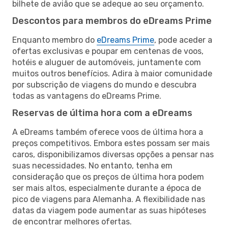
bilhete de avião que se adeque ao seu orçamento.
Descontos para membros do eDreams Prime
Enquanto membro do
eDreams Prime
, pode aceder a
ofertas exclusivas e poupar em centenas de voos,
hotéis e aluguer de automóveis, juntamente com
muitos outros benefícios. Adira à maior comunidade
por subscrição de viagens do mundo e descubra
todas as vantagens do eDreams Prime.
Reservas de última hora com a eDreams
A eDreams também oferece voos de última hora a
preços competitivos. Embora estes possam ser mais
caros, disponibilizamos diversas opções a pensar nas
suas necessidades. No entanto, tenha em
consideração que os preços de última hora podem
ser mais altos, especialmente durante a época de
pico de viagens para Alemanha. A flexibilidade nas
datas da viagem pode aumentar as suas hipóteses
de encontrar melhores ofertas.