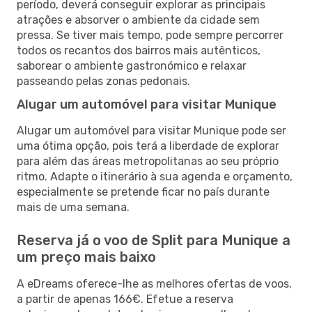
período, deverá conseguir explorar as principais
atrações e absorver o ambiente da cidade sem
pressa. Se tiver mais tempo, pode sempre percorrer
todos os recantos dos bairros mais autênticos,
saborear o ambiente gastronómico e relaxar
passeando pelas zonas pedonais.
Alugar um automóvel para visitar Munique
Alugar um automóvel para visitar Munique pode ser
uma ótima opção, pois terá a liberdade de explorar
para além das áreas metropolitanas ao seu próprio
ritmo. Adapte o itinerário à sua agenda e orçamento,
especialmente se pretende ficar no país durante
mais de uma semana.
Reserva já o voo de Split para Munique a
um preço mais baixo
A eDreams oferece-lhe as melhores ofertas de voos,
a partir de apenas 166€. Efetue a reserva