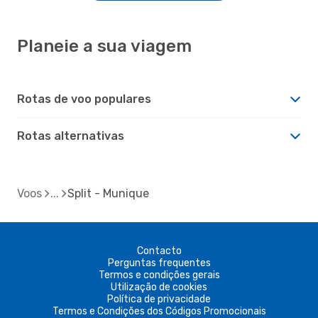
Planeie a sua viagem
Rotas de voo populares
Rotas alternativas
Voos
Split - Munique
Contacto
Perguntas frequentes
Termos e condições gerais
Utilização de cookies
Política de privacidade
Termos e Condições dos Códigos Promocionais