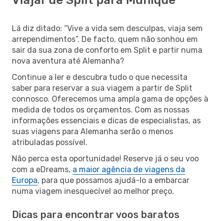
Lá diz ditado: “Vive a vida sem desculpas, viaja sem
arrependimentos”. De facto, quem não sonhou em
sair da sua zona de conforto em Split e partir numa
nova aventura até Alemanha?
Continue a ler e descubra tudo o que necessita
saber para reservar a sua viagem a partir de Split
connosco. Oferecemos uma ampla gama de opções à
medida de todos os orçamentos. Com as nossas
informações essenciais e dicas de especialistas, as
suas viagens para Alemanha serão o menos
atribuladas possível.
Não perca esta oportunidade! Reserve já o seu voo
com a eDreams,
a maior agência de viagens da
Europa
, para que possamos ajudá-lo a embarcar
numa viagem inesquecível ao melhor preço.
Dicas para encontrar voos baratos