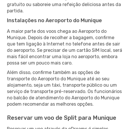
gratuito ou saboreie uma refeição deliciosa antes da
partida.
Instalações no Aeroporto do Munique
A maior parte dos voos chega ao Aeroporto do
Munique. Depois de recolher a bagagem, confirme
que tem ligação à Internet no telefone antes de sair
do aeroporto. Se precisar de um cartão SIM local, será
mais fácil encontrar uma loja no aeroporto, embora
possa ser um pouco mais caro.
Além disso, confirme também as opções de
transporte do Aeroporto do Munique até ao seu
alojamento, seja um táxi, transporte público ou um
serviço de transporte pré-reservado. Os funcionários
no balcão de atendimento do Aeroporto do Munique
podem recomendar as melhores opções.
Reservar um voo de Split para Munique
Reservar um voo através da eDreams é simples.