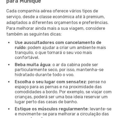
para Munique
Cada companhia aérea oferece vários tipos de
serviço, desde a classe económica até à premium,
adaptados a diferentes orçamentos e preferências.
Para melhorar ainda mais a sua viagem, considere
também as seguintes dicas:
Use auscultadores com cancelamento de
ruído
: podem ajudar a criar um ambiente mais
tranquilo, o que tornará o seu voo mais
confortável.
Beba muita água
: o ar da cabina pode ser
particularmente seco, por isso, mantenha-se
hidratado durante todo o voo.
Escolha o seu lugar com sensatez
: pense no
espaço para as pernas e na proximidade das
comodidades a bordo. Por exemplo, se viajar com
crianças, poderá ser uma boa ideia reservar um
lugar perto das casas de banho.
Estique os músculos regularmente
: levante-se
e movimente-se para melhorar a circulação das