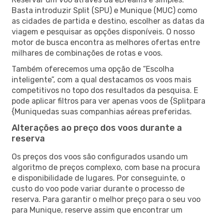
Basta introduzir Split (SPU) e Munique (MUC) como
as cidades de partida e destino, escolher as datas da
viagem e pesquisar as opções disponíveis. O nosso
motor de busca encontra as melhores ofertas entre
milhares de combinações de rotas e voos.
Também oferecemos uma opção de “Escolha
inteligente”, com a qual destacamos os voos mais
competitivos no topo dos resultados da pesquisa. E
pode aplicar filtros para ver apenas voos de {Splitpara
{Muniquedas suas companhias aéreas preferidas.
Alterações ao preço dos voos durante a
reserva
Os preços dos voos são configurados usando um
algoritmo de preços complexo, com base na procura
e disponibilidade de lugares. Por conseguinte, o
custo do voo pode variar durante o processo de
reserva. Para garantir o melhor preço para o seu voo
para Munique, reserve assim que encontrar um