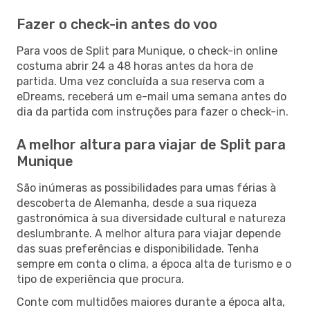
Fazer o check-in antes do voo
Para voos de Split para Munique, o check-in online
costuma abrir 24 a 48 horas antes da hora de
partida. Uma vez concluída a sua reserva com a
eDreams, receberá um e-mail uma semana antes do
dia da partida com instruções para fazer o check-in.
A melhor altura para viajar de Split para
Munique
São inúmeras as possibilidades para umas férias à
descoberta de Alemanha, desde a sua riqueza
gastronómica à sua diversidade cultural e natureza
deslumbrante. A melhor altura para viajar depende
das suas preferências e disponibilidade. Tenha
sempre em conta o clima, a época alta de turismo e o
tipo de experiência que procura.
Conte com multidões maiores durante a época alta,