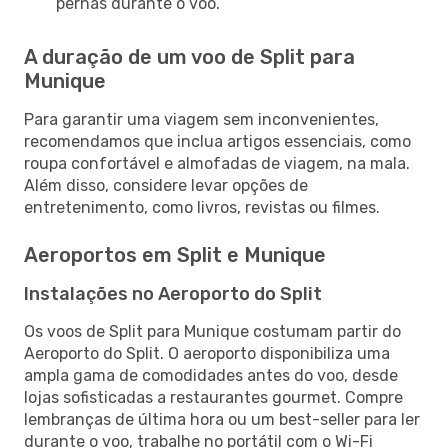
pernas durante o voo.
A duração de um voo de Split para
Munique
Para garantir uma viagem sem inconvenientes,
recomendamos que inclua artigos essenciais, como
roupa confortável e almofadas de viagem, na mala.
Além disso, considere levar opções de
entretenimento, como livros, revistas ou filmes.
Aeroportos em Split e Munique
Instalações no Aeroporto do Split
Os voos de Split para Munique costumam partir do
Aeroporto do Split. O aeroporto disponibiliza uma
ampla gama de comodidades antes do voo, desde
lojas sofisticadas a restaurantes gourmet. Compre
lembranças de última hora ou um best-seller para ler
durante o voo, trabalhe no portátil com o Wi-Fi