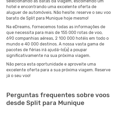
selecionando as datas da viagem, escolhendo um
hotel e encontrando uma excelente oferta de
aluguer de automóveis. Não hesite: reserve o seu voo
barato de Split para Munique hoje mesmo!
Na eDreams, fornecemos todas as informações de
que necessita para mais de 155 000 rotas de voo,
690 companhias aéreas, 2 100 000 hotéis em todo o
mundo e 40 000 destinos. A nossa vasta gama de
pacotes de férias irá ajudá-lo(a) a poupar
significativamente na sua próxima viagem.
Não perca esta oportunidade e aproveite uma
excelente oferta para a sua próxima viagem. Reserve
já o seu voo!
Perguntas frequentes sobre voos
desde Split para Munique