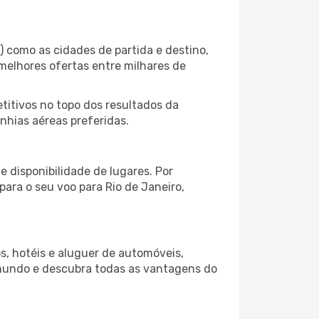
) como as cidades de partida e destino,
melhores ofertas entre milhares de
itivos no topo dos resultados da
anhias aéreas preferidas.
 disponibilidade de lugares. Por
para o seu voo para Rio de Janeiro,
s, hotéis e aluguer de automóveis,
 mundo e descubra todas as vantagens do