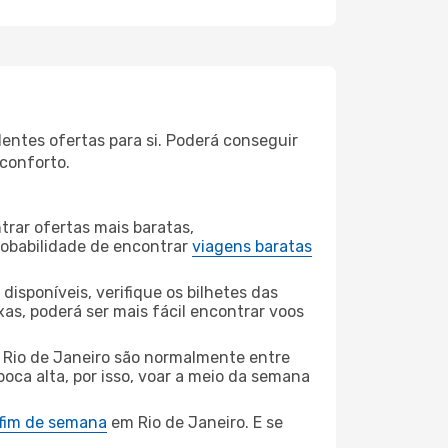
lentes ofertas para si. Poderá conseguir
 conforto.
rar ofertas mais baratas,
obabilidade de encontrar
viagens baratas
disponíveis, verifique os bilhetes das
xas, poderá ser mais fácil encontrar voos
 Rio de Janeiro são normalmente entre
poca alta, por isso, voar a meio da semana
 fim de semana
em Rio de Janeiro. E se