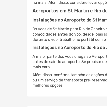
na mala. Além disso, considere levar opçõ
Aeroportos em St Martin e Rio d
Instalações no Aeroporto do St Mar
Os voos de St Martin para Rio de Janeiro
comodidades antes do voo, desde lojas so
durante o voo, trabalhe no portátil com o
Instalações no Aeroporto do Rio de
A maior parte dos voos chega ao Aeroport
antes de sair do aeroporto. Se precisar d
mais caro.
Além disso, confirme também as opções de
ou um serviço de transporte pré-reserva
melhores opções.