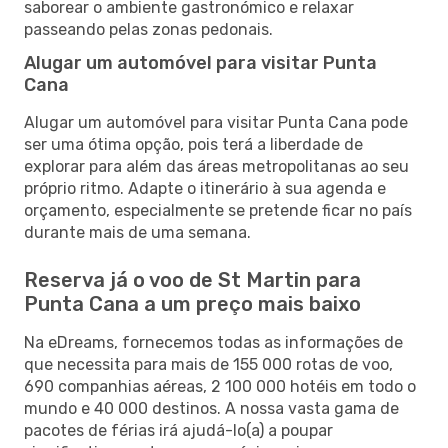
saborear o ambiente gastronómico e relaxar
passeando pelas zonas pedonais.
Alugar um automóvel para visitar Punta
Cana
Alugar um automóvel para visitar Punta Cana pode
ser uma ótima opção, pois terá a liberdade de
explorar para além das áreas metropolitanas ao seu
próprio ritmo. Adapte o itinerário à sua agenda e
orçamento, especialmente se pretende ficar no país
durante mais de uma semana.
Reserva já o voo de St Martin para
Punta Cana a um preço mais baixo
Na eDreams, fornecemos todas as informações de
que necessita para mais de 155 000 rotas de voo,
690 companhias aéreas, 2 100 000 hotéis em todo o
mundo e 40 000 destinos. A nossa vasta gama de
pacotes de férias irá ajudá-lo(a) a poupar