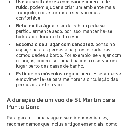
Use auscultadores com cancelamento de
ruído
: podem ajudar a criar um ambiente mais
tranquilo, o que tornará o seu voo mais
confortável.
Beba muita água
: o ar da cabina pode ser
particularmente seco, por isso, mantenha-se
hidratado durante todo o voo.
Escolha o seu lugar com sensatez
: pense no
espaço para as pernas e na proximidade das
comodidades a bordo. Por exemplo, se viajar com
crianças, poderá ser uma boa ideia reservar um
lugar perto das casas de banho.
Estique os músculos regularmente
: levante-se
e movimente-se para melhorar a circulação das
pernas durante o voo.
A duração de um voo de St Martin para
Punta Cana
Para garantir uma viagem sem inconvenientes,
recomendamos que inclua artigos essenciais, como