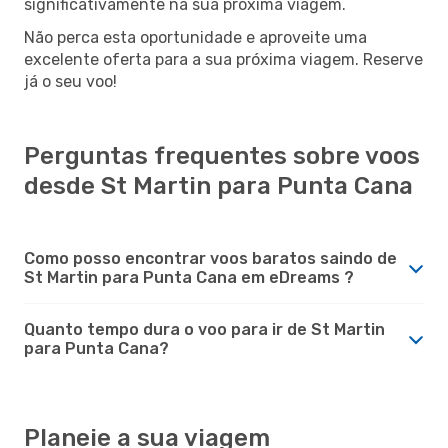
significativamente na sua próxima viagem.
Não perca esta oportunidade e aproveite uma
excelente oferta para a sua próxima viagem. Reserve
já o seu voo!
Perguntas frequentes sobre voos
desde St Martin para Punta Cana
Como posso encontrar voos baratos saindo de
St Martin para Punta Cana em eDreams ?
Quanto tempo dura o voo para ir de St Martin
para Punta Cana?
Planeie a sua viagem