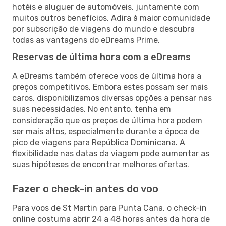
hotéis e aluguer de automóveis, juntamente com
muitos outros benefícios. Adira à maior comunidade
por subscrição de viagens do mundo e descubra
todas as vantagens do eDreams Prime.
Reservas de última hora com a eDreams
A eDreams também oferece voos de última hora a
preços competitivos. Embora estes possam ser mais
caros, disponibilizamos diversas opções a pensar nas
suas necessidades. No entanto, tenha em
consideração que os preços de última hora podem
ser mais altos, especialmente durante a época de
pico de viagens para República Dominicana. A
flexibilidade nas datas da viagem pode aumentar as
suas hipóteses de encontrar melhores ofertas.
Fazer o check-in antes do voo
Para voos de St Martin para Punta Cana, o check-in
online costuma abrir 24 a 48 horas antes da hora de