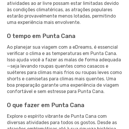
atividades ao ar livre possam estar limitadas devido
às condições climatéricas, as atrações populares
estarão provavelmente menos lotadas, permitindo
uma experiência mais envolvente.
O tempo em Punta Cana
Ao planejar sua viagem com a eDreams, é essencial
verificar o clima e as temperaturas em Punta Cana.
Isso ajuda você a fazer as malas de forma adequada
—seja levando roupas quentes como casacos e
suéteres para climas mais frios ou roupas leves como
shorts e camisetas para climas mais quentes. Uma
boa preparação garante uma experiência de viagem
confortável e sem estresse para Punta Cana.
O que fazer em Punta Cana
Explore o espírito vibrante de Punta Cana com
diversas atividades para todos os gostos. Desde as
atrações emblemáticas até à sua riqueza histórica,