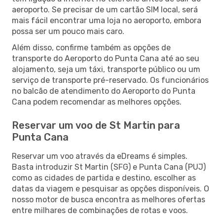
aeroporto. Se precisar de um cartão SIM local, será
mais fácil encontrar uma loja no aeroporto, embora
possa ser um pouco mais caro.
Além disso, confirme também as opções de
transporte do Aeroporto do Punta Cana até ao seu
alojamento, seja um táxi, transporte público ou um
serviço de transporte pré-reservado. Os funcionários
no balcão de atendimento do Aeroporto do Punta
Cana podem recomendar as melhores opções.
Reservar um voo de St Martin para
Punta Cana
Reservar um voo através da eDreams é simples.
Basta introduzir St Martin (SFG) e Punta Cana (PUJ)
como as cidades de partida e destino, escolher as
datas da viagem e pesquisar as opções disponíveis. O
nosso motor de busca encontra as melhores ofertas
entre milhares de combinações de rotas e voos.