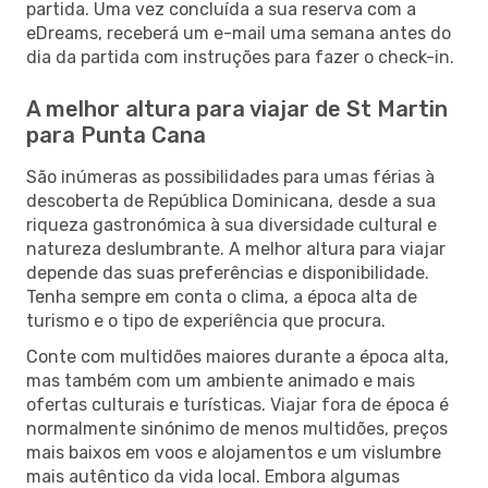
partida. Uma vez concluída a sua reserva com a
eDreams, receberá um e-mail uma semana antes do
dia da partida com instruções para fazer o check-in.
A melhor altura para viajar de St Martin
para Punta Cana
São inúmeras as possibilidades para umas férias à
descoberta de República Dominicana, desde a sua
riqueza gastronómica à sua diversidade cultural e
natureza deslumbrante. A melhor altura para viajar
depende das suas preferências e disponibilidade.
Tenha sempre em conta o clima, a época alta de
turismo e o tipo de experiência que procura.
Conte com multidões maiores durante a época alta,
mas também com um ambiente animado e mais
ofertas culturais e turísticas. Viajar fora de época é
normalmente sinónimo de menos multidões, preços
mais baixos em voos e alojamentos e um vislumbre
mais autêntico da vida local. Embora algumas