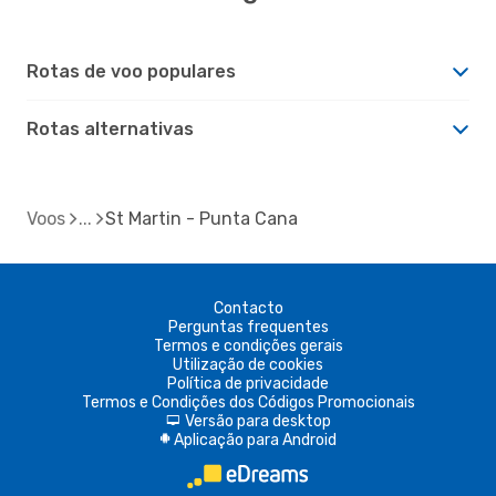
Rotas de voo populares
Rotas alternativas
Voos
St Martin - Punta Cana
Contacto
Perguntas frequentes
Termos e condições gerais
Utilização de cookies
Política de privacidade
Termos e Condições dos Códigos Promocionais
Versão para desktop
d
Aplicação para Android
A