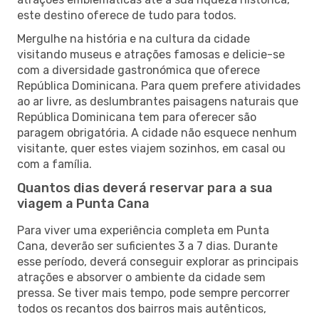
este destino oferece de tudo para todos.
Mergulhe na história e na cultura da cidade
visitando museus e atrações famosas e delicie-se
com a diversidade gastronómica que oferece
República Dominicana. Para quem prefere atividades
ao ar livre, as deslumbrantes paisagens naturais que
República Dominicana tem para oferecer são
paragem obrigatória. A cidade não esquece nenhum
visitante, quer estes viajem sozinhos, em casal ou
com a família.
Quantos dias deverá reservar para a sua
viagem a Punta Cana
Para viver uma experiência completa em Punta
Cana, deverão ser suficientes 3 a 7 dias. Durante
esse período, deverá conseguir explorar as principais
atrações e absorver o ambiente da cidade sem
pressa. Se tiver mais tempo, pode sempre percorrer
todos os recantos dos bairros mais autênticos,