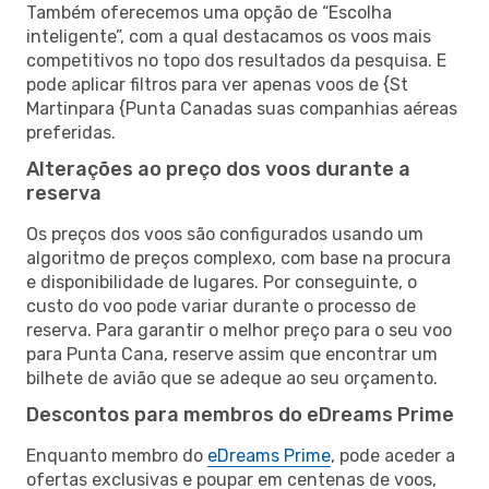
Também oferecemos uma opção de “Escolha
inteligente”, com a qual destacamos os voos mais
competitivos no topo dos resultados da pesquisa. E
pode aplicar filtros para ver apenas voos de {St
Martinpara {Punta Canadas suas companhias aéreas
preferidas.
Alterações ao preço dos voos durante a
reserva
Os preços dos voos são configurados usando um
algoritmo de preços complexo, com base na procura
e disponibilidade de lugares. Por conseguinte, o
custo do voo pode variar durante o processo de
reserva. Para garantir o melhor preço para o seu voo
para Punta Cana, reserve assim que encontrar um
bilhete de avião que se adeque ao seu orçamento.
Descontos para membros do eDreams Prime
Enquanto membro do
eDreams Prime
, pode aceder a
ofertas exclusivas e poupar em centenas de voos,