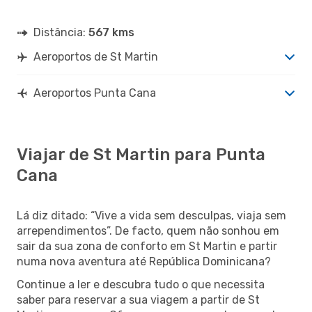
Distância:
567 kms
Aeroportos de St Martin
Aeroportos Punta Cana
Viajar de St Martin para Punta
Cana
Lá diz ditado: “Vive a vida sem desculpas, viaja sem
arrependimentos”. De facto, quem não sonhou em
sair da sua zona de conforto em St Martin e partir
numa nova aventura até República Dominicana?
Continue a ler e descubra tudo o que necessita
saber para reservar a sua viagem a partir de St