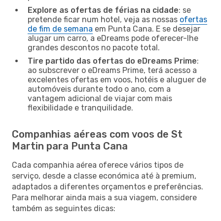
Explore as ofertas de férias na cidade
: se
pretende ficar num hotel, veja as nossas
ofertas
de fim de semana
em Punta Cana. E se desejar
alugar um carro, a eDreams pode oferecer-lhe
grandes descontos no pacote total.
Tire partido das ofertas do eDreams Prime
:
ao subscrever o eDreams Prime, terá acesso a
excelentes ofertas em voos, hotéis e aluguer de
automóveis durante todo o ano, com a
vantagem adicional de viajar com mais
flexibilidade e tranquilidade.
Companhias aéreas com voos de St
Martin para Punta Cana
Cada companhia aérea oferece vários tipos de
serviço, desde a classe económica até à premium,
adaptados a diferentes orçamentos e preferências.
Para melhorar ainda mais a sua viagem, considere
também as seguintes dicas: