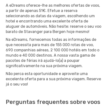
A eDreams oferece-lhe as melhores ofertas de voos,
a partir de apenas 51€. Efetue a reserva
selecionando as datas da viagem, escolhendo um
hotel e encontrando uma excelente oferta de
aluguer de automóveis. Não hesite: reserve o seu voo
barato de Stavanger para Bergen hoje mesmo!
Na eDreams, fornecemos todas as informações de
que necessita para mais de 155 000 rotas de voo,
690 companhias aéreas, 2 100 000 hotéis em todo o
mundo e 40 000 destinos. A nossa vasta gama de
pacotes de férias irá ajudá-lo(a) a poupar
significativamente na sua próxima viagem.
Não perca esta oportunidade e aproveite uma
excelente oferta para a sua próxima viagem. Reserve
já o seu voo!
Perguntas frequentes sobre voos