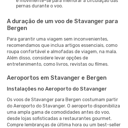
e movimente-se para melhorar a circulação das
pernas durante o voo.
A duração de um voo de Stavanger para
Bergen
Para garantir uma viagem sem inconvenientes,
recomendamos que inclua artigos essenciais, como
roupa confortável e almofadas de viagem, na mala.
Além disso, considere levar opções de
entretenimento, como livros, revistas ou filmes.
Aeroportos em Stavanger e Bergen
Instalações no Aeroporto do Stavanger
Os voos de Stavanger para Bergen costumam partir
do Aeroporto do Stavanger. O aeroporto disponibiliza
uma ampla gama de comodidades antes do voo,
desde lojas sofisticadas a restaurantes gourmet.
Compre lembranças de última hora ou um best-seller