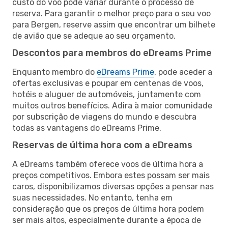
custo do voo pode variar durante o processo de
reserva. Para garantir o melhor preço para o seu voo
para Bergen, reserve assim que encontrar um bilhete
de avião que se adeque ao seu orçamento.
Descontos para membros do eDreams Prime
Enquanto membro do
eDreams Prime
, pode aceder a
ofertas exclusivas e poupar em centenas de voos,
hotéis e aluguer de automóveis, juntamente com
muitos outros benefícios. Adira à maior comunidade
por subscrição de viagens do mundo e descubra
todas as vantagens do eDreams Prime.
Reservas de última hora com a eDreams
A eDreams também oferece voos de última hora a
preços competitivos. Embora estes possam ser mais
caros, disponibilizamos diversas opções a pensar nas
suas necessidades. No entanto, tenha em
consideração que os preços de última hora podem
ser mais altos, especialmente durante a época de