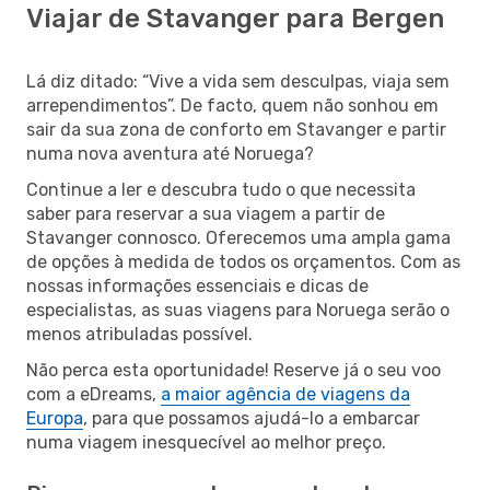
Viajar de Stavanger para Bergen
Lá diz ditado: “Vive a vida sem desculpas, viaja sem
arrependimentos”. De facto, quem não sonhou em
sair da sua zona de conforto em Stavanger e partir
numa nova aventura até Noruega?
Continue a ler e descubra tudo o que necessita
saber para reservar a sua viagem a partir de
Stavanger connosco. Oferecemos uma ampla gama
de opções à medida de todos os orçamentos. Com as
nossas informações essenciais e dicas de
especialistas, as suas viagens para Noruega serão o
menos atribuladas possível.
Não perca esta oportunidade! Reserve já o seu voo
com a eDreams,
a maior agência de viagens da
Europa
, para que possamos ajudá-lo a embarcar
numa viagem inesquecível ao melhor preço.