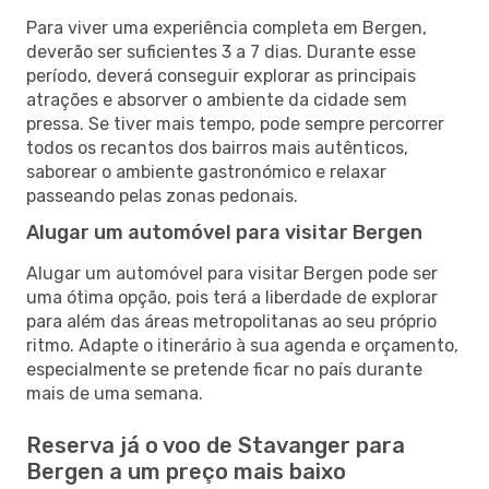
Para viver uma experiência completa em Bergen,
deverão ser suficientes 3 a 7 dias. Durante esse
período, deverá conseguir explorar as principais
atrações e absorver o ambiente da cidade sem
pressa. Se tiver mais tempo, pode sempre percorrer
todos os recantos dos bairros mais autênticos,
saborear o ambiente gastronómico e relaxar
passeando pelas zonas pedonais.
Alugar um automóvel para visitar Bergen
Alugar um automóvel para visitar Bergen pode ser
uma ótima opção, pois terá a liberdade de explorar
para além das áreas metropolitanas ao seu próprio
ritmo. Adapte o itinerário à sua agenda e orçamento,
especialmente se pretende ficar no país durante
mais de uma semana.
Reserva já o voo de Stavanger para
Bergen a um preço mais baixo