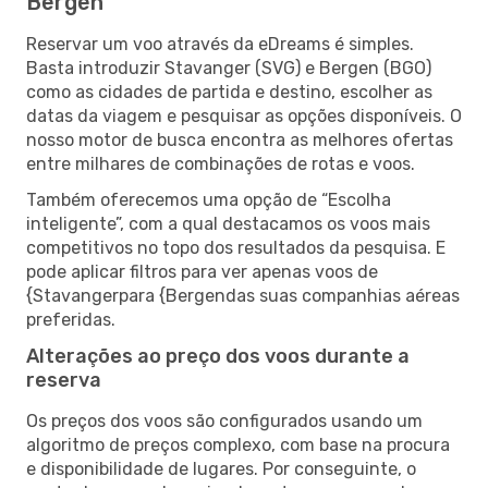
Bergen
Reservar um voo através da eDreams é simples.
Basta introduzir Stavanger (SVG) e Bergen (BGO)
como as cidades de partida e destino, escolher as
datas da viagem e pesquisar as opções disponíveis. O
nosso motor de busca encontra as melhores ofertas
entre milhares de combinações de rotas e voos.
Também oferecemos uma opção de “Escolha
inteligente”, com a qual destacamos os voos mais
competitivos no topo dos resultados da pesquisa. E
pode aplicar filtros para ver apenas voos de
{Stavangerpara {Bergendas suas companhias aéreas
preferidas.
Alterações ao preço dos voos durante a
reserva
Os preços dos voos são configurados usando um
algoritmo de preços complexo, com base na procura
e disponibilidade de lugares. Por conseguinte, o