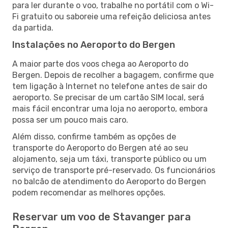
para ler durante o voo, trabalhe no portátil com o Wi-
Fi gratuito ou saboreie uma refeição deliciosa antes
da partida.
Instalações no Aeroporto do Bergen
A maior parte dos voos chega ao Aeroporto do
Bergen. Depois de recolher a bagagem, confirme que
tem ligação à Internet no telefone antes de sair do
aeroporto. Se precisar de um cartão SIM local, será
mais fácil encontrar uma loja no aeroporto, embora
possa ser um pouco mais caro.
Além disso, confirme também as opções de
transporte do Aeroporto do Bergen até ao seu
alojamento, seja um táxi, transporte público ou um
serviço de transporte pré-reservado. Os funcionários
no balcão de atendimento do Aeroporto do Bergen
podem recomendar as melhores opções.
Reservar um voo de Stavanger para