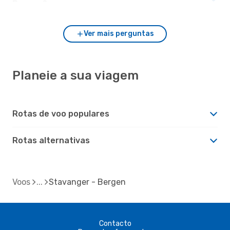
Bergen?
Ver mais perguntas
Planeie a sua viagem
Rotas de voo populares
Rotas alternativas
Voos
Stavanger - Bergen
Contacto