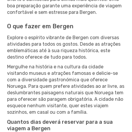
boa preparação garante uma experiência de viagem
confortável e sem estresse para Bergen.
O que fazer em Bergen
Explore o espírito vibrante de Bergen com diversas
atividades para todos os gostos. Desde as atrações
emblemáticas até à sua riqueza histórica, este
destino oferece de tudo para todos.
Mergulhe na história e na cultura da cidade
visitando museus e atrações famosas e delicie-se
com a diversidade gastronómica que oferece
Noruega. Para quem prefere atividades ao ar livre, as
deslumbrantes paisagens naturais que Noruega tem
para oferecer são paragem obrigatória. A cidade não
esquece nenhum visitante, quer estes viajem
sozinhos, em casal ou com a família.
Quantos dias deverá reservar para a sua
viagem a Bergen