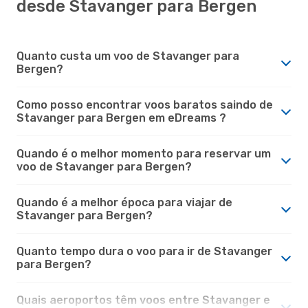
desde Stavanger para Bergen
Quanto custa um voo de Stavanger para
Bergen?
Como posso encontrar voos baratos saindo de
Stavanger para Bergen em eDreams ?
Quando é o melhor momento para reservar um
voo de Stavanger para Bergen?
Quando é a melhor época para viajar de
Stavanger para Bergen?
Quanto tempo dura o voo para ir de Stavanger
para Bergen?
Quais aeroportos têm voos entre Stavanger e