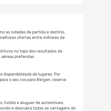
o as cidades de partida e destino,
melhores ofertas entre milhares de
itivos no topo dos resultados da
 aéreas preferidas.
 disponibilidade de lugares. Por
 para o seu voo para Bergen, reserve
s, hotéis e aluguer de automóveis,
 mundo e descubra todas as vantagens do