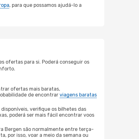
ropa
, para que possamos ajudá-lo a
 ofertas para si. Poderá conseguir os
nforto.
rar ofertas mais baratas,
obabilidade de encontrar
viagens baratas
disponíveis, verifique os bilhetes das
xas, poderá ser mais fácil encontrar voos
a Bergen são normalmente entre terça-
ta, por isso, voar a meio da semana ou