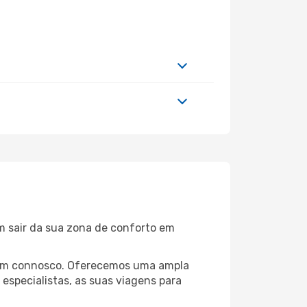
m sair da sua zona de conforto em
dheim connosco. Oferecemos uma ampla
specialistas, as suas viagens para