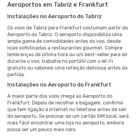
Aeroportos em Tabriz e Frankfurt
Instalações no Aeroporto do Tabriz
Os voos de Tabriz para Frankfurt costumam partir do
Aeroporto do Tabriz. O aeroporto disponibiliza uma
ampla gama de comodidades antes do voo, desde
lojas sofisticadas a restaurantes gourmet. Compre
lembranças de última hora ou um best-seller para ler
durante o voo, trabalhe no portátil com o Wi-Fi
gratuito ou saboreie uma refeição deliciosa antes da
partida.
Instalações no Aeroporto do Frankfurt
A maior parte dos voos chega ao Aeroporto do
Frankfurt. Depois de recolher a bagagem, confirme
que tem ligação à Internet no telefone antes de sair
do aeroporto. Se precisar de um cartão SIM local, será
mais fácil encontrar uma loja no aeroporto, embora
possa ser um pouco mais caro.