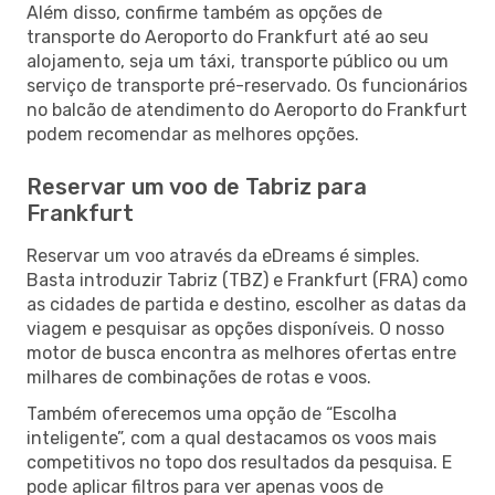
Além disso, confirme também as opções de
transporte do Aeroporto do Frankfurt até ao seu
alojamento, seja um táxi, transporte público ou um
serviço de transporte pré-reservado. Os funcionários
no balcão de atendimento do Aeroporto do Frankfurt
podem recomendar as melhores opções.
Reservar um voo de Tabriz para
Frankfurt
Reservar um voo através da eDreams é simples.
Basta introduzir Tabriz (TBZ) e Frankfurt (FRA) como
as cidades de partida e destino, escolher as datas da
viagem e pesquisar as opções disponíveis. O nosso
motor de busca encontra as melhores ofertas entre
milhares de combinações de rotas e voos.
Também oferecemos uma opção de “Escolha
inteligente”, com a qual destacamos os voos mais
competitivos no topo dos resultados da pesquisa. E
pode aplicar filtros para ver apenas voos de