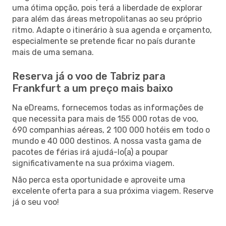
uma ótima opção, pois terá a liberdade de explorar
para além das áreas metropolitanas ao seu próprio
ritmo. Adapte o itinerário à sua agenda e orçamento,
especialmente se pretende ficar no país durante
mais de uma semana.
Reserva já o voo de Tabriz para
Frankfurt a um preço mais baixo
Na eDreams, fornecemos todas as informações de
que necessita para mais de 155 000 rotas de voo,
690 companhias aéreas, 2 100 000 hotéis em todo o
mundo e 40 000 destinos. A nossa vasta gama de
pacotes de férias irá ajudá-lo(a) a poupar
significativamente na sua próxima viagem.
Não perca esta oportunidade e aproveite uma
excelente oferta para a sua próxima viagem. Reserve
já o seu voo!