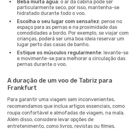
Beba muita água
: o ar da cabina pode ser
particularmente seco, por isso, mantenha-se
hidratado durante todo o voo.
Escolha o seu lugar com sensatez
: pense no
espaço para as pernas e na proximidade das
comodidades a bordo. Por exemplo, se viajar com
crianças, poderá ser uma boa ideia reservar um
lugar perto das casas de banho.
Estique os músculos regularmente
: levante-se
e movimente-se para melhorar a circulação das
pernas durante o voo.
A duração de um voo de Tabriz para
Frankfurt
Para garantir uma viagem sem inconvenientes,
recomendamos que inclua artigos essenciais, como
roupa confortável e almofadas de viagem, na mala.
Além disso, considere levar opções de
entretenimento, como livros, revistas ou filmes.