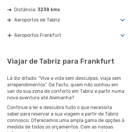
Distância:
3238 kms
Aeroportos de Tabriz
Aeroportos Frankfurt
Viajar de Tabriz para Frankfurt
Lá diz ditado: “Vive a vida sem desculpas, viaja sem
arrependimentos”. De facto, quem não sonhou em
sair da sua zona de conforto em Tabriz e partir numa
nova aventura até Alemanha?
Continue a ler e descubra tudo o que necessita
saber para reservar a sua viagem a partir de Tabriz
connosco. Oferecemos uma ampla gama de opções à
medida de todos os orçamentos. Com as nossas