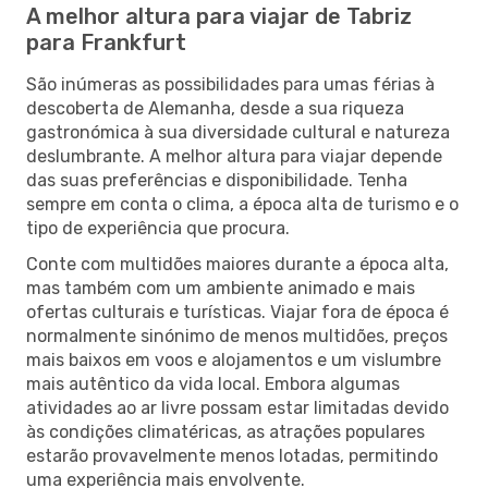
A melhor altura para viajar de Tabriz
para Frankfurt
São inúmeras as possibilidades para umas férias à
descoberta de Alemanha, desde a sua riqueza
gastronómica à sua diversidade cultural e natureza
deslumbrante. A melhor altura para viajar depende
das suas preferências e disponibilidade. Tenha
sempre em conta o clima, a época alta de turismo e o
tipo de experiência que procura.
Conte com multidões maiores durante a época alta,
mas também com um ambiente animado e mais
ofertas culturais e turísticas. Viajar fora de época é
normalmente sinónimo de menos multidões, preços
mais baixos em voos e alojamentos e um vislumbre
mais autêntico da vida local. Embora algumas
atividades ao ar livre possam estar limitadas devido
às condições climatéricas, as atrações populares
estarão provavelmente menos lotadas, permitindo
uma experiência mais envolvente.