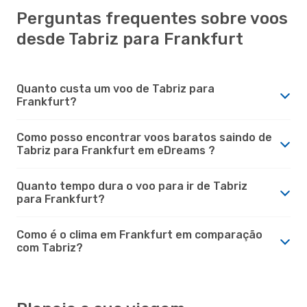
Perguntas frequentes sobre voos
desde Tabriz para Frankfurt
Quanto custa um voo de Tabriz para
Frankfurt?
Como posso encontrar voos baratos saindo de
Tabriz para Frankfurt em eDreams ?
Quanto tempo dura o voo para ir de Tabriz
para Frankfurt?
Como é o clima em Frankfurt em comparação
com Tabriz?