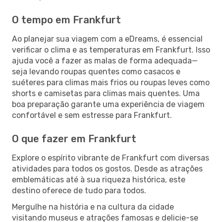
O tempo em Frankfurt
Ao planejar sua viagem com a eDreams, é essencial
verificar o clima e as temperaturas em Frankfurt. Isso
ajuda você a fazer as malas de forma adequada—
seja levando roupas quentes como casacos e
suéteres para climas mais frios ou roupas leves como
shorts e camisetas para climas mais quentes. Uma
boa preparação garante uma experiência de viagem
confortável e sem estresse para Frankfurt.
O que fazer em Frankfurt
Explore o espírito vibrante de Frankfurt com diversas
atividades para todos os gostos. Desde as atrações
emblemáticas até à sua riqueza histórica, este
destino oferece de tudo para todos.
Mergulhe na história e na cultura da cidade
visitando museus e atrações famosas e delicie-se