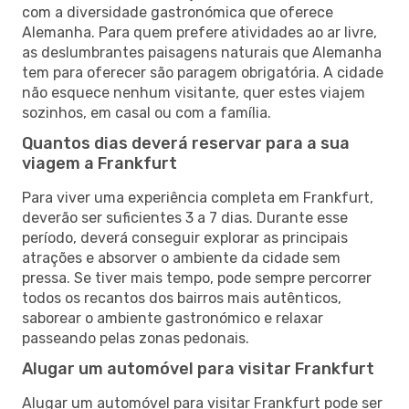
com a diversidade gastronómica que oferece
Alemanha. Para quem prefere atividades ao ar livre,
as deslumbrantes paisagens naturais que Alemanha
tem para oferecer são paragem obrigatória. A cidade
não esquece nenhum visitante, quer estes viajem
sozinhos, em casal ou com a família.
Quantos dias deverá reservar para a sua
viagem a Frankfurt
Para viver uma experiência completa em Frankfurt,
deverão ser suficientes 3 a 7 dias. Durante esse
período, deverá conseguir explorar as principais
atrações e absorver o ambiente da cidade sem
pressa. Se tiver mais tempo, pode sempre percorrer
todos os recantos dos bairros mais autênticos,
saborear o ambiente gastronómico e relaxar
passeando pelas zonas pedonais.
Alugar um automóvel para visitar Frankfurt
Alugar um automóvel para visitar Frankfurt pode ser