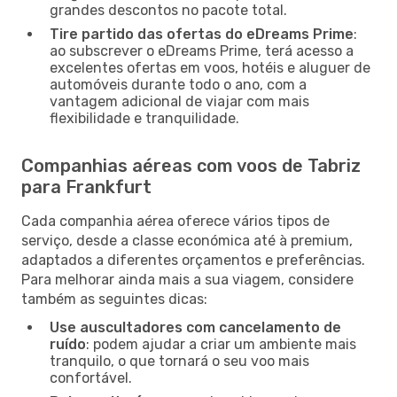
grandes descontos no pacote total.
Tire partido das ofertas do eDreams Prime
:
ao subscrever o eDreams Prime, terá acesso a
excelentes ofertas em voos, hotéis e aluguer de
automóveis durante todo o ano, com a
vantagem adicional de viajar com mais
flexibilidade e tranquilidade.
Companhias aéreas com voos de Tabriz
para Frankfurt
Cada companhia aérea oferece vários tipos de
serviço, desde a classe económica até à premium,
adaptados a diferentes orçamentos e preferências.
Para melhorar ainda mais a sua viagem, considere
também as seguintes dicas:
Use auscultadores com cancelamento de
ruído
: podem ajudar a criar um ambiente mais
tranquilo, o que tornará o seu voo mais
confortável.