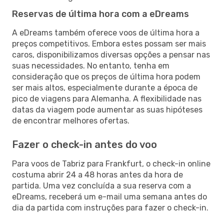
Reservas de última hora com a eDreams
A eDreams também oferece voos de última hora a
preços competitivos. Embora estes possam ser mais
caros, disponibilizamos diversas opções a pensar nas
suas necessidades. No entanto, tenha em
consideração que os preços de última hora podem
ser mais altos, especialmente durante a época de
pico de viagens para Alemanha. A flexibilidade nas
datas da viagem pode aumentar as suas hipóteses
de encontrar melhores ofertas.
Fazer o check-in antes do voo
Para voos de Tabriz para Frankfurt, o check-in online
costuma abrir 24 a 48 horas antes da hora de
partida. Uma vez concluída a sua reserva com a
eDreams, receberá um e-mail uma semana antes do
dia da partida com instruções para fazer o check-in.