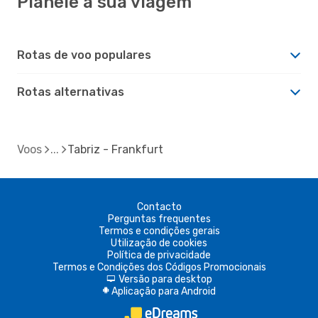
Planeie a sua viagem
Rotas de voo populares
Rotas alternativas
Voos
Tabriz - Frankfurt
Contacto
Perguntas frequentes
Termos e condições gerais
Utilização de cookies
Política de privacidade
Termos e Condições dos Códigos Promocionais
Versão para desktop
d
Aplicação para Android
A