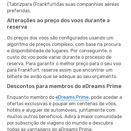
{Tabrizpara {Frankfurtdas suas companhias aéreas
preferidas.
Alterações ao preço dos voos durante a
reserva
Os preços dos voos são configurados usando um
algoritmo de preços complexo, com base na procura
e disponibilidade de lugares. Por conseguinte, o
custo do voo pode variar durante o processo de
reserva. Para garantir o melhor preço para o seu voo
para Frankfurt, reserve assim que encontrar um
bilhete de avião que se adeque ao seu orçamento.
Descontos para membros do eDreams Prime
Enquanto membro do
eDreams Prime
, pode aceder a
ofertas exclusivas e poupar em centenas de voos,
hotéis e aluguer de automóveis, juntamente com
muitos outros benefícios. Adira à maior comunidade
por subscrição de viagens do mundo e descubra
todas as vantagens do eDreams Prime.