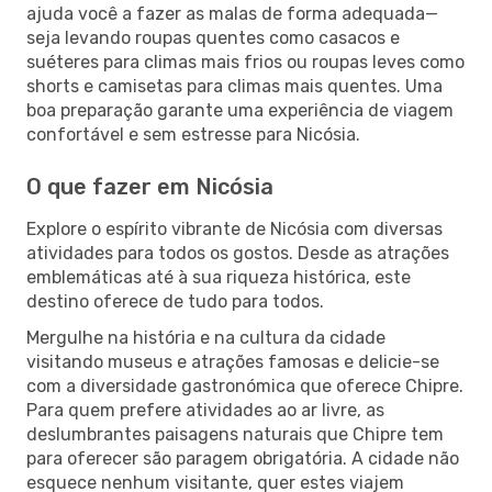
ajuda você a fazer as malas de forma adequada—
seja levando roupas quentes como casacos e
suéteres para climas mais frios ou roupas leves como
shorts e camisetas para climas mais quentes. Uma
boa preparação garante uma experiência de viagem
confortável e sem estresse para Nicósia.
O que fazer em Nicósia
Explore o espírito vibrante de Nicósia com diversas
atividades para todos os gostos. Desde as atrações
emblemáticas até à sua riqueza histórica, este
destino oferece de tudo para todos.
Mergulhe na história e na cultura da cidade
visitando museus e atrações famosas e delicie-se
com a diversidade gastronómica que oferece Chipre.
Para quem prefere atividades ao ar livre, as
deslumbrantes paisagens naturais que Chipre tem
para oferecer são paragem obrigatória. A cidade não
esquece nenhum visitante, quer estes viajem