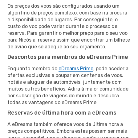
Os preços dos voos são configurados usando um
algoritmo de preços complexo, com base na procura
e disponibilidade de lugares. Por conseguinte, o
custo do voo pode variar durante o processo de
reserva. Para garantir o melhor preço para o seu voo
para Nicósia, reserve assim que encontrar um bilhete
de avião que se adeque ao seu orçamento.
Descontos para membros do eDreams Prime
Enquanto membro do
eDreams Prime
, pode aceder a
ofertas exclusivas e poupar em centenas de voos,
hotéis e aluguer de automóveis, juntamente com
muitos outros benefícios. Adira à maior comunidade
por subscrição de viagens do mundo e descubra
todas as vantagens do eDreams Prime.
Reservas de última hora com a eDreams
A eDreams também oferece voos de última hora a
preços competitivos. Embora estes possam ser mais
caros, disponibilizamos diversas opções a pensar nas