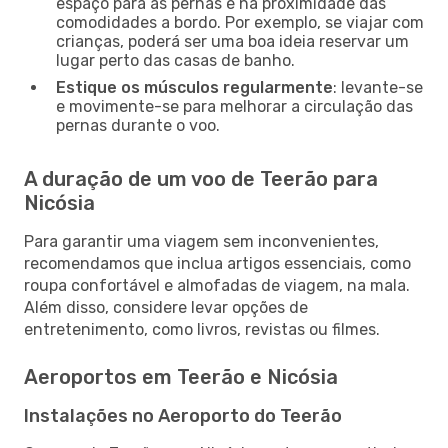
espaço para as pernas e na proximidade das
comodidades a bordo. Por exemplo, se viajar com
crianças, poderá ser uma boa ideia reservar um
lugar perto das casas de banho.
Estique os músculos regularmente
: levante-se
e movimente-se para melhorar a circulação das
pernas durante o voo.
A duração de um voo de Teerão para
Nicósia
Para garantir uma viagem sem inconvenientes,
recomendamos que inclua artigos essenciais, como
roupa confortável e almofadas de viagem, na mala.
Além disso, considere levar opções de
entretenimento, como livros, revistas ou filmes.
Aeroportos em Teerão e Nicósia
Instalações no Aeroporto do Teerão