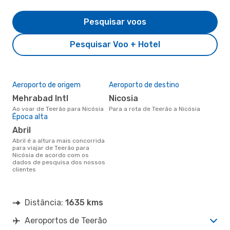
Pesquisar voos
Pesquisar Voo + Hotel
Aeroporto de origem
Aeroporto de destino
Mehrabad Intl
Nicosia
Ao voar de Teerão para Nicósia
Para a rota de Teerão a Nicósia
Época alta
abril
abril é a altura mais concorrida
para viajar de Teerão para
Nicósia de acordo com os
dados de pesquisa dos nossos
clientes
Distância:
1635 kms
Aeroportos de Teerão