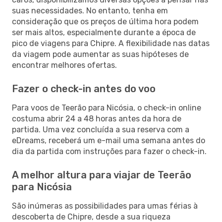
suas necessidades. No entanto, tenha em
consideração que os preços de última hora podem
ser mais altos, especialmente durante a época de
pico de viagens para Chipre. A flexibilidade nas datas
da viagem pode aumentar as suas hipóteses de
encontrar melhores ofertas.
Fazer o check-in antes do voo
Para voos de Teerão para Nicósia, o check-in online
costuma abrir 24 a 48 horas antes da hora de
partida. Uma vez concluída a sua reserva com a
eDreams, receberá um e-mail uma semana antes do
dia da partida com instruções para fazer o check-in.
A melhor altura para viajar de Teerão
para Nicósia
São inúmeras as possibilidades para umas férias à
descoberta de Chipre, desde a sua riqueza