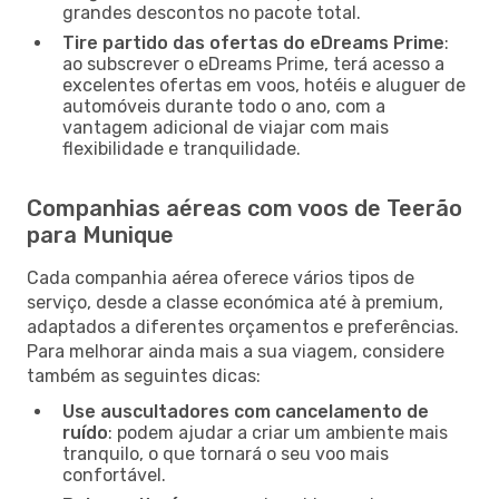
grandes descontos no pacote total.
Tire partido das ofertas do eDreams Prime
:
ao subscrever o eDreams Prime, terá acesso a
excelentes ofertas em voos, hotéis e aluguer de
automóveis durante todo o ano, com a
vantagem adicional de viajar com mais
flexibilidade e tranquilidade.
Companhias aéreas com voos de Teerão
para Munique
Cada companhia aérea oferece vários tipos de
serviço, desde a classe económica até à premium,
adaptados a diferentes orçamentos e preferências.
Para melhorar ainda mais a sua viagem, considere
também as seguintes dicas:
Use auscultadores com cancelamento de
ruído
: podem ajudar a criar um ambiente mais
tranquilo, o que tornará o seu voo mais
confortável.