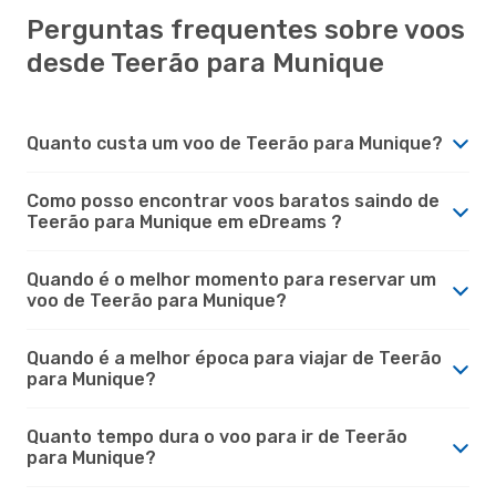
Perguntas frequentes sobre voos
desde Teerão para Munique
Quanto custa um voo de Teerão para Munique?
Como posso encontrar voos baratos saindo de
Teerão para Munique em eDreams ?
Quando é o melhor momento para reservar um
voo de Teerão para Munique?
Quando é a melhor época para viajar de Teerão
para Munique?
Quanto tempo dura o voo para ir de Teerão
para Munique?