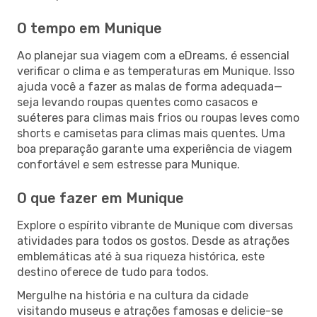
O tempo em Munique
Ao planejar sua viagem com a eDreams, é essencial
verificar o clima e as temperaturas em Munique. Isso
ajuda você a fazer as malas de forma adequada—
seja levando roupas quentes como casacos e
suéteres para climas mais frios ou roupas leves como
shorts e camisetas para climas mais quentes. Uma
boa preparação garante uma experiência de viagem
confortável e sem estresse para Munique.
O que fazer em Munique
Explore o espírito vibrante de Munique com diversas
atividades para todos os gostos. Desde as atrações
emblemáticas até à sua riqueza histórica, este
destino oferece de tudo para todos.
Mergulhe na história e na cultura da cidade
visitando museus e atrações famosas e delicie-se