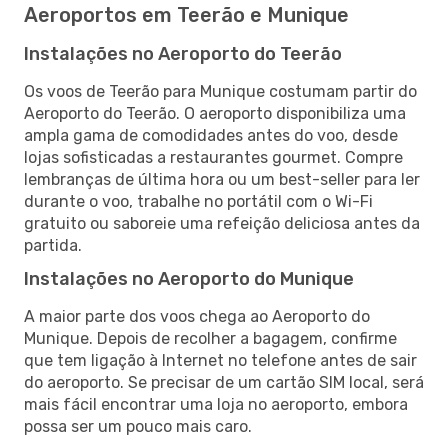
Aeroportos em Teerão e Munique
Instalações no Aeroporto do Teerão
Os voos de Teerão para Munique costumam partir do
Aeroporto do Teerão. O aeroporto disponibiliza uma
ampla gama de comodidades antes do voo, desde
lojas sofisticadas a restaurantes gourmet. Compre
lembranças de última hora ou um best-seller para ler
durante o voo, trabalhe no portátil com o Wi-Fi
gratuito ou saboreie uma refeição deliciosa antes da
partida.
Instalações no Aeroporto do Munique
A maior parte dos voos chega ao Aeroporto do
Munique. Depois de recolher a bagagem, confirme
que tem ligação à Internet no telefone antes de sair
do aeroporto. Se precisar de um cartão SIM local, será
mais fácil encontrar uma loja no aeroporto, embora
possa ser um pouco mais caro.