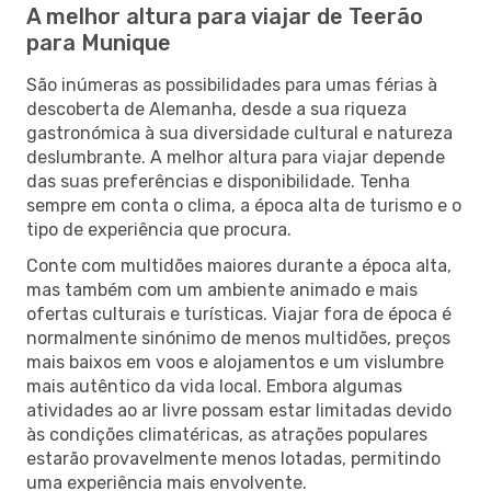
A melhor altura para viajar de Teerão
para Munique
São inúmeras as possibilidades para umas férias à
descoberta de Alemanha, desde a sua riqueza
gastronómica à sua diversidade cultural e natureza
deslumbrante. A melhor altura para viajar depende
das suas preferências e disponibilidade. Tenha
sempre em conta o clima, a época alta de turismo e o
tipo de experiência que procura.
Conte com multidões maiores durante a época alta,
mas também com um ambiente animado e mais
ofertas culturais e turísticas. Viajar fora de época é
normalmente sinónimo de menos multidões, preços
mais baixos em voos e alojamentos e um vislumbre
mais autêntico da vida local. Embora algumas
atividades ao ar livre possam estar limitadas devido
às condições climatéricas, as atrações populares
estarão provavelmente menos lotadas, permitindo
uma experiência mais envolvente.