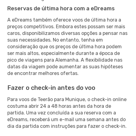
Reservas de última hora com a eDreams
A eDreams também oferece voos de última hora a
preços competitivos. Embora estes possam ser mais
caros, disponibilizamos diversas opções a pensar nas
suas necessidades. No entanto, tenha em
consideração que os preços de última hora podem
ser mais altos, especialmente durante a época de
pico de viagens para Alemanha. A flexibilidade nas
datas da viagem pode aumentar as suas hipóteses
de encontrar melhores ofertas.
Fazer o check-in antes do voo
Para voos de Teerão para Munique, o check-in online
costuma abrir 24 a 48 horas antes da hora de
partida. Uma vez concluída a sua reserva com a
eDreams, receberá um e-mail uma semana antes do
dia da partida com instruções para fazer o check-in.