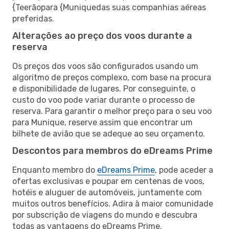
{Teerãopara {Muniquedas suas companhias aéreas
preferidas.
Alterações ao preço dos voos durante a
reserva
Os preços dos voos são configurados usando um
algoritmo de preços complexo, com base na procura
e disponibilidade de lugares. Por conseguinte, o
custo do voo pode variar durante o processo de
reserva. Para garantir o melhor preço para o seu voo
para Munique, reserve assim que encontrar um
bilhete de avião que se adeque ao seu orçamento.
Descontos para membros do eDreams Prime
Enquanto membro do
eDreams Prime
, pode aceder a
ofertas exclusivas e poupar em centenas de voos,
hotéis e aluguer de automóveis, juntamente com
muitos outros benefícios. Adira à maior comunidade
por subscrição de viagens do mundo e descubra
todas as vantagens do eDreams Prime.