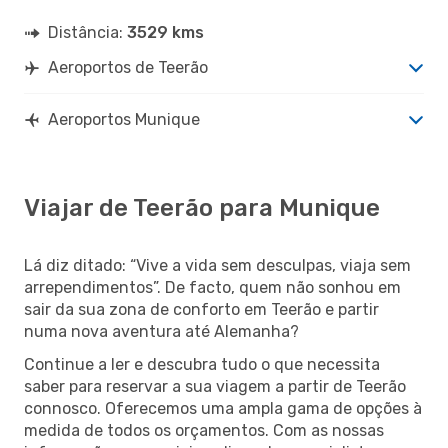
Distância:
3529 kms
Aeroportos de Teerão
Aeroportos Munique
Viajar de Teerão para Munique
Lá diz ditado: “Vive a vida sem desculpas, viaja sem
arrependimentos”. De facto, quem não sonhou em
sair da sua zona de conforto em Teerão e partir
numa nova aventura até Alemanha?
Continue a ler e descubra tudo o que necessita
saber para reservar a sua viagem a partir de Teerão
connosco. Oferecemos uma ampla gama de opções à
medida de todos os orçamentos. Com as nossas