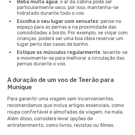
Beba muita água
: o ar da cabina pode ser
particularmente seco, por isso, mantenha-se
hidratado durante todo o voo.
Escolha o seu lugar com sensatez
: pense no
espaço para as pernas e na proximidade das
comodidades a bordo. Por exemplo, se viajar com
crianças, poderá ser uma boa ideia reservar um
lugar perto das casas de banho.
Estique os músculos regularmente
: levante-se
e movimente-se para melhorar a circulação das
pernas durante o voo.
A duração de um voo de Teerão para
Munique
Para garantir uma viagem sem inconvenientes,
recomendamos que inclua artigos essenciais, como
roupa confortável e almofadas de viagem, na mala.
Além disso, considere levar opções de
entretenimento, como livros, revistas ou filmes.