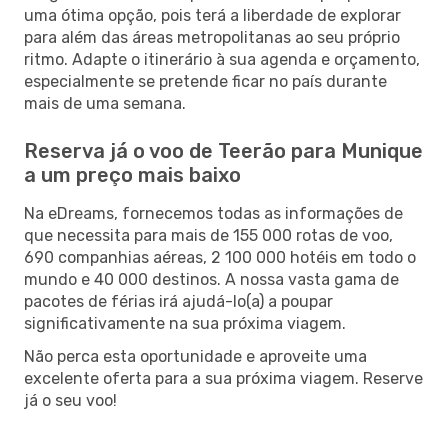
uma ótima opção, pois terá a liberdade de explorar
para além das áreas metropolitanas ao seu próprio
ritmo. Adapte o itinerário à sua agenda e orçamento,
especialmente se pretende ficar no país durante
mais de uma semana.
Reserva já o voo de Teerão para Munique
a um preço mais baixo
Na eDreams, fornecemos todas as informações de
que necessita para mais de 155 000 rotas de voo,
690 companhias aéreas, 2 100 000 hotéis em todo o
mundo e 40 000 destinos. A nossa vasta gama de
pacotes de férias irá ajudá-lo(a) a poupar
significativamente na sua próxima viagem.
Não perca esta oportunidade e aproveite uma
excelente oferta para a sua próxima viagem. Reserve
já o seu voo!