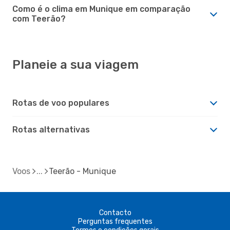
Como é o clima em Munique em comparação
com Teerão?
Planeie a sua viagem
Rotas de voo populares
Rotas alternativas
Voos
Teerão - Munique
Contacto
Perguntas frequentes