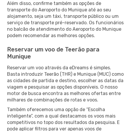
Além disso, confirme também as opções de
transporte do Aeroporto do Munique até ao seu
alojamento, seja um táxi, transporte público ou um
serviço de transporte pré-reservado. Os funcionários
no balcão de atendimento do Aeroporto do Munique
podem recomendar as melhores opções.
Reservar um voo de Teerão para
Munique
Reservar um voo através da eDreams é simples.
Basta introduzir Teerão (THR) e Munique (MUC) como
as cidades de partida e destino, escolher as datas da
viagem e pesquisar as opções disponíveis. O nosso
motor de busca encontra as melhores ofertas entre
milhares de combinações de rotas e voos.
Também oferecemos uma opção de “Escolha
inteligente”, com a qual destacamos os voos mais
competitivos no topo dos resultados da pesquisa. E
pode aplicar filtros para ver apenas voos de