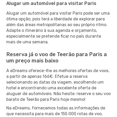
Alugar um automóvel para visitar Paris
Alugar um automóvel para visitar Paris pode ser uma
ótima opção, pois terá a liberdade de explorar para
além das áreas metropolitanas ao seu próprio ritmo.
Adapte o itinerário à sua agenda e orçamento,
especialmente se pretende ficar no país durante
mais de uma semana.
Reserva já o voo de Teerão para Paris a
um preço mais baixo
A eDreams oferece-lhe as melhores ofertas de voos,
a partir de apenas 166€. Efetue a reserva
selecionando as datas da viagem, escolhendo um
hotel e encontrando uma excelente oferta de
aluguer de automóveis. Não hesite: reserve o seu voo
barato de Teerão para Paris hoje mesmo!
Na eDreams, fornecemos todas as informações de
que necessita para mais de 155 000 rotas de voo,