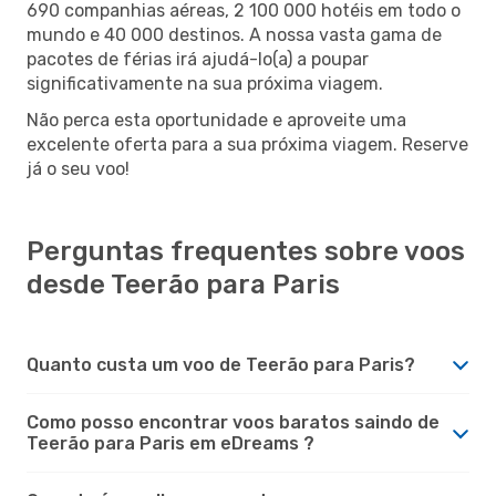
690 companhias aéreas, 2 100 000 hotéis em todo o
mundo e 40 000 destinos. A nossa vasta gama de
pacotes de férias irá ajudá-lo(a) a poupar
significativamente na sua próxima viagem.
Não perca esta oportunidade e aproveite uma
excelente oferta para a sua próxima viagem. Reserve
já o seu voo!
Perguntas frequentes sobre voos
desde Teerão para Paris
Quanto custa um voo de Teerão para Paris?
Como posso encontrar voos baratos saindo de
Teerão para Paris em eDreams ?