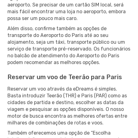
aeroporto. Se precisar de um cartão SIM local, será
mais fácil encontrar uma loja no aeroporto, embora
possa ser um pouco mais caro.
Além disso, confirme também as opções de
transporte do Aeroporto do Paris até ao seu
alojamento, seja um táxi, transporte público ou um
serviço de transporte pré-reservado. Os funcionários
no balcão de atendimento do Aeroporto do Paris
podem recomendar as melhores opções.
Reservar um voo de Teerão para Paris
Reservar um voo através da eDreams é simples.
Basta introduzir Teerão (THR) e Paris (PAR) como as
cidades de partida e destino, escolher as datas da
viagem e pesquisar as opções disponíveis. O nosso
motor de busca encontra as melhores ofertas entre
milhares de combinações de rotas e voos.
Também oferecemos uma opção de “Escolha