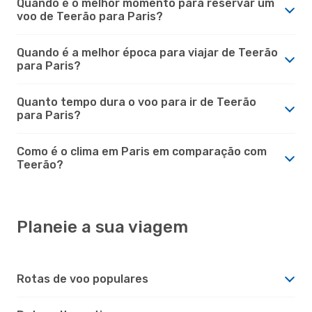
Quando é o melhor momento para reservar um
voo de Teerão para Paris?
Quando é a melhor época para viajar de Teerão
para Paris?
Quanto tempo dura o voo para ir de Teerão
para Paris?
Como é o clima em Paris em comparação com
Teerão?
Planeie a sua viagem
Rotas de voo populares