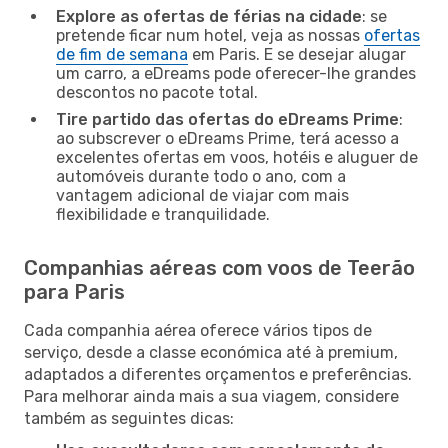
Explore as ofertas de férias na cidade
: se
pretende ficar num hotel, veja as nossas
ofertas
de fim de semana
em Paris. E se desejar alugar
um carro, a eDreams pode oferecer-lhe grandes
descontos no pacote total.
Tire partido das ofertas do eDreams Prime
:
ao subscrever o eDreams Prime, terá acesso a
excelentes ofertas em voos, hotéis e aluguer de
automóveis durante todo o ano, com a
vantagem adicional de viajar com mais
flexibilidade e tranquilidade.
Companhias aéreas com voos de Teerão
para Paris
Cada companhia aérea oferece vários tipos de
serviço, desde a classe económica até à premium,
adaptados a diferentes orçamentos e preferências.
Para melhorar ainda mais a sua viagem, considere
também as seguintes dicas: