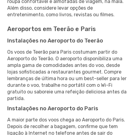
roupa confortável e almofadas de viagem, na mala.
Além disso, considere levar opções de
entretenimento, como livros, revistas ou filmes.
Aeroportos em Teerão e Paris
Instalações no Aeroporto do Teerão
Os voos de Teerão para Paris costumam partir do
Aeroporto do Teerão. O aeroporto disponibiliza uma
ampla gama de comodidades antes do voo, desde
lojas sofisticadas a restaurantes gourmet. Compre
lembranças de última hora ou um best-seller para ler
durante o voo, trabalhe no portátil com o Wi-Fi
gratuito ou saboreie uma refeição deliciosa antes da
partida.
Instalações no Aeroporto do Paris
A maior parte dos voos chega ao Aeroporto do Paris.
Depois de recolher a bagagem, confirme que tem
ligação à Internet no telefone antes de sair do