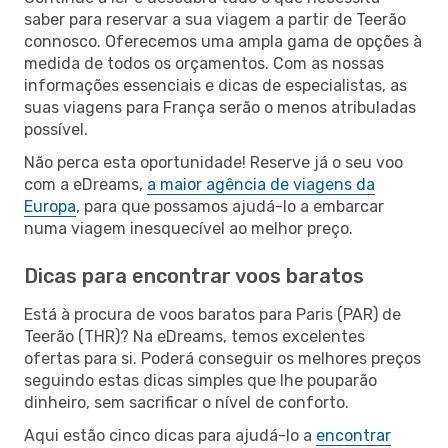
saber para reservar a sua viagem a partir de Teerão
connosco. Oferecemos uma ampla gama de opções à
medida de todos os orçamentos. Com as nossas
informações essenciais e dicas de especialistas, as
suas viagens para França serão o menos atribuladas
possível.
Não perca esta oportunidade! Reserve já o seu voo
com a eDreams,
a maior agência de viagens da
Europa
, para que possamos ajudá-lo a embarcar
numa viagem inesquecível ao melhor preço.
Dicas para encontrar voos baratos
Está à procura de voos baratos para Paris (PAR) de
Teerão (THR)? Na eDreams, temos excelentes
ofertas para si. Poderá conseguir os melhores preços
seguindo estas dicas simples que lhe pouparão
dinheiro, sem sacrificar o nível de conforto.
Aqui estão cinco dicas para ajudá-lo a
encontrar