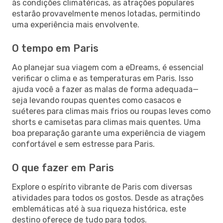
às condições climatéricas, as atrações populares
estarão provavelmente menos lotadas, permitindo
uma experiência mais envolvente.
O tempo em Paris
Ao planejar sua viagem com a eDreams, é essencial
verificar o clima e as temperaturas em Paris. Isso
ajuda você a fazer as malas de forma adequada—
seja levando roupas quentes como casacos e
suéteres para climas mais frios ou roupas leves como
shorts e camisetas para climas mais quentes. Uma
boa preparação garante uma experiência de viagem
confortável e sem estresse para Paris.
O que fazer em Paris
Explore o espírito vibrante de Paris com diversas
atividades para todos os gostos. Desde as atrações
emblemáticas até à sua riqueza histórica, este
destino oferece de tudo para todos.