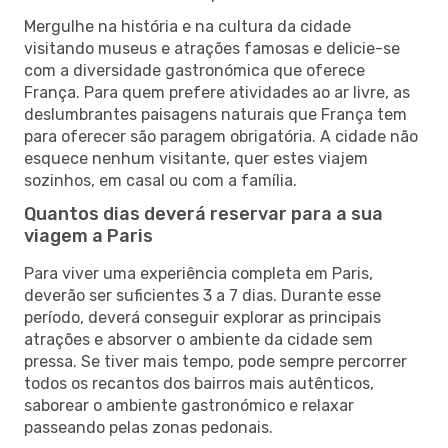
Mergulhe na história e na cultura da cidade
visitando museus e atrações famosas e delicie-se
com a diversidade gastronómica que oferece
França. Para quem prefere atividades ao ar livre, as
deslumbrantes paisagens naturais que França tem
para oferecer são paragem obrigatória. A cidade não
esquece nenhum visitante, quer estes viajem
sozinhos, em casal ou com a família.
Quantos dias deverá reservar para a sua
viagem a Paris
Para viver uma experiência completa em Paris,
deverão ser suficientes 3 a 7 dias. Durante esse
período, deverá conseguir explorar as principais
atrações e absorver o ambiente da cidade sem
pressa. Se tiver mais tempo, pode sempre percorrer
todos os recantos dos bairros mais autênticos,
saborear o ambiente gastronómico e relaxar
passeando pelas zonas pedonais.