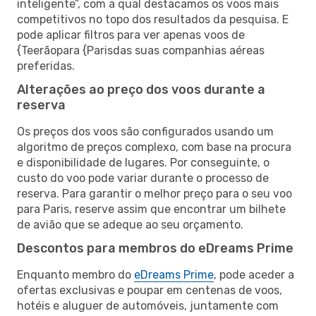
inteligente”, com a qual destacamos os voos mais
competitivos no topo dos resultados da pesquisa. E
pode aplicar filtros para ver apenas voos de
{Teerãopara {Parisdas suas companhias aéreas
preferidas.
Alterações ao preço dos voos durante a
reserva
Os preços dos voos são configurados usando um
algoritmo de preços complexo, com base na procura
e disponibilidade de lugares. Por conseguinte, o
custo do voo pode variar durante o processo de
reserva. Para garantir o melhor preço para o seu voo
para Paris, reserve assim que encontrar um bilhete
de avião que se adeque ao seu orçamento.
Descontos para membros do eDreams Prime
Enquanto membro do
eDreams Prime
, pode aceder a
ofertas exclusivas e poupar em centenas de voos,
hotéis e aluguer de automóveis, juntamente com