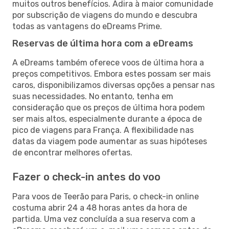
muitos outros benefícios. Adira à maior comunidade
por subscrição de viagens do mundo e descubra
todas as vantagens do eDreams Prime.
Reservas de última hora com a eDreams
A eDreams também oferece voos de última hora a
preços competitivos. Embora estes possam ser mais
caros, disponibilizamos diversas opções a pensar nas
suas necessidades. No entanto, tenha em
consideração que os preços de última hora podem
ser mais altos, especialmente durante a época de
pico de viagens para França. A flexibilidade nas
datas da viagem pode aumentar as suas hipóteses
de encontrar melhores ofertas.
Fazer o check-in antes do voo
Para voos de Teerão para Paris, o check-in online
costuma abrir 24 a 48 horas antes da hora de
partida. Uma vez concluída a sua reserva com a