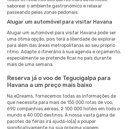
saborear o ambiente gastronómico e relaxar
passeando pelas zonas pedonais.
Alugar um automóvel para visitar Havana
Alugar um automóvel para visitar Havana pode ser
uma ótima opção, pois terá a liberdade de explorar
para além das áreas metropolitanas ao seu próprio
ritmo. Adapte o itinerário à sua agenda e orçamento,
especialmente se pretende ficar no país durante
mais de uma semana.
Reserva já o voo de Tegucigalpa para
Havana a um preço mais baixo
Na eDreams, fornecemos todas as informações de
que necessita para mais de 155 000 rotas de voo,
690 companhias aéreas, 2 100 000 hotéis em todo o
mundo e 40 000 destinos. A nossa vasta gama de
pacotes de férias irá ajudá-lo(a) a poupar
significativamente na sua próxima viagem.