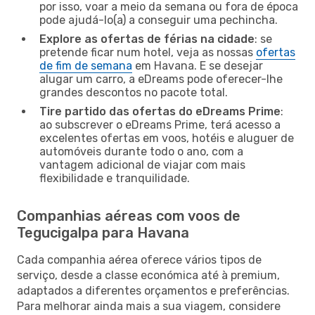
por isso, voar a meio da semana ou fora de época
pode ajudá-lo(a) a conseguir uma pechincha.
Explore as ofertas de férias na cidade
: se
pretende ficar num hotel, veja as nossas
ofertas
de fim de semana
em Havana. E se desejar
alugar um carro, a eDreams pode oferecer-lhe
grandes descontos no pacote total.
Tire partido das ofertas do eDreams Prime
:
ao subscrever o eDreams Prime, terá acesso a
excelentes ofertas em voos, hotéis e aluguer de
automóveis durante todo o ano, com a
vantagem adicional de viajar com mais
flexibilidade e tranquilidade.
Companhias aéreas com voos de
Tegucigalpa para Havana
Cada companhia aérea oferece vários tipos de
serviço, desde a classe económica até à premium,
adaptados a diferentes orçamentos e preferências.
Para melhorar ainda mais a sua viagem, considere