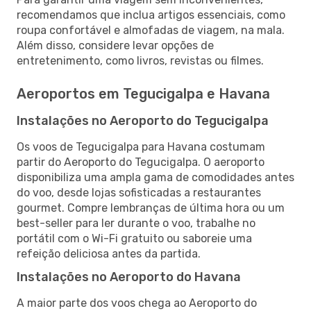
recomendamos que inclua artigos essenciais, como
roupa confortável e almofadas de viagem, na mala.
Além disso, considere levar opções de
entretenimento, como livros, revistas ou filmes.
Aeroportos em Tegucigalpa e Havana
Instalações no Aeroporto do Tegucigalpa
Os voos de Tegucigalpa para Havana costumam
partir do Aeroporto do Tegucigalpa. O aeroporto
disponibiliza uma ampla gama de comodidades antes
do voo, desde lojas sofisticadas a restaurantes
gourmet. Compre lembranças de última hora ou um
best-seller para ler durante o voo, trabalhe no
portátil com o Wi-Fi gratuito ou saboreie uma
refeição deliciosa antes da partida.
Instalações no Aeroporto do Havana
A maior parte dos voos chega ao Aeroporto do