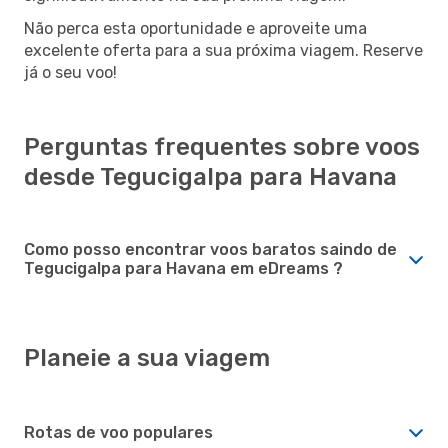
Não perca esta oportunidade e aproveite uma
excelente oferta para a sua próxima viagem. Reserve
já o seu voo!
Perguntas frequentes sobre voos
desde Tegucigalpa para Havana
Como posso encontrar voos baratos saindo de
Tegucigalpa para Havana em eDreams ?
Planeie a sua viagem
Rotas de voo populares