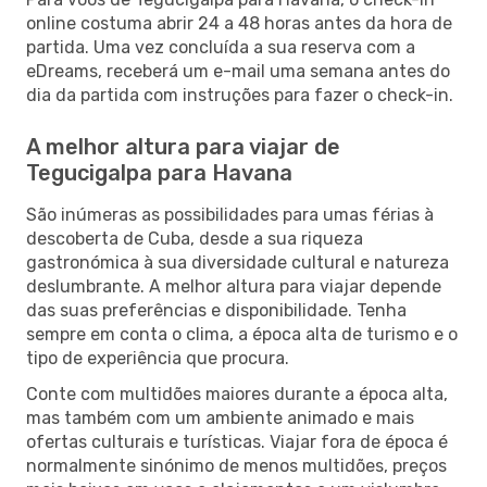
online costuma abrir 24 a 48 horas antes da hora de
partida. Uma vez concluída a sua reserva com a
eDreams, receberá um e-mail uma semana antes do
dia da partida com instruções para fazer o check-in.
A melhor altura para viajar de
Tegucigalpa para Havana
São inúmeras as possibilidades para umas férias à
descoberta de Cuba, desde a sua riqueza
gastronómica à sua diversidade cultural e natureza
deslumbrante. A melhor altura para viajar depende
das suas preferências e disponibilidade. Tenha
sempre em conta o clima, a época alta de turismo e o
tipo de experiência que procura.
Conte com multidões maiores durante a época alta,
mas também com um ambiente animado e mais
ofertas culturais e turísticas. Viajar fora de época é
normalmente sinónimo de menos multidões, preços