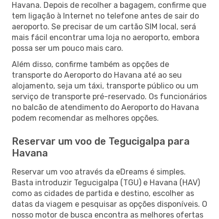
Havana. Depois de recolher a bagagem, confirme que
tem ligação à Internet no telefone antes de sair do
aeroporto. Se precisar de um cartão SIM local, será
mais fácil encontrar uma loja no aeroporto, embora
possa ser um pouco mais caro.
Além disso, confirme também as opções de
transporte do Aeroporto do Havana até ao seu
alojamento, seja um táxi, transporte público ou um
serviço de transporte pré-reservado. Os funcionários
no balcão de atendimento do Aeroporto do Havana
podem recomendar as melhores opções.
Reservar um voo de Tegucigalpa para
Havana
Reservar um voo através da eDreams é simples.
Basta introduzir Tegucigalpa (TGU) e Havana (HAV)
como as cidades de partida e destino, escolher as
datas da viagem e pesquisar as opções disponíveis. O
nosso motor de busca encontra as melhores ofertas