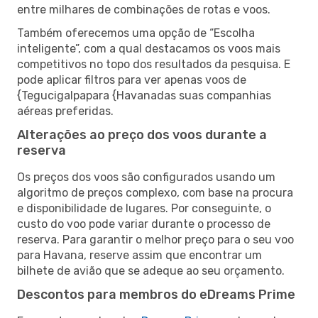
entre milhares de combinações de rotas e voos.
Também oferecemos uma opção de “Escolha
inteligente”, com a qual destacamos os voos mais
competitivos no topo dos resultados da pesquisa. E
pode aplicar filtros para ver apenas voos de
{Tegucigalpapara {Havanadas suas companhias
aéreas preferidas.
Alterações ao preço dos voos durante a
reserva
Os preços dos voos são configurados usando um
algoritmo de preços complexo, com base na procura
e disponibilidade de lugares. Por conseguinte, o
custo do voo pode variar durante o processo de
reserva. Para garantir o melhor preço para o seu voo
para Havana, reserve assim que encontrar um
bilhete de avião que se adeque ao seu orçamento.
Descontos para membros do eDreams Prime