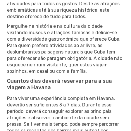
atividades para todos os gostos. Desde as atrações
emblemáticas até à sua riqueza histórica, este
destino oferece de tudo para todos.
Mergulhe na história e na cultura da cidade
visitando museus e atrações famosas e delicie-se
com a diversidade gastronómica que oferece Cuba.
Para quem prefere atividades ao ar livre, as
deslumbrantes paisagens naturais que Cuba tem
para oferecer são paragem obrigatória. A cidade não
esquece nenhum visitante, quer estes viajem
sozinhos, em casal ou com a família.
Quantos dias deverá reservar para a sua
viagem a Havana
Para viver uma experiência completa em Havana,
deverão ser suficientes 3 a 7 dias. Durante esse
período, deverá conseguir explorar as principais
atrações e absorver o ambiente da cidade sem
pressa. Se tiver mais tempo, pode sempre percorrer
todos os recantos dos bairros mais autênticos,