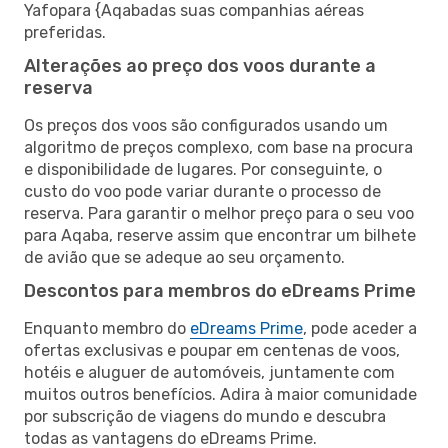
Yafopara {Aqabadas suas companhias aéreas
preferidas.
Alterações ao preço dos voos durante a
reserva
Os preços dos voos são configurados usando um
algoritmo de preços complexo, com base na procura
e disponibilidade de lugares. Por conseguinte, o
custo do voo pode variar durante o processo de
reserva. Para garantir o melhor preço para o seu voo
para Aqaba, reserve assim que encontrar um bilhete
de avião que se adeque ao seu orçamento.
Descontos para membros do eDreams Prime
Enquanto membro do
eDreams Prime
, pode aceder a
ofertas exclusivas e poupar em centenas de voos,
hotéis e aluguer de automóveis, juntamente com
muitos outros benefícios. Adira à maior comunidade
por subscrição de viagens do mundo e descubra
todas as vantagens do eDreams Prime.