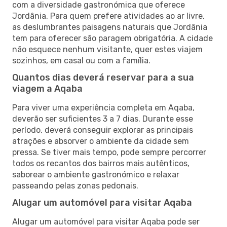
com a diversidade gastronómica que oferece
Jordânia. Para quem prefere atividades ao ar livre,
as deslumbrantes paisagens naturais que Jordânia
tem para oferecer são paragem obrigatória. A cidade
não esquece nenhum visitante, quer estes viajem
sozinhos, em casal ou com a família.
Quantos dias deverá reservar para a sua
viagem a Aqaba
Para viver uma experiência completa em Aqaba,
deverão ser suficientes 3 a 7 dias. Durante esse
período, deverá conseguir explorar as principais
atrações e absorver o ambiente da cidade sem
pressa. Se tiver mais tempo, pode sempre percorrer
todos os recantos dos bairros mais autênticos,
saborear o ambiente gastronómico e relaxar
passeando pelas zonas pedonais.
Alugar um automóvel para visitar Aqaba
Alugar um automóvel para visitar Aqaba pode ser