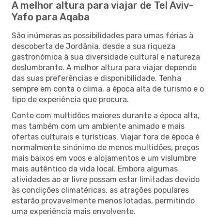
A melhor altura para viajar de Tel Aviv-
Yafo para Aqaba
São inúmeras as possibilidades para umas férias à
descoberta de Jordânia, desde a sua riqueza
gastronómica à sua diversidade cultural e natureza
deslumbrante. A melhor altura para viajar depende
das suas preferências e disponibilidade. Tenha
sempre em conta o clima, a época alta de turismo e o
tipo de experiência que procura.
Conte com multidões maiores durante a época alta,
mas também com um ambiente animado e mais
ofertas culturais e turísticas. Viajar fora de época é
normalmente sinónimo de menos multidões, preços
mais baixos em voos e alojamentos e um vislumbre
mais autêntico da vida local. Embora algumas
atividades ao ar livre possam estar limitadas devido
às condições climatéricas, as atrações populares
estarão provavelmente menos lotadas, permitindo
uma experiência mais envolvente.