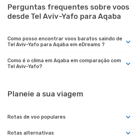
Perguntas frequentes sobre voos
desde Tel Aviv-Yafo para Aqaba
Como posso encontrar voos baratos saindo de
Tel Aviv-Yafo para Aqaba em eDreams ?
Como é o clima em Aqaba em comparação com
Tel Aviv-Yafo?
Planeie a sua viagem
Rotas de voo populares
Rotas alternativas