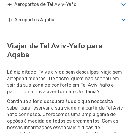
Aeroportos de Tel Aviv-Yafo
Aeroportos Aqaba
Viajar de Tel Aviv-Yafo para
Aqaba
Lá diz ditado: “Vive a vida sem desculpas, viaja sem
arrependimentos”. De facto, quem não sonhou em
sair da sua zona de conforto em Tel Aviv-Yafo e
partir numa nova aventura até Jordânia?
Continue a ler e descubra tudo o que necessita
saber para reservar a sua viagem a partir de Tel Aviv-
Yafo connosco. Oferecemos uma ampla gama de
opções à medida de todos os orçamentos. Com as
nossas informações essenciais e dicas de