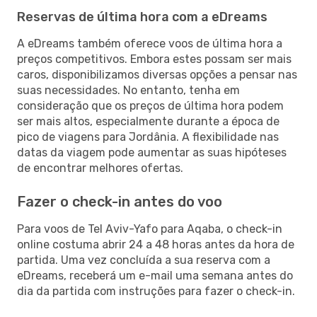
Reservas de última hora com a eDreams
A eDreams também oferece voos de última hora a
preços competitivos. Embora estes possam ser mais
caros, disponibilizamos diversas opções a pensar nas
suas necessidades. No entanto, tenha em
consideração que os preços de última hora podem
ser mais altos, especialmente durante a época de
pico de viagens para Jordânia. A flexibilidade nas
datas da viagem pode aumentar as suas hipóteses
de encontrar melhores ofertas.
Fazer o check-in antes do voo
Para voos de Tel Aviv-Yafo para Aqaba, o check-in
online costuma abrir 24 a 48 horas antes da hora de
partida. Uma vez concluída a sua reserva com a
eDreams, receberá um e-mail uma semana antes do
dia da partida com instruções para fazer o check-in.