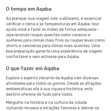
O tempo em Aqaba
Ao planejar sua viagem com a eDreams, é essencial
verificar o clima e as temperaturas em Aqaba. Isso
ajuda você a fazer as malas de forma adequada—
seja levando roupas quentes como casacos e
suéteres para climas mais frios ou roupas leves como
shorts e camisetas para climas mais quentes. Uma
boa preparação garante uma experiência de viagem
confortável e sem estresse para Aqaba.
O que fazer em Aqaba
Explore o espírito vibrante de Aqaba com diversas
atividades para todos os gostos. Desde as atrações
emblemáticas até à sua riqueza histórica, este
destino oferece de tudo para todos.
Mergulhe na história e na cultura da cidade
visitando museus e atrações famosas e delicie-se