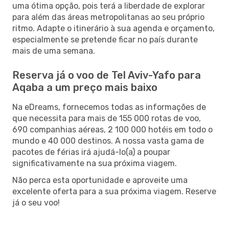
uma ótima opção, pois terá a liberdade de explorar
para além das áreas metropolitanas ao seu próprio
ritmo. Adapte o itinerário à sua agenda e orçamento,
especialmente se pretende ficar no país durante
mais de uma semana.
Reserva já o voo de Tel Aviv-Yafo para
Aqaba a um preço mais baixo
Na eDreams, fornecemos todas as informações de
que necessita para mais de 155 000 rotas de voo,
690 companhias aéreas, 2 100 000 hotéis em todo o
mundo e 40 000 destinos. A nossa vasta gama de
pacotes de férias irá ajudá-lo(a) a poupar
significativamente na sua próxima viagem.
Não perca esta oportunidade e aproveite uma
excelente oferta para a sua próxima viagem. Reserve
já o seu voo!