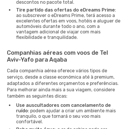
descontos no pacote total.
Tire partido das ofertas do eDreams Prime
:
ao subscrever o eDreams Prime, terá acesso a
excelentes ofertas em voos, hotéis e aluguer de
automóveis durante todo o ano, com a
vantagem adicional de viajar com mais
flexibilidade e tranquilidade.
Companhias aéreas com voos de Tel
Aviv-Yafo para Aqaba
Cada companhia aérea oferece vários tipos de
serviço, desde a classe económica até à premium,
adaptados a diferentes orçamentos e preferências.
Para melhorar ainda mais a sua viagem, considere
também as seguintes dicas:
Use auscultadores com cancelamento de
ruído
: podem ajudar a criar um ambiente mais
tranquilo, o que tornará o seu voo mais
confortável.