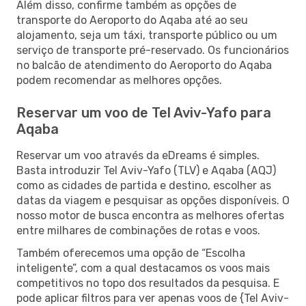
Além disso, confirme também as opções de
transporte do Aeroporto do Aqaba até ao seu
alojamento, seja um táxi, transporte público ou um
serviço de transporte pré-reservado. Os funcionários
no balcão de atendimento do Aeroporto do Aqaba
podem recomendar as melhores opções.
Reservar um voo de Tel Aviv-Yafo para
Aqaba
Reservar um voo através da eDreams é simples.
Basta introduzir Tel Aviv-Yafo (TLV) e Aqaba (AQJ)
como as cidades de partida e destino, escolher as
datas da viagem e pesquisar as opções disponíveis. O
nosso motor de busca encontra as melhores ofertas
entre milhares de combinações de rotas e voos.
Também oferecemos uma opção de “Escolha
inteligente”, com a qual destacamos os voos mais
competitivos no topo dos resultados da pesquisa. E
pode aplicar filtros para ver apenas voos de {Tel Aviv-