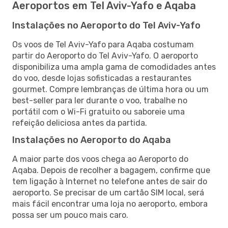
Aeroportos em Tel Aviv-Yafo e Aqaba
Instalações no Aeroporto do Tel Aviv-Yafo
Os voos de Tel Aviv-Yafo para Aqaba costumam
partir do Aeroporto do Tel Aviv-Yafo. O aeroporto
disponibiliza uma ampla gama de comodidades antes
do voo, desde lojas sofisticadas a restaurantes
gourmet. Compre lembranças de última hora ou um
best-seller para ler durante o voo, trabalhe no
portátil com o Wi-Fi gratuito ou saboreie uma
refeição deliciosa antes da partida.
Instalações no Aeroporto do Aqaba
A maior parte dos voos chega ao Aeroporto do
Aqaba. Depois de recolher a bagagem, confirme que
tem ligação à Internet no telefone antes de sair do
aeroporto. Se precisar de um cartão SIM local, será
mais fácil encontrar uma loja no aeroporto, embora
possa ser um pouco mais caro.