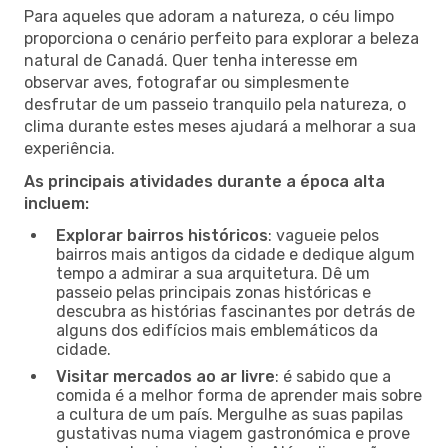
Para aqueles que adoram a natureza, o céu limpo
proporciona o cenário perfeito para explorar a beleza
natural de Canadá. Quer tenha interesse em
observar aves, fotografar ou simplesmente
desfrutar de um passeio tranquilo pela natureza, o
clima durante estes meses ajudará a melhorar a sua
experiência.
As principais atividades durante a época alta
incluem:
Explorar bairros históricos
: vagueie pelos
bairros mais antigos da cidade e dedique algum
tempo a admirar a sua arquitetura. Dê um
passeio pelas principais zonas históricas e
descubra as histórias fascinantes por detrás de
alguns dos edifícios mais emblemáticos da
cidade.
Visitar mercados ao ar livre
: é sabido que a
comida é a melhor forma de aprender mais sobre
a cultura de um país. Mergulhe as suas papilas
gustativas numa viagem gastronómica e prove