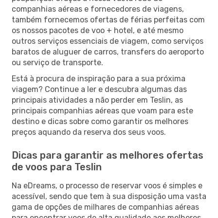
companhias aéreas e fornecedores de viagens,
também fornecemos ofertas de férias perfeitas com
os nossos pacotes de voo + hotel, e até mesmo
outros serviços essenciais de viagem, como serviços
baratos de aluguer de carros, transfers do aeroporto
ou serviço de transporte.
Está à procura de inspiração para a sua próxima
viagem? Continue a ler e descubra algumas das
principais atividades a não perder em Teslin, as
principais companhias aéreas que voam para este
destino e dicas sobre como garantir os melhores
preços aquando da reserva dos seus voos.
Dicas para garantir as melhores ofertas
de voos para Teslin
Na eDreams, o processo de reservar voos é simples e
acessível, sendo que tem à sua disposição uma vasta
gama de opções de milhares de companhias aéreas
para encontrar voos de alta qualidade aos melhores