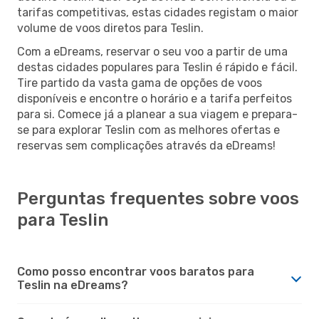
tarifas competitivas, estas cidades registam o maior
volume de voos diretos para Teslin.
Com a eDreams, reservar o seu voo a partir de uma
destas cidades populares para Teslin é rápido e fácil.
Tire partido da vasta gama de opções de voos
disponíveis e encontre o horário e a tarifa perfeitos
para si. Comece já a planear a sua viagem e prepara-
se para explorar Teslin com as melhores ofertas e
reservas sem complicações através da eDreams!
Perguntas frequentes sobre voos
para Teslin
Como posso encontrar voos baratos para
Teslin na eDreams?