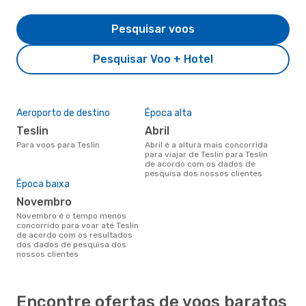
Pesquisar voos
Pesquisar Voo + Hotel
Aeroporto de destino
Época alta
Teslin
abril
Para voos para Teslin
abril é a altura mais concorrida
para viajar de Teslin para Teslin
de acordo com os dados de
pesquisa dos nossos clientes
Época baixa
novembro
novembro é o tempo menos
concorrido para voar até Teslin
de acordo com os resultados
dos dados de pesquisa dos
nossos clientes
Encontre ofertas de voos baratos