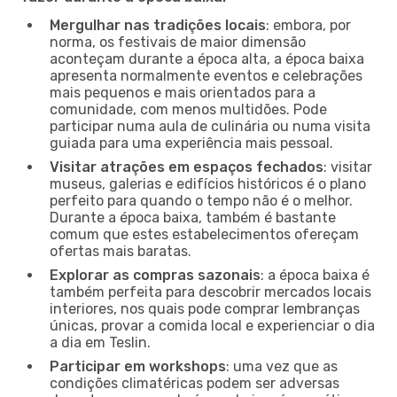
Mergulhar nas tradições locais
: embora, por
norma, os festivais de maior dimensão
aconteçam durante a época alta, a época baixa
apresenta normalmente eventos e celebrações
mais pequenos e mais orientados para a
comunidade, com menos multidões. Pode
participar numa aula de culinária ou numa visita
guiada para uma experiência mais pessoal.
Visitar atrações em espaços fechados
: visitar
museus, galerias e edifícios históricos é o plano
perfeito para quando o tempo não é o melhor.
Durante a época baixa, também é bastante
comum que estes estabelecimentos ofereçam
ofertas mais baratas.
Explorar as compras sazonais
: a época baixa é
também perfeita para descobrir mercados locais
interiores, nos quais pode comprar lembranças
únicas, provar a comida local e experienciar o dia
a dia em Teslin.
Participar em workshops
: uma vez que as
condições climatéricas podem ser adversas