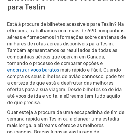
para Teslin
Está à procura de bilhetes acessíveis para Teslin? Na
eDreams, trabalhamos com mais de 690 companhias
aéreas e fornecemos informações sobre centenas de
milhares de rotas aéreas disponíveis para Teslin.
Também apresentamos os resultados de todas as
companhias aéreas que operam em Canadá,
tornando o processo de comparar opções e
encontrar voos baratos
mais rápido e fácil. Quando
compra os seus bilhetes de avião connosco, pode ter
a certeza de que está a desfrutar das melhores
ofertas para a sua viagem. Desde bilhetes só de ida
até voos de ida e volta, a eDreams tem tudo aquilo
de que precisa.
Quer esteja à procura de uma escapadinha de fim de
semana rápida em Teslin ou a planear uma estadia
mais longa, a eDreams oferece as melhores
poupanças. Graças à nossa vasta rede de