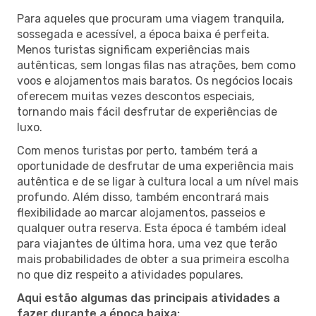
Para aqueles que procuram uma viagem tranquila,
sossegada e acessível, a época baixa é perfeita.
Menos turistas significam experiências mais
autênticas, sem longas filas nas atrações, bem como
voos e alojamentos mais baratos. Os negócios locais
oferecem muitas vezes descontos especiais,
tornando mais fácil desfrutar de experiências de
luxo.
Com menos turistas por perto, também terá a
oportunidade de desfrutar de uma experiência mais
autêntica e de se ligar à cultura local a um nível mais
profundo. Além disso, também encontrará mais
flexibilidade ao marcar alojamentos, passeios e
qualquer outra reserva. Esta época é também ideal
para viajantes de última hora, uma vez que terão
mais probabilidades de obter a sua primeira escolha
no que diz respeito a atividades populares.
Aqui estão algumas das principais atividades a
fazer durante a época baixa: