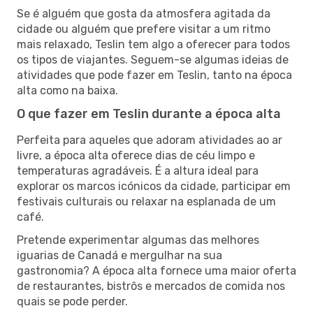
Se é alguém que gosta da atmosfera agitada da
cidade ou alguém que prefere visitar a um ritmo
mais relaxado, Teslin tem algo a oferecer para todos
os tipos de viajantes. Seguem-se algumas ideias de
atividades que pode fazer em Teslin, tanto na época
alta como na baixa.
O que fazer em Teslin durante a época alta
Perfeita para aqueles que adoram atividades ao ar
livre, a época alta oferece dias de céu limpo e
temperaturas agradáveis. É a altura ideal para
explorar os marcos icónicos da cidade, participar em
festivais culturais ou relaxar na esplanada de um
café.
Pretende experimentar algumas das melhores
iguarias de Canadá e mergulhar na sua
gastronomia? A época alta fornece uma maior oferta
de restaurantes, bistrôs e mercados de comida nos
quais se pode perder.