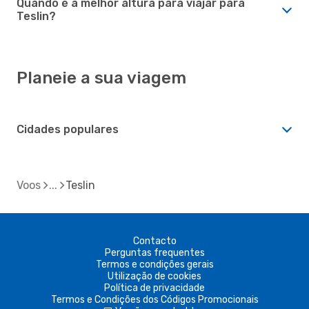
Quando é a melhor altura para viajar para
Teslin?
Planeie a sua viagem
Cidades populares
Voos
Teslin
Contacto
Perguntas frequentes
Termos e condições gerais
Utilização de cookies
Política de privacidade
Termos e Condições dos Códigos Promocionais