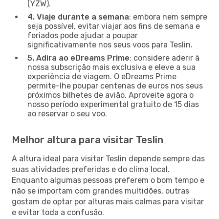
(YZW).
4. Viaje durante a semana
: embora nem sempre
seja possível, evitar viajar aos fins de semana e
feriados pode ajudar a poupar
significativamente nos seus voos para Teslin.
5. Adira ao eDreams Prime
: considere aderir à
nossa subscrição mais exclusiva e eleve a sua
experiência de viagem. O eDreams Prime
permite-lhe poupar centenas de euros nos seus
próximos bilhetes de avião. Aproveite agora o
nosso período experimental gratuito de 15 dias
ao reservar o seu voo.
Melhor altura para visitar Teslin
A altura ideal para visitar Teslin depende sempre das
suas atividades preferidas e do clima local.
Enquanto algumas pessoas preferem o bom tempo e
não se importam com grandes multidões, outras
gostam de optar por alturas mais calmas para visitar
e evitar toda a confusão.