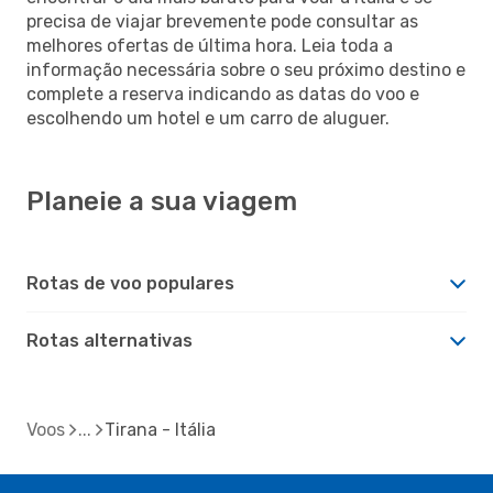
precisa de viajar brevemente pode consultar as
melhores ofertas de última hora. Leia toda a
informação necessária sobre o seu próximo destino e
complete a reserva indicando as datas do voo e
escolhendo um hotel e um carro de aluguer.
Planeie a sua viagem
Rotas de voo populares
Rotas alternativas
Voos
Tirana - Itália