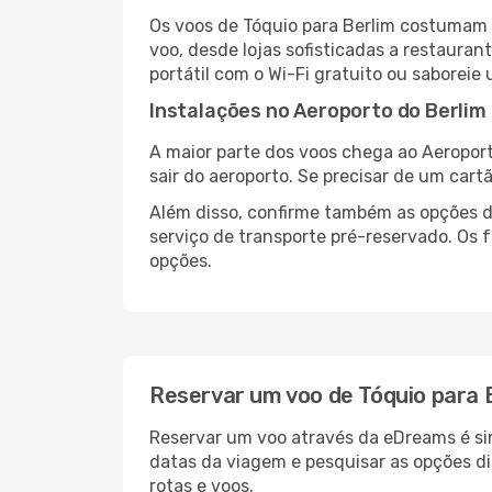
Os voos de Tóquio para Berlim costumam 
voo, desde lojas sofisticadas a restaura
portátil com o Wi-Fi gratuito ou saboreie 
Instalações no Aeroporto do Berlim
A maior parte dos voos chega ao Aeroport
sair do aeroporto. Se precisar de um cart
Além disso, confirme também as opções de
serviço de transporte pré-reservado. Os
opções.
Reservar um voo de Tóquio para 
Reservar um voo através da eDreams é sim
datas da viagem e pesquisar as opções d
rotas e voos.