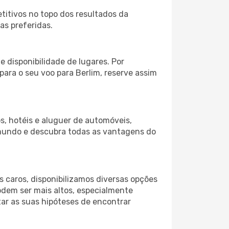
itivos no topo dos resultados da
as preferidas.
 disponibilidade de lugares. Por
para o seu voo para Berlim, reserve assim
s, hotéis e aluguer de automóveis,
 mundo e descubra todas as vantagens do
 caros, disponibilizamos diversas opções
odem ser mais altos, especialmente
ar as suas hipóteses de encontrar