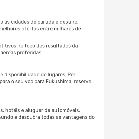
 as cidades de partida e destino,
melhores ofertas entre milhares de
itivos no topo dos resultados da
aéreas preferidas.
 disponibilidade de lugares. Por
 para o seu voo para Fukushima, reserve
s, hotéis e aluguer de automóveis,
 mundo e descubra todas as vantagens do