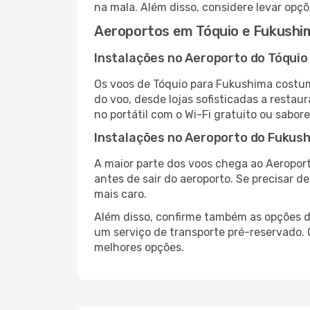
na mala. Além disso, considere levar opçõ
Aeroportos em Tóquio e Fukushi
Instalações no Aeroporto do Tóquio
Os voos de Tóquio para Fukushima costum
do voo, desde lojas sofisticadas a resta
no portátil com o Wi-Fi gratuito ou sabore
Instalações no Aeroporto do Fukus
A maior parte dos voos chega ao Aeroport
antes de sair do aeroporto. Se precisar d
mais caro.
Além disso, confirme também as opções de
um serviço de transporte pré-reservado
melhores opções.