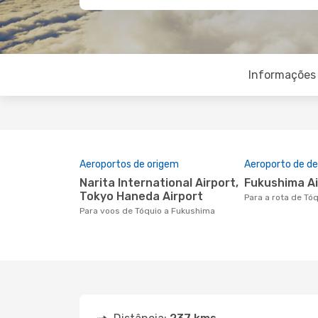
Informações 
Aeroportos de origem
Aeroporto de de
Narita International Airport,
Fukushima A
Tokyo Haneda Airport
Para a rota de T
Para voos de Tóquio a Fukushima