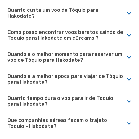
Quanto custa um voo de Tóquio para
Hakodate?
Como posso encontrar voos baratos saindo de
Tóquio para Hakodate em eDreams ?
Quando é o melhor momento para reservar um
voo de Tóquio para Hakodate?
Quando é a melhor época para viajar de Tóquio
para Hakodate?
Quanto tempo dura o voo para ir de Tóquio
para Hakodate?
Que companhias aéreas fazem o trajeto
Tóquio - Hakodate?