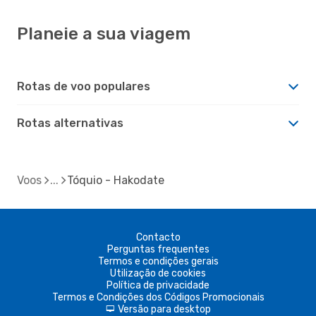
Planeie a sua viagem
Rotas de voo populares
Rotas alternativas
Voos
Tóquio - Hakodate
Contacto
Perguntas frequentes
Termos e condições gerais
Utilização de cookies
Política de privacidade
Termos e Condições dos Códigos Promocionais
Versão para desktop
d