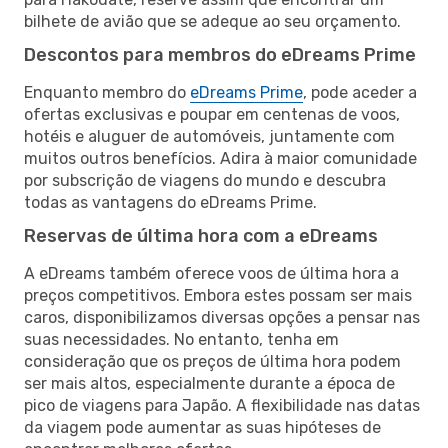
bilhete de avião que se adeque ao seu orçamento.
Descontos para membros do eDreams Prime
Enquanto membro do
eDreams Prime
, pode aceder a
ofertas exclusivas e poupar em centenas de voos,
hotéis e aluguer de automóveis, juntamente com
muitos outros benefícios. Adira à maior comunidade
por subscrição de viagens do mundo e descubra
todas as vantagens do eDreams Prime.
Reservas de última hora com a eDreams
A eDreams também oferece voos de última hora a
preços competitivos. Embora estes possam ser mais
caros, disponibilizamos diversas opções a pensar nas
suas necessidades. No entanto, tenha em
consideração que os preços de última hora podem
ser mais altos, especialmente durante a época de
pico de viagens para Japão. A flexibilidade nas datas
da viagem pode aumentar as suas hipóteses de