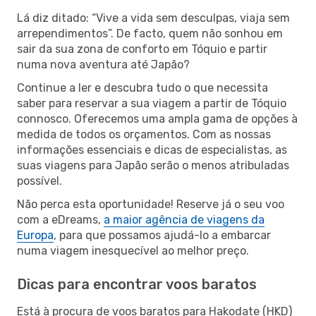
Lá diz ditado: “Vive a vida sem desculpas, viaja sem
arrependimentos”. De facto, quem não sonhou em
sair da sua zona de conforto em Tóquio e partir
numa nova aventura até Japão?
Continue a ler e descubra tudo o que necessita
saber para reservar a sua viagem a partir de Tóquio
connosco. Oferecemos uma ampla gama de opções à
medida de todos os orçamentos. Com as nossas
informações essenciais e dicas de especialistas, as
suas viagens para Japão serão o menos atribuladas
possível.
Não perca esta oportunidade! Reserve já o seu voo
com a eDreams,
a maior agência de viagens da
Europa
, para que possamos ajudá-lo a embarcar
numa viagem inesquecível ao melhor preço.
Dicas para encontrar voos baratos
Está à procura de voos baratos para Hakodate (HKD)