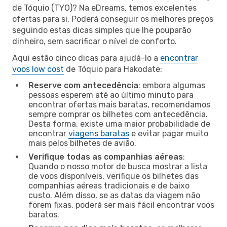
de Tóquio (TYO)? Na eDreams, temos excelentes
ofertas para si. Poderá conseguir os melhores preços
seguindo estas dicas simples que lhe pouparão
dinheiro, sem sacrificar o nível de conforto.
Aqui estão cinco dicas para ajudá-lo a
encontrar
voos low cost
de Tóquio para Hakodate:
Reserve com antecedência
: embora algumas
pessoas esperem até ao último minuto para
encontrar ofertas mais baratas, recomendamos
sempre comprar os bilhetes com antecedência.
Desta forma, existe uma maior probabilidade de
encontrar
viagens baratas
e evitar pagar muito
mais pelos bilhetes de avião.
Verifique todas as companhias aéreas
:
Quando o nosso motor de busca mostrar a lista
de voos disponíveis, verifique os bilhetes das
companhias aéreas tradicionais e de baixo
custo. Além disso, se as datas da viagem não
forem fixas, poderá ser mais fácil encontrar voos
baratos.