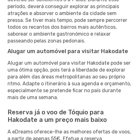
período, deverá conseguir explorar as principais
atrações e absorver o ambiente da cidade sem
pressa. Se tiver mais tempo, pode sempre percorrer
todos os recantos dos bairros mais autênticos,
saborear o ambiente gastronómico e relaxar
passeando pelas zonas pedonais.
Alugar um automóvel para visitar Hakodate
Alugar um automóvel para visitar Hakodate pode ser
uma ótima opção, pois terá a liberdade de explorar
para além das áreas metropolitanas ao seu próprio
ritmo. Adapte o itinerário à sua agenda e orçamento,
especialmente se pretende ficar no país durante
mais de uma semana.
Reserva já o voo de Tóquio para
Hakodate a um preço mais baixo
A eDreams oferece-lhe as melhores ofertas de voos,
a partir de apenas 55€. Efetue a reserva