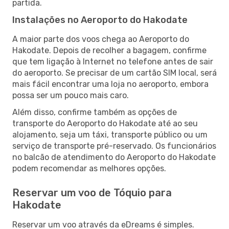
partida.
Instalações no Aeroporto do Hakodate
A maior parte dos voos chega ao Aeroporto do
Hakodate. Depois de recolher a bagagem, confirme
que tem ligação à Internet no telefone antes de sair
do aeroporto. Se precisar de um cartão SIM local, será
mais fácil encontrar uma loja no aeroporto, embora
possa ser um pouco mais caro.
Além disso, confirme também as opções de
transporte do Aeroporto do Hakodate até ao seu
alojamento, seja um táxi, transporte público ou um
serviço de transporte pré-reservado. Os funcionários
no balcão de atendimento do Aeroporto do Hakodate
podem recomendar as melhores opções.
Reservar um voo de Tóquio para
Hakodate
Reservar um voo através da eDreams é simples.