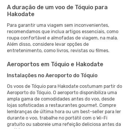
A duração de um voo de Tóquio para
Hakodate
Para garantir uma viagem sem inconvenientes,
recomendamos que inclua artigos essenciais, como
roupa confortável e almofadas de viagem, na mala.
Além disso, considere levar opções de
entretenimento, como livros, revistas ou filmes.
Aeroportos em Tóquio e Hakodate
Instalações no Aeroporto do Tóquio
Os voos de Tóquio para Hakodate costumam partir do
Aeroporto do Tóquio. O aeroporto disponibiliza uma
ampla gama de comodidades antes do voo, desde
lojas sofisticadas a restaurantes gourmet. Compre
lembranças de última hora ou um best-seller para ler
durante o voo, trabalhe no portátil com o Wi-Fi
gratuito ou saboreie uma refeição deliciosa antes da