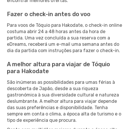
encontrar melhores ofertas.
Fazer o check-in antes do voo
Para voos de Tóquio para Hakodate, o check-in online
costuma abrir 24 a 48 horas antes da hora de
partida. Uma vez concluída a sua reserva com a
eDreams, receberá um e-mail uma semana antes do
dia da partida com instruções para fazer o check-in.
A melhor altura para viajar de Tóquio
para Hakodate
São inúmeras as possibilidades para umas férias à
descoberta de Japão, desde a sua riqueza
gastronómica à sua diversidade cultural e natureza
deslumbrante. A melhor altura para viajar depende
das suas preferências e disponibilidade. Tenha
sempre em conta o clima, a época alta de turismo e o
tipo de experiência que procura.