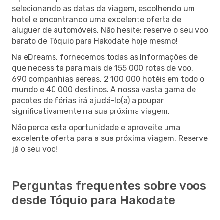
selecionando as datas da viagem, escolhendo um
hotel e encontrando uma excelente oferta de
aluguer de automóveis. Não hesite: reserve o seu voo
barato de Tóquio para Hakodate hoje mesmo!
Na eDreams, fornecemos todas as informações de
que necessita para mais de 155 000 rotas de voo,
690 companhias aéreas, 2 100 000 hotéis em todo o
mundo e 40 000 destinos. A nossa vasta gama de
pacotes de férias irá ajudá-lo(a) a poupar
significativamente na sua próxima viagem.
Não perca esta oportunidade e aproveite uma
excelente oferta para a sua próxima viagem. Reserve
já o seu voo!
Perguntas frequentes sobre voos
desde Tóquio para Hakodate