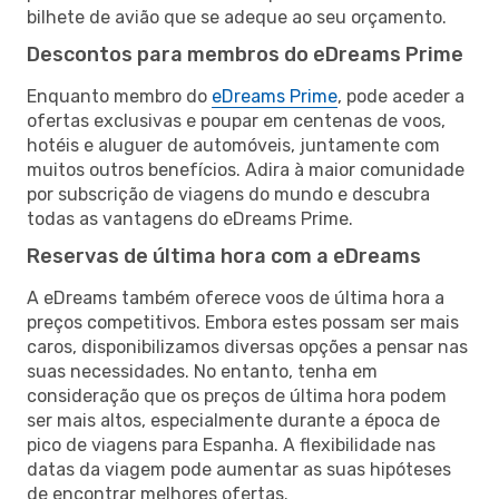
bilhete de avião que se adeque ao seu orçamento.
Descontos para membros do eDreams Prime
Enquanto membro do
eDreams Prime
, pode aceder a
ofertas exclusivas e poupar em centenas de voos,
hotéis e aluguer de automóveis, juntamente com
muitos outros benefícios. Adira à maior comunidade
por subscrição de viagens do mundo e descubra
todas as vantagens do eDreams Prime.
Reservas de última hora com a eDreams
A eDreams também oferece voos de última hora a
preços competitivos. Embora estes possam ser mais
caros, disponibilizamos diversas opções a pensar nas
suas necessidades. No entanto, tenha em
consideração que os preços de última hora podem
ser mais altos, especialmente durante a época de
pico de viagens para Espanha. A flexibilidade nas
datas da viagem pode aumentar as suas hipóteses
de encontrar melhores ofertas.