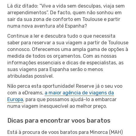
Lá diz ditado: “Vive a vida sem desculpas, viaja sem
arrependimentos”. De facto, quem não sonhou em
sair da sua zona de conforto em Toulouse e partir
numa nova aventura até Espanha?
Continue a ler e descubra tudo o que necessita
saber para reservar a sua viagem a partir de Toulouse
connosco. Oferecemos uma ampla gama de opções à
medida de todos os orçamentos. Com as nossas
informações essenciais e dicas de especialistas, as
suas viagens para Espanha serão o menos
atribuladas possível.
Não perca esta oportunidade! Reserve já o seu voo
com a eDreams,
a maior agência de viagens da
Europa
, para que possamos ajudá-lo a embarcar
numa viagem inesquecível ao melhor preço.
Dicas para encontrar voos baratos
Está à procura de voos baratos para Minorca (MAH)