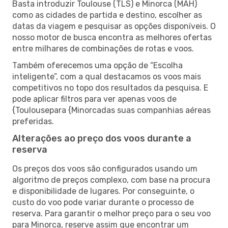
Basta introduzir Toulouse (TLS) e Minorca (MAH)
como as cidades de partida e destino, escolher as
datas da viagem e pesquisar as opções disponíveis. O
nosso motor de busca encontra as melhores ofertas
entre milhares de combinações de rotas e voos.
Também oferecemos uma opção de “Escolha
inteligente”, com a qual destacamos os voos mais
competitivos no topo dos resultados da pesquisa. E
pode aplicar filtros para ver apenas voos de
{Toulousepara {Minorcadas suas companhias aéreas
preferidas.
Alterações ao preço dos voos durante a
reserva
Os preços dos voos são configurados usando um
algoritmo de preços complexo, com base na procura
e disponibilidade de lugares. Por conseguinte, o
custo do voo pode variar durante o processo de
reserva. Para garantir o melhor preço para o seu voo
para Minorca, reserve assim que encontrar um