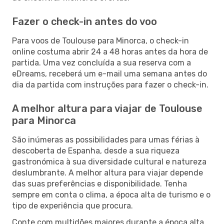
Fazer o check-in antes do voo
Para voos de Toulouse para Minorca, o check-in
online costuma abrir 24 a 48 horas antes da hora de
partida. Uma vez concluída a sua reserva com a
eDreams, receberá um e-mail uma semana antes do
dia da partida com instruções para fazer o check-in.
A melhor altura para viajar de Toulouse
para Minorca
São inúmeras as possibilidades para umas férias à
descoberta de Espanha, desde a sua riqueza
gastronómica à sua diversidade cultural e natureza
deslumbrante. A melhor altura para viajar depende
das suas preferências e disponibilidade. Tenha
sempre em conta o clima, a época alta de turismo e o
tipo de experiência que procura.
Conte com multidões maiores durante a época alta,