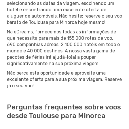
selecionando as datas da viagem, escolhendo um
hotel e encontrando uma excelente oferta de
aluguer de automóveis. Não hesite: reserve o seu voo
barato de Toulouse para Minorca hoje mesmo!
Na eDreams, fornecemos todas as informações de
que necessita para mais de 155 000 rotas de voo,
690 companhias aéreas, 2 100 000 hotéis em todo o
mundo e 40 000 destinos. A nossa vasta gama de
pacotes de férias irá ajudá-lo(a) a poupar
significativamente na sua próxima viagem.
Não perca esta oportunidade e aproveite uma
excelente oferta para a sua próxima viagem. Reserve
já o seu voo!
Perguntas frequentes sobre voos
desde Toulouse para Minorca