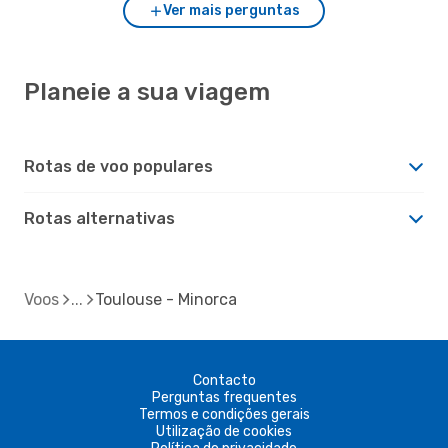
Ver mais perguntas
Planeie a sua viagem
Rotas de voo populares
Rotas alternativas
Voos
Toulouse - Minorca
Contacto
Perguntas frequentes
Termos e condições gerais
Utilização de cookies