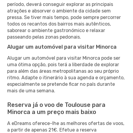
período, deverá conseguir explorar as principais
atrações e absorver o ambiente da cidade sem
pressa. Se tiver mais tempo, pode sempre percorrer
todos os recantos dos bairros mais autênticos,
saborear o ambiente gastronómico e relaxar
passeando pelas zonas pedonais.
Alugar um automóvel para visitar Minorca
Alugar um automóvel para visitar Minorca pode ser
uma ótima opção, pois terá a liberdade de explorar
para além das áreas metropolitanas ao seu próprio
ritmo. Adapte o itinerário à sua agenda e orçamento,
especialmente se pretende ficar no país durante
mais de uma semana.
Reserva já o voo de Toulouse para
Minorca a um preço mais baixo
A eDreams oferece-lhe as melhores ofertas de voos,
a partir de apenas 21€. Efetue a reserva