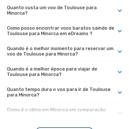
Quanto custa um voo de Toulouse para
Minorca?
Como posso encontrar voos baratos saindo de
Toulouse para Minorca em eDreams ?
Quando é o melhor momento para reservar um
voo de Toulouse para Minorca?
Quando é a melhor época para viajar de
Toulouse para Minorca?
Quanto tempo dura o voo para ir de Toulouse
para Minorca?
Como é o clima em Minorca em comparação
com Toulouse?