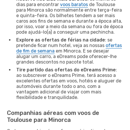
dias para encontrar
voos baratos
de Toulouse
para Minorca são normalmente entre terça-feira
e quinta-feira. Os bilhetes tendem a ser mais
caros aos fins de semana e durante a época alta,
por isso, voar a meio da semana ou fora de época
pode ajudá-lo(a) a conseguir uma pechincha.
Explore as ofertas de férias na cidade
: se
pretende ficar num hotel, veja as nossas
ofertas
de fim de semana
em Minorca. E se desejar
alugar um carro, a eDreams pode oferecer-lhe
grandes descontos no pacote total.
Tire partido das ofertas do eDreams Prime
:
ao subscrever o eDreams Prime, terá acesso a
excelentes ofertas em voos, hotéis e aluguer de
automóveis durante todo o ano, com a
vantagem adicional de viajar com mais
flexibilidade e tranquilidade.
Companhias aéreas com voos de
Toulouse para Minorca