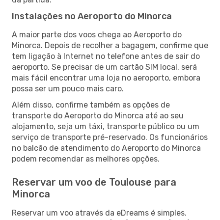
Instalações no Aeroporto do Minorca
A maior parte dos voos chega ao Aeroporto do
Minorca. Depois de recolher a bagagem, confirme que
tem ligação à Internet no telefone antes de sair do
aeroporto. Se precisar de um cartão SIM local, será
mais fácil encontrar uma loja no aeroporto, embora
possa ser um pouco mais caro.
Além disso, confirme também as opções de
transporte do Aeroporto do Minorca até ao seu
alojamento, seja um táxi, transporte público ou um
serviço de transporte pré-reservado. Os funcionários
no balcão de atendimento do Aeroporto do Minorca
podem recomendar as melhores opções.
Reservar um voo de Toulouse para
Minorca
Reservar um voo através da eDreams é simples.