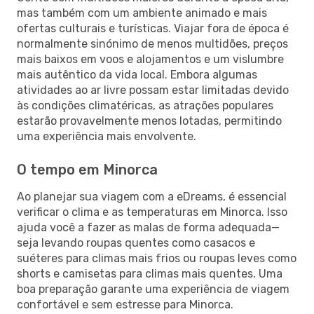
mas também com um ambiente animado e mais
ofertas culturais e turísticas. Viajar fora de época é
normalmente sinónimo de menos multidões, preços
mais baixos em voos e alojamentos e um vislumbre
mais autêntico da vida local. Embora algumas
atividades ao ar livre possam estar limitadas devido
às condições climatéricas, as atrações populares
estarão provavelmente menos lotadas, permitindo
uma experiência mais envolvente.
O tempo em Minorca
Ao planejar sua viagem com a eDreams, é essencial
verificar o clima e as temperaturas em Minorca. Isso
ajuda você a fazer as malas de forma adequada—
seja levando roupas quentes como casacos e
suéteres para climas mais frios ou roupas leves como
shorts e camisetas para climas mais quentes. Uma
boa preparação garante uma experiência de viagem
confortável e sem estresse para Minorca.