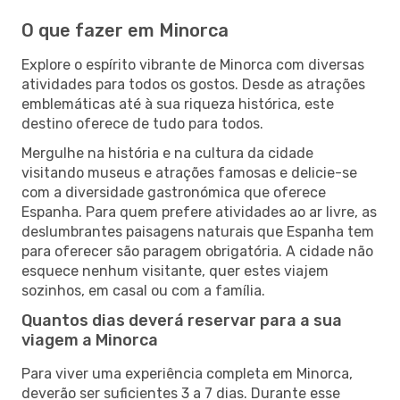
O que fazer em Minorca
Explore o espírito vibrante de Minorca com diversas
atividades para todos os gostos. Desde as atrações
emblemáticas até à sua riqueza histórica, este
destino oferece de tudo para todos.
Mergulhe na história e na cultura da cidade
visitando museus e atrações famosas e delicie-se
com a diversidade gastronómica que oferece
Espanha. Para quem prefere atividades ao ar livre, as
deslumbrantes paisagens naturais que Espanha tem
para oferecer são paragem obrigatória. A cidade não
esquece nenhum visitante, quer estes viajem
sozinhos, em casal ou com a família.
Quantos dias deverá reservar para a sua
viagem a Minorca
Para viver uma experiência completa em Minorca,
deverão ser suficientes 3 a 7 dias. Durante esse