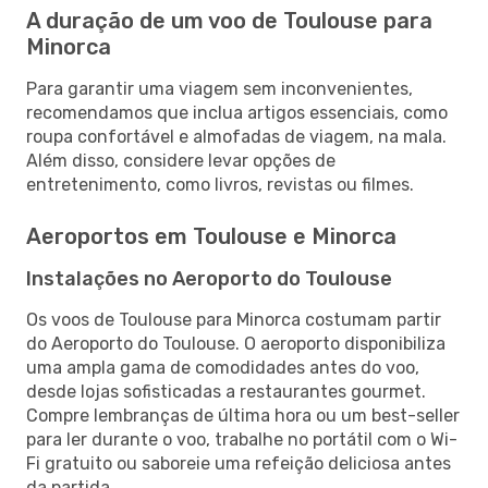
A duração de um voo de Toulouse para
Minorca
Para garantir uma viagem sem inconvenientes,
recomendamos que inclua artigos essenciais, como
roupa confortável e almofadas de viagem, na mala.
Além disso, considere levar opções de
entretenimento, como livros, revistas ou filmes.
Aeroportos em Toulouse e Minorca
Instalações no Aeroporto do Toulouse
Os voos de Toulouse para Minorca costumam partir
do Aeroporto do Toulouse. O aeroporto disponibiliza
uma ampla gama de comodidades antes do voo,
desde lojas sofisticadas a restaurantes gourmet.
Compre lembranças de última hora ou um best-seller
para ler durante o voo, trabalhe no portátil com o Wi-
Fi gratuito ou saboreie uma refeição deliciosa antes
da partida.