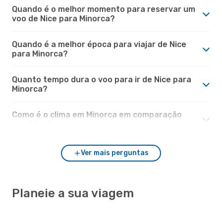
Quando é o melhor momento para reservar um
voo de Nice para Minorca?
Quando é a melhor época para viajar de Nice
para Minorca?
Quanto tempo dura o voo para ir de Nice para
Minorca?
Como é o clima em Minorca em comparação
com Nice?
Ver mais perguntas
Planeie a sua viagem