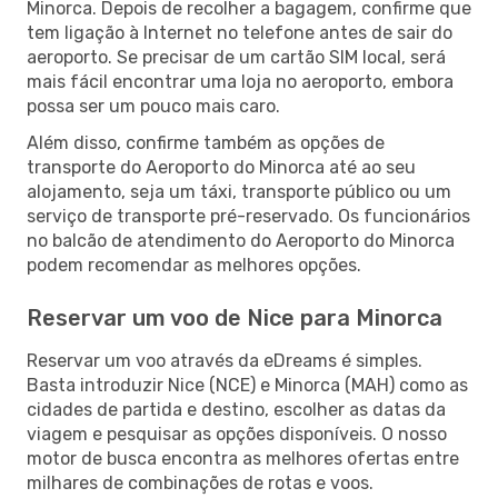
Minorca. Depois de recolher a bagagem, confirme que
tem ligação à Internet no telefone antes de sair do
aeroporto. Se precisar de um cartão SIM local, será
mais fácil encontrar uma loja no aeroporto, embora
possa ser um pouco mais caro.
Além disso, confirme também as opções de
transporte do Aeroporto do Minorca até ao seu
alojamento, seja um táxi, transporte público ou um
serviço de transporte pré-reservado. Os funcionários
no balcão de atendimento do Aeroporto do Minorca
podem recomendar as melhores opções.
Reservar um voo de Nice para Minorca
Reservar um voo através da eDreams é simples.
Basta introduzir Nice (NCE) e Minorca (MAH) como as
cidades de partida e destino, escolher as datas da
viagem e pesquisar as opções disponíveis. O nosso
motor de busca encontra as melhores ofertas entre
milhares de combinações de rotas e voos.