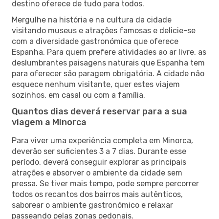
destino oferece de tudo para todos.
Mergulhe na história e na cultura da cidade
visitando museus e atrações famosas e delicie-se
com a diversidade gastronómica que oferece
Espanha. Para quem prefere atividades ao ar livre, as
deslumbrantes paisagens naturais que Espanha tem
para oferecer são paragem obrigatória. A cidade não
esquece nenhum visitante, quer estes viajem
sozinhos, em casal ou com a família.
Quantos dias deverá reservar para a sua
viagem a Minorca
Para viver uma experiência completa em Minorca,
deverão ser suficientes 3 a 7 dias. Durante esse
período, deverá conseguir explorar as principais
atrações e absorver o ambiente da cidade sem
pressa. Se tiver mais tempo, pode sempre percorrer
todos os recantos dos bairros mais autênticos,
saborear o ambiente gastronómico e relaxar
passeando pelas zonas pedonais.