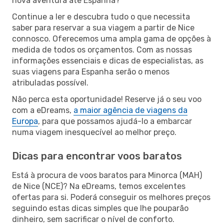
nova aventura até Espanha?
Continue a ler e descubra tudo o que necessita
saber para reservar a sua viagem a partir de Nice
connosco. Oferecemos uma ampla gama de opções à
medida de todos os orçamentos. Com as nossas
informações essenciais e dicas de especialistas, as
suas viagens para Espanha serão o menos
atribuladas possível.
Não perca esta oportunidade! Reserve já o seu voo
com a eDreams,
a maior agência de viagens da
Europa
, para que possamos ajudá-lo a embarcar
numa viagem inesquecível ao melhor preço.
Dicas para encontrar voos baratos
Está à procura de voos baratos para Minorca (MAH)
de Nice (NCE)? Na eDreams, temos excelentes
ofertas para si. Poderá conseguir os melhores preços
seguindo estas dicas simples que lhe pouparão
dinheiro, sem sacrificar o nível de conforto.