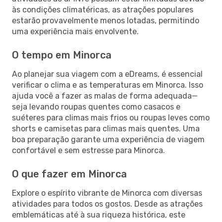
às condições climatéricas, as atrações populares
estarão provavelmente menos lotadas, permitindo
uma experiência mais envolvente.
O tempo em Minorca
Ao planejar sua viagem com a eDreams, é essencial
verificar o clima e as temperaturas em Minorca. Isso
ajuda você a fazer as malas de forma adequada—
seja levando roupas quentes como casacos e
suéteres para climas mais frios ou roupas leves como
shorts e camisetas para climas mais quentes. Uma
boa preparação garante uma experiência de viagem
confortável e sem estresse para Minorca.
O que fazer em Minorca
Explore o espírito vibrante de Minorca com diversas
atividades para todos os gostos. Desde as atrações
emblemáticas até à sua riqueza histórica, este