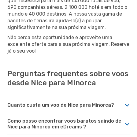
que necessita para mais de 155 000 rotas de voo,
690 companhias aéreas, 2 100 000 hotéis em todo o
mundo e 40 000 destinos. A nossa vasta gama de
pacotes de férias irá ajudá-lo(a) a poupar
significativamente na sua próxima viagem.
Não perca esta oportunidade e aproveite uma
excelente oferta para a sua próxima viagem. Reserve
já o seu voo!
Perguntas frequentes sobre voos
desde Nice para Minorca
Quanto custa um voo de Nice para Minorca?
Como posso encontrar voos baratos saindo de
Nice para Minorca em eDreams ?