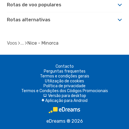
Rotas de voo populares
Rotas alternativas
Voos
Nice - Minorca
Contacto
Perguntas frequentes
Termos e condições gerais
Utilização de cookies
Política de privacidade
Termos e Condições dos Códigos Promocionais
Versão para desktop
d
Aplicação para Android
A
eDreams ® 2026