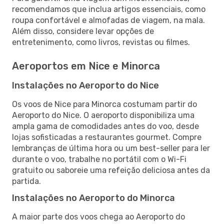
recomendamos que inclua artigos essenciais, como
roupa confortável e almofadas de viagem, na mala.
Além disso, considere levar opções de
entretenimento, como livros, revistas ou filmes.
Aeroportos em Nice e Minorca
Instalações no Aeroporto do Nice
Os voos de Nice para Minorca costumam partir do
Aeroporto do Nice. O aeroporto disponibiliza uma
ampla gama de comodidades antes do voo, desde
lojas sofisticadas a restaurantes gourmet. Compre
lembranças de última hora ou um best-seller para ler
durante o voo, trabalhe no portátil com o Wi-Fi
gratuito ou saboreie uma refeição deliciosa antes da
partida.
Instalações no Aeroporto do Minorca
A maior parte dos voos chega ao Aeroporto do