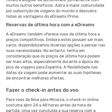
muitos outros benefícios. Adira à maior comunidade
por subscrição de viagens do mundo e descubra
todas as vantagens do eDreams Prime.
Reservas de última hora com a eDreams
A eDreams também oferece voos de última hora a
preços competitivos. Embora estes possam ser mais
caros, disponibilizamos diversas opções a pensar nas
suas necessidades. No entanto, tenha em
consideração que os preços de última hora podem
ser mais altos, especialmente durante a época de
pico de viagens para Espanha. A flexibilidade nas
datas da viagem pode aumentar as suas hipóteses
de encontrar melhores ofertas.
Fazer o check-in antes do voo
Para voos de Nice para Minorca, o check-in online
costuma abrir 24 a 48 horas antes da hora de
partida. Uma vez concluída a sua reserva com a