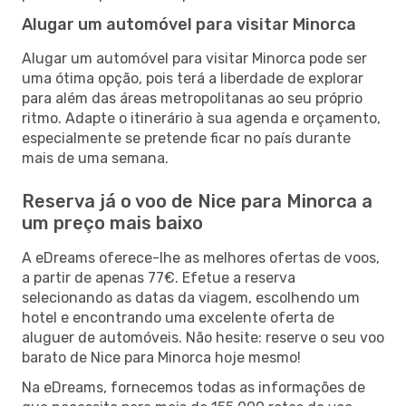
Alugar um automóvel para visitar Minorca
Alugar um automóvel para visitar Minorca pode ser
uma ótima opção, pois terá a liberdade de explorar
para além das áreas metropolitanas ao seu próprio
ritmo. Adapte o itinerário à sua agenda e orçamento,
especialmente se pretende ficar no país durante
mais de uma semana.
Reserva já o voo de Nice para Minorca a
um preço mais baixo
A eDreams oferece-lhe as melhores ofertas de voos,
a partir de apenas 77€. Efetue a reserva
selecionando as datas da viagem, escolhendo um
hotel e encontrando uma excelente oferta de
aluguer de automóveis. Não hesite: reserve o seu voo
barato de Nice para Minorca hoje mesmo!
Na eDreams, fornecemos todas as informações de