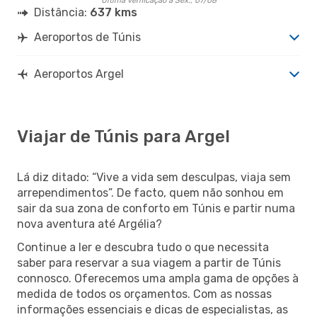
Última verificação a Sex., 07/08
Distância:
637 kms
Aeroportos de Túnis
Aeroportos Argel
Viajar de Túnis para Argel
Lá diz ditado: “Vive a vida sem desculpas, viaja sem
arrependimentos”. De facto, quem não sonhou em
sair da sua zona de conforto em Túnis e partir numa
nova aventura até Argélia?
Continue a ler e descubra tudo o que necessita
saber para reservar a sua viagem a partir de Túnis
connosco. Oferecemos uma ampla gama de opções à
medida de todos os orçamentos. Com as nossas
informações essenciais e dicas de especialistas, as