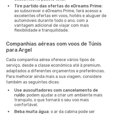
Tire partido das ofertas do eDreams Prime
:
ao subscrever o eDreams Prime, terá acesso a
excelentes ofertas em voos, hotéis e aluguer de
automóveis durante todo o ano, com a
vantagem adicional de viajar com mais
flexibilidade e tranquilidade.
Companhias aéreas com voos de Túnis
para Argel
Cada companhia aérea oferece vários tipos de
serviço, desde a classe económica até à premium,
adaptados a diferentes orçamentos e preferências.
Para melhorar ainda mais a sua viagem, considere
também as seguintes dicas:
Use auscultadores com cancelamento de
ruído
: podem ajudar a criar um ambiente mais
tranquilo, o que tornará o seu voo mais
confortável.
Beba muita água
: o ar da cabina pode ser