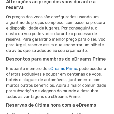
Alterações ao preço dos voos durante a
reserva
Os preços dos voos são configurados usando um
algoritmo de preços complexo, com base na procura
e disponibilidade de lugares. Por conseguinte, o
custo do voo pode variar durante o processo de
reserva. Para garantir o melhor preço para o seu voo
para Argel, reserve assim que encontrar um bilhete
de avião que se adeque ao seu orçamento.
Descontos para membros do eDreams Prime
Enquanto membro do
eDreams Prime
, pode aceder a
ofertas exclusivas e poupar em centenas de voos,
hotéis e aluguer de automóveis, juntamente com
muitos outros benefícios. Adira à maior comunidade
por subscrição de viagens do mundo e descubra
todas as vantagens do eDreams Prime.
Reservas de última hora com a eDreams