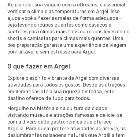
Ao planejar sua viagem com a eDreams, é essencial
verificar o clima e as temperaturas em Argel. Isso
ajuda você a fazer as malas de forma adequada—
seja levando roupas quentes como casacos e
suéteres para climas mais frios ou roupas leves como
shorts e camisetas para climas mais quentes. Uma
boa preparação garante uma experiência de viagem
confortável e sem estresse para Argel.
O que fazer em Argel
Explore o espírito vibrante de Argel com diversas
atividades para todos os gostos. Desde as atrações
emblemáticas até à sua riqueza histórica, este
destino oferece de tudo para todos.
Mergulhe na história e na cultura da cidade
visitando museus e atrações famosas e delicie-se
com a diversidade gastronómica que oferece
Argélia. Para quem prefere atividades ao ar livre, as
deslumbrantes paisagens naturais que Argélia tem