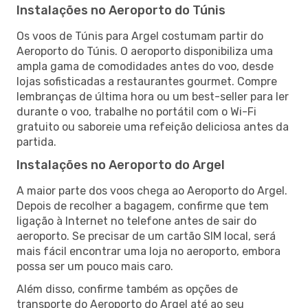
Instalações no Aeroporto do Túnis
Os voos de Túnis para Argel costumam partir do
Aeroporto do Túnis. O aeroporto disponibiliza uma
ampla gama de comodidades antes do voo, desde
lojas sofisticadas a restaurantes gourmet. Compre
lembranças de última hora ou um best-seller para ler
durante o voo, trabalhe no portátil com o Wi-Fi
gratuito ou saboreie uma refeição deliciosa antes da
partida.
Instalações no Aeroporto do Argel
A maior parte dos voos chega ao Aeroporto do Argel.
Depois de recolher a bagagem, confirme que tem
ligação à Internet no telefone antes de sair do
aeroporto. Se precisar de um cartão SIM local, será
mais fácil encontrar uma loja no aeroporto, embora
possa ser um pouco mais caro.
Além disso, confirme também as opções de
transporte do Aeroporto do Argel até ao seu