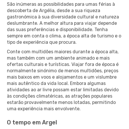
São inúmeras as possibilidades para umas férias à
descoberta de Argélia, desde a sua riqueza
gastronómica à sua diversidade cultural e natureza
deslumbrante. A melhor altura para viajar depende
das suas preferências e disponibilidade. Tenha
sempre em conta o clima, a época alta de turismo e o
tipo de experiência que procura.
Conte com multidões maiores durante a época alta,
mas também com um ambiente animado e mais
ofertas culturais e turísticas. Viajar fora de época é
normalmente sinónimo de menos multidões, preços
mais baixos em voos e alojamentos e um vislumbre
mais autêntico da vida local. Embora algumas
atividades ao ar livre possam estar limitadas devido
às condições climatéricas, as atrações populares
estarão provavelmente menos lotadas, permitindo
uma experiência mais envolvente.
O tempo em Argel