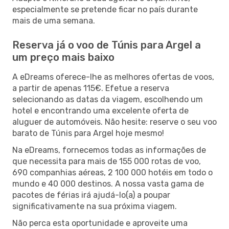
especialmente se pretende ficar no país durante
mais de uma semana.
Reserva já o voo de Túnis para Argel a
um preço mais baixo
A eDreams oferece-lhe as melhores ofertas de voos,
a partir de apenas 115€. Efetue a reserva
selecionando as datas da viagem, escolhendo um
hotel e encontrando uma excelente oferta de
aluguer de automóveis. Não hesite: reserve o seu voo
barato de Túnis para Argel hoje mesmo!
Na eDreams, fornecemos todas as informações de
que necessita para mais de 155 000 rotas de voo,
690 companhias aéreas, 2 100 000 hotéis em todo o
mundo e 40 000 destinos. A nossa vasta gama de
pacotes de férias irá ajudá-lo(a) a poupar
significativamente na sua próxima viagem.
Não perca esta oportunidade e aproveite uma