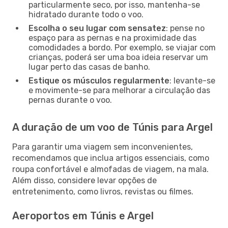
particularmente seco, por isso, mantenha-se
hidratado durante todo o voo.
Escolha o seu lugar com sensatez
: pense no
espaço para as pernas e na proximidade das
comodidades a bordo. Por exemplo, se viajar com
crianças, poderá ser uma boa ideia reservar um
lugar perto das casas de banho.
Estique os músculos regularmente
: levante-se
e movimente-se para melhorar a circulação das
pernas durante o voo.
A duração de um voo de Túnis para Argel
Para garantir uma viagem sem inconvenientes,
recomendamos que inclua artigos essenciais, como
roupa confortável e almofadas de viagem, na mala.
Além disso, considere levar opções de
entretenimento, como livros, revistas ou filmes.
Aeroportos em Túnis e Argel