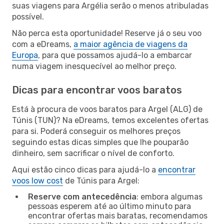
suas viagens para Argélia serão o menos atribuladas
possível.
Não perca esta oportunidade! Reserve já o seu voo
com a eDreams,
a maior agência de viagens da
Europa
, para que possamos ajudá-lo a embarcar
numa viagem inesquecível ao melhor preço.
Dicas para encontrar voos baratos
Está à procura de voos baratos para Argel (ALG) de
Túnis (TUN)? Na eDreams, temos excelentes ofertas
para si. Poderá conseguir os melhores preços
seguindo estas dicas simples que lhe pouparão
dinheiro, sem sacrificar o nível de conforto.
Aqui estão cinco dicas para ajudá-lo a
encontrar
voos low cost
de Túnis para Argel:
Reserve com antecedência
: embora algumas
pessoas esperem até ao último minuto para
encontrar ofertas mais baratas, recomendamos