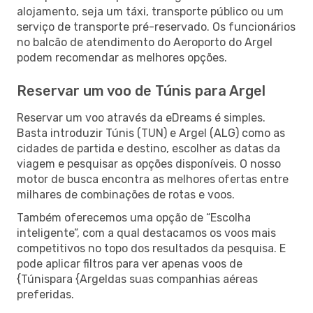
alojamento, seja um táxi, transporte público ou um
serviço de transporte pré-reservado. Os funcionários
no balcão de atendimento do Aeroporto do Argel
podem recomendar as melhores opções.
Reservar um voo de Túnis para Argel
Reservar um voo através da eDreams é simples.
Basta introduzir Túnis (TUN) e Argel (ALG) como as
cidades de partida e destino, escolher as datas da
viagem e pesquisar as opções disponíveis. O nosso
motor de busca encontra as melhores ofertas entre
milhares de combinações de rotas e voos.
Também oferecemos uma opção de “Escolha
inteligente”, com a qual destacamos os voos mais
competitivos no topo dos resultados da pesquisa. E
pode aplicar filtros para ver apenas voos de
{Túnispara {Argeldas suas companhias aéreas
preferidas.