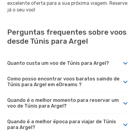
excelente oferta para a sua próxima viagem. Reserve
já o seu voo!
Perguntas frequentes sobre voos
desde Túnis para Argel
Quanto custa um voo de Túnis para Argel?
Como posso encontrar voos baratos saindo de
Túnis para Argel em eDreams ?
Quando é o melhor momento para reservar um
voo de Túnis para Argel?
Quando é a melhor época para viajar de Túnis
para Argel?