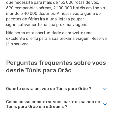
que necessita para mais de 155 000 rotas de voo,
690 companhias aéreas, 2 100 000 hotéis em todo o
mundo e 40 000 destinos. A nossa vasta gama de
pacotes de férias irá ajudá-lo(a) a poupar
significativamente na sua próxima viagem.
Não perca esta oportunidade e aproveite uma
excelente oferta para a sua próxima viagem. Reserve
já o seu voo!
Perguntas frequentes sobre voos
desde Túnis para Orão
Quanto custa um voo de Túnis para Orão ?
Como posso encontrar voos baratos saindo de
Túnis para Orão em eDreams ?