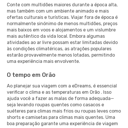
Conte com multidões maiores durante a época alta,
mas também com um ambiente animado e mais
ofertas culturais e turísticas. Viajar fora de época é
normalmente sinónimo de menos multidões, preços
mais baixos em voos e alojamentos e um vislumbre
mais autêntico da vida local. Embora algumas
atividades ao ar livre possam estar limitadas devido
às condições climatéricas, as atrações populares
estarão provavelmente menos lotadas, permitindo
uma experiência mais envolvente.
O tempo em Orão
Ao planejar sua viagem com a eDreams, é essencial
verificar o clima e as temperaturas em Orão . Isso
ajuda você a fazer as malas de forma adequada—
seja levando roupas quentes como casacos e
suéteres para climas mais frios ou roupas leves como
shorts e camisetas para climas mais quentes. Uma
boa preparação garante uma experiência de viagem