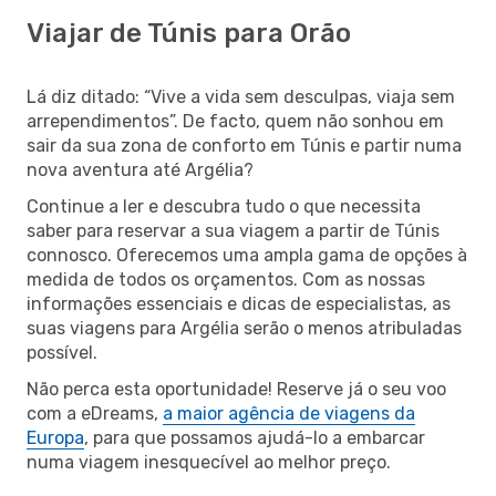
Viajar de Túnis para Orão
Lá diz ditado: “Vive a vida sem desculpas, viaja sem
arrependimentos”. De facto, quem não sonhou em
sair da sua zona de conforto em Túnis e partir numa
nova aventura até Argélia?
Continue a ler e descubra tudo o que necessita
saber para reservar a sua viagem a partir de Túnis
connosco. Oferecemos uma ampla gama de opções à
medida de todos os orçamentos. Com as nossas
informações essenciais e dicas de especialistas, as
suas viagens para Argélia serão o menos atribuladas
possível.
Não perca esta oportunidade! Reserve já o seu voo
com a eDreams,
a maior agência de viagens da
Europa
, para que possamos ajudá-lo a embarcar
numa viagem inesquecível ao melhor preço.