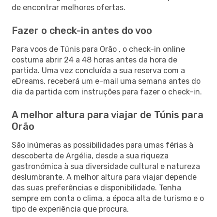
de encontrar melhores ofertas.
Fazer o check-in antes do voo
Para voos de Túnis para Orão , o check-in online
costuma abrir 24 a 48 horas antes da hora de
partida. Uma vez concluída a sua reserva com a
eDreams, receberá um e-mail uma semana antes do
dia da partida com instruções para fazer o check-in.
A melhor altura para viajar de Túnis para
Orão
São inúmeras as possibilidades para umas férias à
descoberta de Argélia, desde a sua riqueza
gastronómica à sua diversidade cultural e natureza
deslumbrante. A melhor altura para viajar depende
das suas preferências e disponibilidade. Tenha
sempre em conta o clima, a época alta de turismo e o
tipo de experiência que procura.