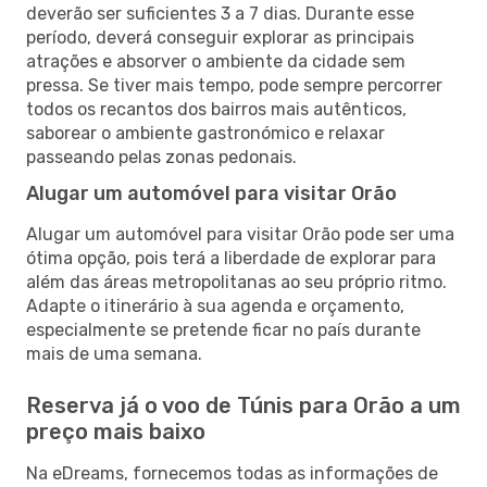
deverão ser suficientes 3 a 7 dias. Durante esse
período, deverá conseguir explorar as principais
atrações e absorver o ambiente da cidade sem
pressa. Se tiver mais tempo, pode sempre percorrer
todos os recantos dos bairros mais autênticos,
saborear o ambiente gastronómico e relaxar
passeando pelas zonas pedonais.
Alugar um automóvel para visitar Orão
Alugar um automóvel para visitar Orão pode ser uma
ótima opção, pois terá a liberdade de explorar para
além das áreas metropolitanas ao seu próprio ritmo.
Adapte o itinerário à sua agenda e orçamento,
especialmente se pretende ficar no país durante
mais de uma semana.
Reserva já o voo de Túnis para Orão a um
preço mais baixo
Na eDreams, fornecemos todas as informações de