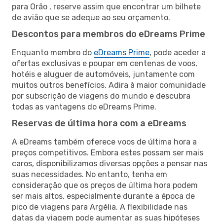
para Orão , reserve assim que encontrar um bilhete
de avião que se adeque ao seu orçamento.
Descontos para membros do eDreams Prime
Enquanto membro do
eDreams Prime
, pode aceder a
ofertas exclusivas e poupar em centenas de voos,
hotéis e aluguer de automóveis, juntamente com
muitos outros benefícios. Adira à maior comunidade
por subscrição de viagens do mundo e descubra
todas as vantagens do eDreams Prime.
Reservas de última hora com a eDreams
A eDreams também oferece voos de última hora a
preços competitivos. Embora estes possam ser mais
caros, disponibilizamos diversas opções a pensar nas
suas necessidades. No entanto, tenha em
consideração que os preços de última hora podem
ser mais altos, especialmente durante a época de
pico de viagens para Argélia. A flexibilidade nas
datas da viagem pode aumentar as suas hipóteses