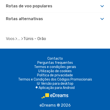
Rotas de voo populares
Rotas alternativas
Voos
Túnis - Orão
Contacto
Perguntas frequentes
Termos e condições gerais
Utilização de cookies
Política de privacidade
Termos e Condições dos Códigos Promocionais
Versão para desktop
d
Aplicação para Android
A
eDreams ® 2026