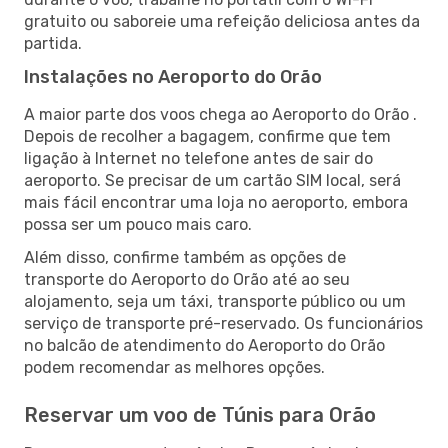
gratuito ou saboreie uma refeição deliciosa antes da
partida.
Instalações no Aeroporto do Orão
A maior parte dos voos chega ao Aeroporto do Orão .
Depois de recolher a bagagem, confirme que tem
ligação à Internet no telefone antes de sair do
aeroporto. Se precisar de um cartão SIM local, será
mais fácil encontrar uma loja no aeroporto, embora
possa ser um pouco mais caro.
Além disso, confirme também as opções de
transporte do Aeroporto do Orão até ao seu
alojamento, seja um táxi, transporte público ou um
serviço de transporte pré-reservado. Os funcionários
no balcão de atendimento do Aeroporto do Orão
podem recomendar as melhores opções.
Reservar um voo de Túnis para Orão