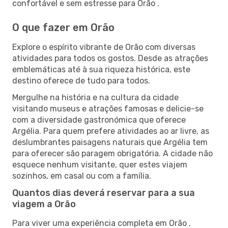
confortável e sem estresse para Orão .
O que fazer em Orão
Explore o espírito vibrante de Orão com diversas
atividades para todos os gostos. Desde as atrações
emblemáticas até à sua riqueza histórica, este
destino oferece de tudo para todos.
Mergulhe na história e na cultura da cidade
visitando museus e atrações famosas e delicie-se
com a diversidade gastronómica que oferece
Argélia. Para quem prefere atividades ao ar livre, as
deslumbrantes paisagens naturais que Argélia tem
para oferecer são paragem obrigatória. A cidade não
esquece nenhum visitante, quer estes viajem
sozinhos, em casal ou com a família.
Quantos dias deverá reservar para a sua
viagem a Orão
Para viver uma experiência completa em Orão ,