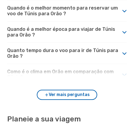
Quando é o melhor momento para reservar um
voo de Túnis para Orão ?
Quando é a melhor época para viajar de Túnis
para Orão ?
Quanto tempo dura o voo para ir de Túnis para
Orão ?
Como é o clima em Orão em comparação com
Túnis?
Ver mais perguntas
Planeie a sua viagem