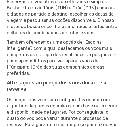
Reservar um voo através da eDreams é simples.
Basta introduzir Túnis (TUN) e Orão (ORN) como as
cidades de partida e destino, escolher as datas da
viagem e pesquisar as opções disponíveis. O nosso
motor de busca encontra as melhores ofertas entre
milhares de combinações de rotas e voos.
Também oferecemos uma opção de “Escolha
inteligente”, com a qual destacamos os voos mais
competitivos no topo dos resultados da pesquisa. E
pode aplicar filtros para ver apenas voos de
{Túnispara {Orão das suas companhias aéreas
preferidas.
Alterações ao preço dos voos durante a
reserva
Os preços dos voos são configurados usando um
algoritmo de preços complexo, com base na procura
e disponibilidade de lugares. Por conseguinte, o
custo do voo pode variar durante o processo de
reserva. Para garantir o melhor preço para o seu voo