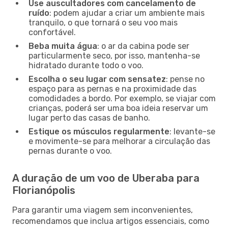
Use auscultadores com cancelamento de
ruído
: podem ajudar a criar um ambiente mais
tranquilo, o que tornará o seu voo mais
confortável.
Beba muita água
: o ar da cabina pode ser
particularmente seco, por isso, mantenha-se
hidratado durante todo o voo.
Escolha o seu lugar com sensatez
: pense no
espaço para as pernas e na proximidade das
comodidades a bordo. Por exemplo, se viajar com
crianças, poderá ser uma boa ideia reservar um
lugar perto das casas de banho.
Estique os músculos regularmente
: levante-se
e movimente-se para melhorar a circulação das
pernas durante o voo.
A duração de um voo de Uberaba para
Florianópolis
Para garantir uma viagem sem inconvenientes,
recomendamos que inclua artigos essenciais, como