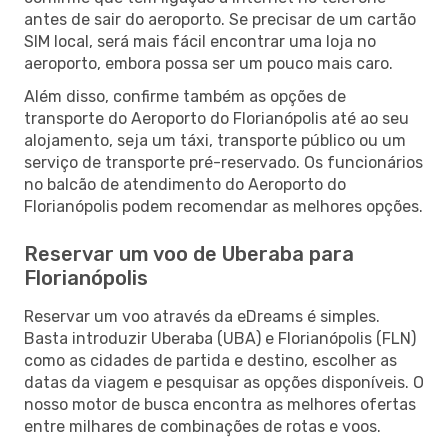
antes de sair do aeroporto. Se precisar de um cartão
SIM local, será mais fácil encontrar uma loja no
aeroporto, embora possa ser um pouco mais caro.
Além disso, confirme também as opções de
transporte do Aeroporto do Florianópolis até ao seu
alojamento, seja um táxi, transporte público ou um
serviço de transporte pré-reservado. Os funcionários
no balcão de atendimento do Aeroporto do
Florianópolis podem recomendar as melhores opções.
Reservar um voo de Uberaba para
Florianópolis
Reservar um voo através da eDreams é simples.
Basta introduzir Uberaba (UBA) e Florianópolis (FLN)
como as cidades de partida e destino, escolher as
datas da viagem e pesquisar as opções disponíveis. O
nosso motor de busca encontra as melhores ofertas
entre milhares de combinações de rotas e voos.