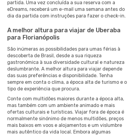
partida. Uma vez concluída a sua reserva com a
eDreams, receberá um e-mail uma semana antes do
dia da partida com instruções para fazer o check-in.
A melhor altura para viajar de Uberaba
para Florianópolis
São inúmeras as possibilidades para umas férias à
descoberta de Brasil, desde a sua riqueza
gastronómica à sua diversidade cultural e natureza
deslumbrante. A melhor altura para viajar depende
das suas preferências e disponibilidade. Tenha
sempre em conta o clima, a época alta de turismo e o
tipo de experiência que procura.
Conte com multidões maiores durante a época alta,
mas também com um ambiente animado e mais
ofertas culturais e turísticas. Viajar fora de época é
normalmente sinónimo de menos multidões, preços
mais baixos em voos e alojamentos e um vislumbre
mais autêntico da vida local. Embora algumas