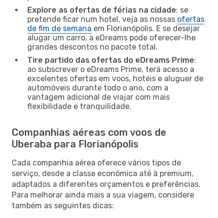
Explore as ofertas de férias na cidade
: se
pretende ficar num hotel, veja as nossas
ofertas
de fim de semana
em Florianópolis. E se desejar
alugar um carro, a eDreams pode oferecer-lhe
grandes descontos no pacote total.
Tire partido das ofertas do eDreams Prime
:
ao subscrever o eDreams Prime, terá acesso a
excelentes ofertas em voos, hotéis e aluguer de
automóveis durante todo o ano, com a
vantagem adicional de viajar com mais
flexibilidade e tranquilidade.
Companhias aéreas com voos de
Uberaba para Florianópolis
Cada companhia aérea oferece vários tipos de
serviço, desde a classe económica até à premium,
adaptados a diferentes orçamentos e preferências.
Para melhorar ainda mais a sua viagem, considere
também as seguintes dicas: