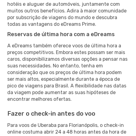
hotéis e aluguer de automóveis, juntamente com
muitos outros benefícios. Adira à maior comunidade
por subscrição de viagens do mundo e descubra
todas as vantagens do eDreams Prime.
Reservas de última hora com a eDreams
A eDreams também oferece voos de última hora a
preços competitivos. Embora estes possam ser mais
caros, disponibilizamos diversas opções a pensar nas
suas necessidades. No entanto, tenha em
consideração que os preços de última hora podem
ser mais altos, especialmente durante a época de
pico de viagens para Brasil. A flexibilidade nas datas
da viagem pode aumentar as suas hipóteses de
encontrar melhores ofertas.
Fazer o check-in antes do voo
Para voos de Uberaba para Florianópolis, o check-in
online costuma abrir 24 a 48 horas antes da hora de