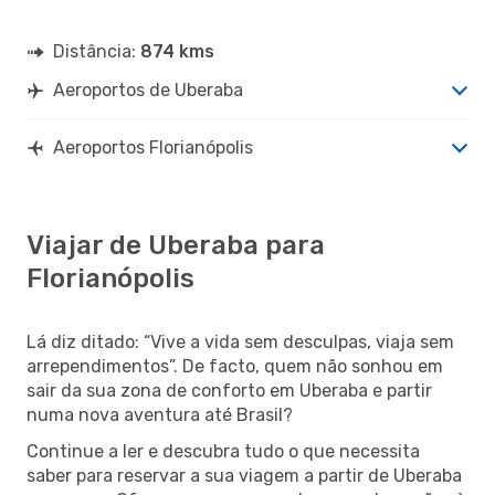
Distância:
874 kms
Aeroportos de Uberaba
Aeroportos Florianópolis
Viajar de Uberaba para
Florianópolis
Lá diz ditado: “Vive a vida sem desculpas, viaja sem
arrependimentos”. De facto, quem não sonhou em
sair da sua zona de conforto em Uberaba e partir
numa nova aventura até Brasil?
Continue a ler e descubra tudo o que necessita
saber para reservar a sua viagem a partir de Uberaba