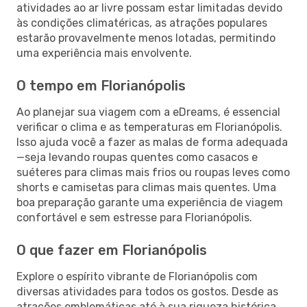
atividades ao ar livre possam estar limitadas devido
às condições climatéricas, as atrações populares
estarão provavelmente menos lotadas, permitindo
uma experiência mais envolvente.
O tempo em Florianópolis
Ao planejar sua viagem com a eDreams, é essencial
verificar o clima e as temperaturas em Florianópolis.
Isso ajuda você a fazer as malas de forma adequada
—seja levando roupas quentes como casacos e
suéteres para climas mais frios ou roupas leves como
shorts e camisetas para climas mais quentes. Uma
boa preparação garante uma experiência de viagem
confortável e sem estresse para Florianópolis.
O que fazer em Florianópolis
Explore o espírito vibrante de Florianópolis com
diversas atividades para todos os gostos. Desde as
atrações emblemáticas até à sua riqueza histórica,