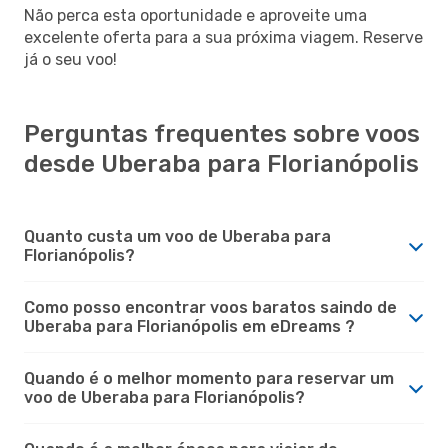
Não perca esta oportunidade e aproveite uma
excelente oferta para a sua próxima viagem. Reserve
já o seu voo!
Perguntas frequentes sobre voos
desde Uberaba para Florianópolis
Quanto custa um voo de Uberaba para
Florianópolis?
Como posso encontrar voos baratos saindo de
Uberaba para Florianópolis em eDreams ?
Quando é o melhor momento para reservar um
voo de Uberaba para Florianópolis?