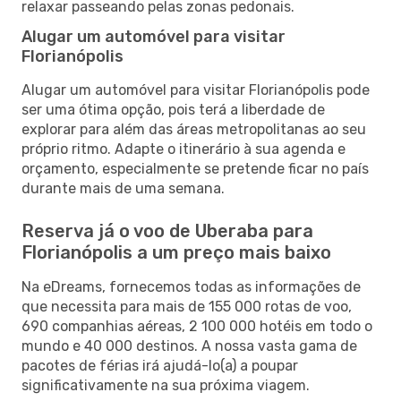
relaxar passeando pelas zonas pedonais.
Alugar um automóvel para visitar
Florianópolis
Alugar um automóvel para visitar Florianópolis pode
ser uma ótima opção, pois terá a liberdade de
explorar para além das áreas metropolitanas ao seu
próprio ritmo. Adapte o itinerário à sua agenda e
orçamento, especialmente se pretende ficar no país
durante mais de uma semana.
Reserva já o voo de Uberaba para
Florianópolis a um preço mais baixo
Na eDreams, fornecemos todas as informações de
que necessita para mais de 155 000 rotas de voo,
690 companhias aéreas, 2 100 000 hotéis em todo o
mundo e 40 000 destinos. A nossa vasta gama de
pacotes de férias irá ajudá-lo(a) a poupar
significativamente na sua próxima viagem.