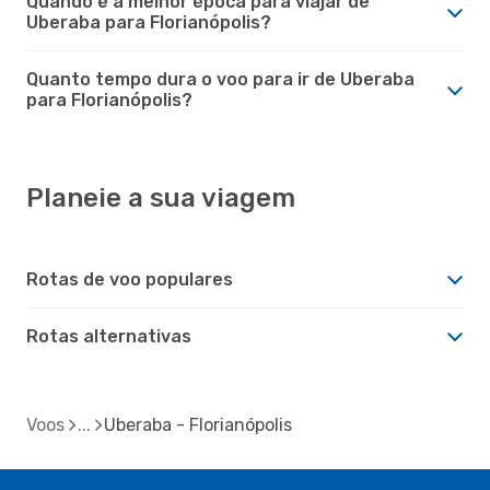
Quando é a melhor época para viajar de
Uberaba para Florianópolis?
Quanto tempo dura o voo para ir de Uberaba
para Florianópolis?
Planeie a sua viagem
Rotas de voo populares
Rotas alternativas
Voos
Uberaba - Florianópolis