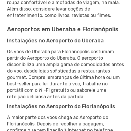
roupa confortável e almofadas de viagem, na mala.
Além disso, considere levar opções de
entretenimento, como livros, revistas ou filmes.
Aeroportos em Uberaba e Florianópolis
Instalações no Aeroporto do Uberaba
Os voos de Uberaba para Florianópolis costumam
partir do Aeroporto do Uberaba. O aeroporto
disponibiliza uma ampla gama de comodidades antes
do voo, desde lojas sofisticadas a restaurantes
gourmet. Compre lembranças de última hora ou um
best-seller para ler durante o voo, trabalhe no
portátil com o Wi-Fi gratuito ou saboreie uma
refeição deliciosa antes da partida.
Instalações no Aeroporto do Florianópolis
A maior parte dos voos chega ao Aeroporto do
Florianópolis. Depois de recolher a bagagem,
confirme que tem ligação à Internet no telefone