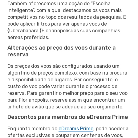
Também oferecemos uma opção de “Escolha
inteligente”, com a qual destacamos os voos mais
competitivos no topo dos resultados da pesquisa. E
pode aplicar filtros para ver apenas voos de
{Uberabapara {Florianópolisdas suas companhias
aéreas preferidas.
Alterações ao preço dos voos durante a
reserva
Os preços dos voos são configurados usando um
algoritmo de preços complexo, com base na procura
e disponibilidade de lugares. Por conseguinte, o
custo do voo pode variar durante o processo de
reserva. Para garantir o melhor preço para o seu voo
para Florianópolis, reserve assim que encontrar um
bilhete de avião que se adeque ao seu orçamento.
Descontos para membros do eDreams Prime
Enquanto membro do
eDreams Prime
, pode aceder a
ofertas exclusivas e poupar em centenas de voos,