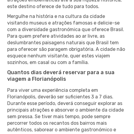
este destino oferece de tudo para todos.
Mergulhe na história e na cultura da cidade
visitando museus e atrações famosas e delicie-se
com a diversidade gastronómica que oferece Brasil.
Para quem prefere atividades ao ar livre, as
deslumbrantes paisagens naturais que Brasil tem
para oferecer são paragem obrigatória. A cidade não
esquece nenhum visitante, quer estes viajem
sozinhos, em casal ou com a família.
Quantos dias deverá reservar para a sua
viagem a Florianópolis
Para viver uma experiência completa em
Florianópolis, deverão ser suficientes 3 a 7 dias.
Durante esse período, deverá conseguir explorar as
principais atrações e absorver o ambiente da cidade
sem pressa. Se tiver mais tempo, pode sempre
percorrer todos os recantos dos bairros mais
autênticos, saborear o ambiente gastronómico e