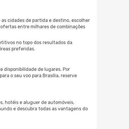
as cidades de partida e destino, escolher
 ofertas entre milhares de combinações
itivos no topo dos resultados da
éreas preferidas.
 disponibilidade de lugares. Por
ara o seu voo para Brasília, reserve
s, hotéis e aluguer de automóveis,
 mundo e descubra todas as vantagens do