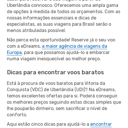
Uberlândia connosco. Oferecemos uma ampla gama
de opções à medida de todos os orçamentos. Com as
nossas informações essenciais e dicas de
especialistas, as suas viagens para Brasil serão o
menos atribuladas possível.
Não perca esta oportunidade! Reserve já o seu voo
com a eDreams,
a maior agência de viagens da
Europa
, para que possamos ajudá-lo a embarcar
numa viagem inesquecível ao melhor preço.
Dicas para encontrar voos baratos
Está à procura de voos baratos para Vitoria da
Conquista (VDC) de Uberlândia (UDI)? Na eDreams,
temos excelentes ofertas para si. Poderá conseguir
os melhores preços seguindo estas dicas simples que
lhe pouparão dinheiro, sem sacrificar o nível de
conforto.
Aqui estão cinco dicas para ajudá-lo a
encontrar