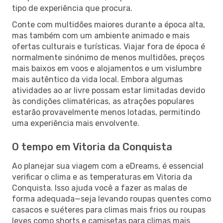
tipo de experiência que procura.
Conte com multidões maiores durante a época alta,
mas também com um ambiente animado e mais
ofertas culturais e turísticas. Viajar fora de época é
normalmente sinónimo de menos multidões, preços
mais baixos em voos e alojamentos e um vislumbre
mais autêntico da vida local. Embora algumas
atividades ao ar livre possam estar limitadas devido
às condições climatéricas, as atrações populares
estarão provavelmente menos lotadas, permitindo
uma experiência mais envolvente.
O tempo em Vitoria da Conquista
Ao planejar sua viagem com a eDreams, é essencial
verificar o clima e as temperaturas em Vitoria da
Conquista. Isso ajuda você a fazer as malas de
forma adequada—seja levando roupas quentes como
casacos e suéteres para climas mais frios ou roupas
leves como shorts e camisetas para climas mais