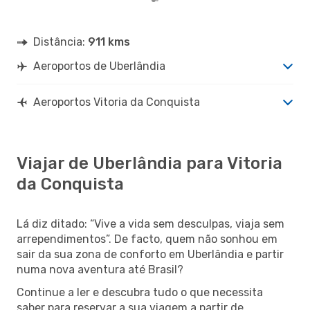
Distância:
911 kms
Aeroportos de Uberlândia
Aeroportos Vitoria da Conquista
Viajar de Uberlândia para Vitoria
da Conquista
Lá diz ditado: “Vive a vida sem desculpas, viaja sem
arrependimentos”. De facto, quem não sonhou em
sair da sua zona de conforto em Uberlândia e partir
numa nova aventura até Brasil?
Continue a ler e descubra tudo o que necessita
saber para reservar a sua viagem a partir de