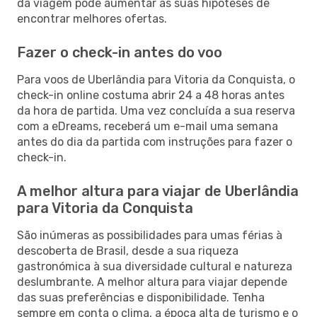
da viagem pode aumentar as suas hipóteses de
encontrar melhores ofertas.
Fazer o check-in antes do voo
Para voos de Uberlândia para Vitoria da Conquista, o
check-in online costuma abrir 24 a 48 horas antes
da hora de partida. Uma vez concluída a sua reserva
com a eDreams, receberá um e-mail uma semana
antes do dia da partida com instruções para fazer o
check-in.
A melhor altura para viajar de Uberlândia
para Vitoria da Conquista
São inúmeras as possibilidades para umas férias à
descoberta de Brasil, desde a sua riqueza
gastronómica à sua diversidade cultural e natureza
deslumbrante. A melhor altura para viajar depende
das suas preferências e disponibilidade. Tenha
sempre em conta o clima, a época alta de turismo e o