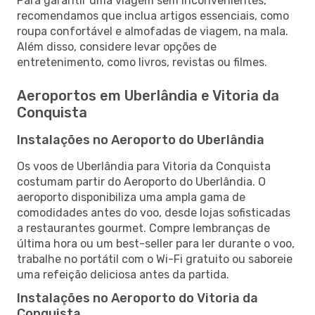
Para garantir uma viagem sem inconvenientes,
recomendamos que inclua artigos essenciais, como
roupa confortável e almofadas de viagem, na mala.
Além disso, considere levar opções de
entretenimento, como livros, revistas ou filmes.
Aeroportos em Uberlândia e Vitoria da
Conquista
Instalações no Aeroporto do Uberlândia
Os voos de Uberlândia para Vitoria da Conquista
costumam partir do Aeroporto do Uberlândia. O
aeroporto disponibiliza uma ampla gama de
comodidades antes do voo, desde lojas sofisticadas
a restaurantes gourmet. Compre lembranças de
última hora ou um best-seller para ler durante o voo,
trabalhe no portátil com o Wi-Fi gratuito ou saboreie
uma refeição deliciosa antes da partida.
Instalações no Aeroporto do Vitoria da
Conquista