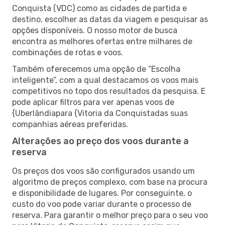
Conquista (VDC) como as cidades de partida e
destino, escolher as datas da viagem e pesquisar as
opções disponíveis. O nosso motor de busca
encontra as melhores ofertas entre milhares de
combinações de rotas e voos.
Também oferecemos uma opção de “Escolha
inteligente”, com a qual destacamos os voos mais
competitivos no topo dos resultados da pesquisa. E
pode aplicar filtros para ver apenas voos de
{Uberlândiapara {Vitoria da Conquistadas suas
companhias aéreas preferidas.
Alterações ao preço dos voos durante a
reserva
Os preços dos voos são configurados usando um
algoritmo de preços complexo, com base na procura
e disponibilidade de lugares. Por conseguinte, o
custo do voo pode variar durante o processo de
reserva. Para garantir o melhor preço para o seu voo