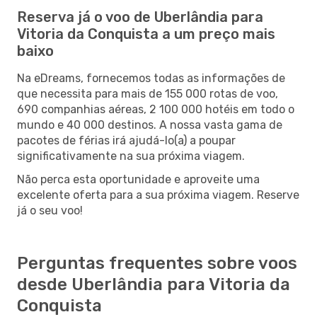
Reserva já o voo de Uberlândia para
Vitoria da Conquista a um preço mais
baixo
Na eDreams, fornecemos todas as informações de
que necessita para mais de 155 000 rotas de voo,
690 companhias aéreas, 2 100 000 hotéis em todo o
mundo e 40 000 destinos. A nossa vasta gama de
pacotes de férias irá ajudá-lo(a) a poupar
significativamente na sua próxima viagem.
Não perca esta oportunidade e aproveite uma
excelente oferta para a sua próxima viagem. Reserve
já o seu voo!
Perguntas frequentes sobre voos
desde Uberlândia para Vitoria da
Conquista