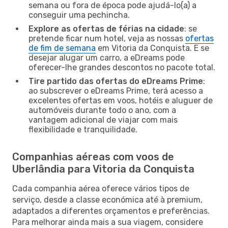
semana ou fora de época pode ajudá-lo(a) a
conseguir uma pechincha.
Explore as ofertas de férias na cidade
: se
pretende ficar num hotel, veja as nossas
ofertas
de fim de semana
em Vitoria da Conquista. E se
desejar alugar um carro, a eDreams pode
oferecer-lhe grandes descontos no pacote total.
Tire partido das ofertas do eDreams Prime
:
ao subscrever o eDreams Prime, terá acesso a
excelentes ofertas em voos, hotéis e aluguer de
automóveis durante todo o ano, com a
vantagem adicional de viajar com mais
flexibilidade e tranquilidade.
Companhias aéreas com voos de
Uberlândia para Vitoria da Conquista
Cada companhia aérea oferece vários tipos de
serviço, desde a classe económica até à premium,
adaptados a diferentes orçamentos e preferências.
Para melhorar ainda mais a sua viagem, considere