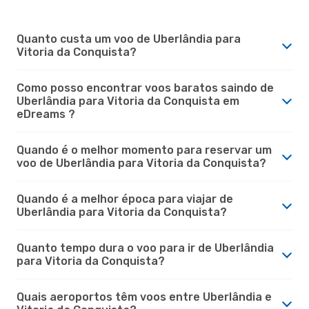
Quanto custa um voo de Uberlândia para
Vitoria da Conquista?
Como posso encontrar voos baratos saindo de
Uberlândia para Vitoria da Conquista em
eDreams ?
Quando é o melhor momento para reservar um
voo de Uberlândia para Vitoria da Conquista?
Quando é a melhor época para viajar de
Uberlândia para Vitoria da Conquista?
Quanto tempo dura o voo para ir de Uberlândia
para Vitoria da Conquista?
Quais aeroportos têm voos entre Uberlândia e