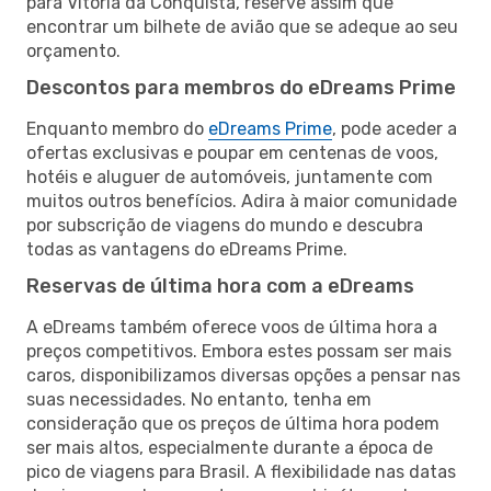
para Vitoria da Conquista, reserve assim que
encontrar um bilhete de avião que se adeque ao seu
orçamento.
Descontos para membros do eDreams Prime
Enquanto membro do
eDreams Prime
, pode aceder a
ofertas exclusivas e poupar em centenas de voos,
hotéis e aluguer de automóveis, juntamente com
muitos outros benefícios. Adira à maior comunidade
por subscrição de viagens do mundo e descubra
todas as vantagens do eDreams Prime.
Reservas de última hora com a eDreams
A eDreams também oferece voos de última hora a
preços competitivos. Embora estes possam ser mais
caros, disponibilizamos diversas opções a pensar nas
suas necessidades. No entanto, tenha em
consideração que os preços de última hora podem
ser mais altos, especialmente durante a época de
pico de viagens para Brasil. A flexibilidade nas datas