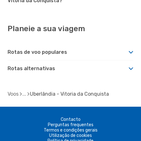
Vitoria da Conquista?
Planeie a sua viagem
Rotas de voo populares
Rotas alternativas
Voos
Uberlândia - Vitoria da Conquista
Contacto
Perguntas frequentes
Termos e condições gerais
Utilização de cookies
Política de privacidade