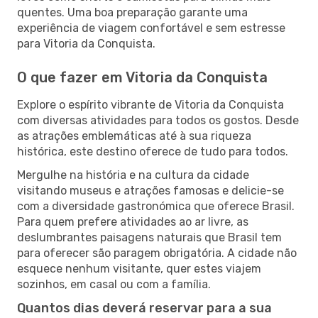
quentes. Uma boa preparação garante uma
experiência de viagem confortável e sem estresse
para Vitoria da Conquista.
O que fazer em Vitoria da Conquista
Explore o espírito vibrante de Vitoria da Conquista
com diversas atividades para todos os gostos. Desde
as atrações emblemáticas até à sua riqueza
histórica, este destino oferece de tudo para todos.
Mergulhe na história e na cultura da cidade
visitando museus e atrações famosas e delicie-se
com a diversidade gastronómica que oferece Brasil.
Para quem prefere atividades ao ar livre, as
deslumbrantes paisagens naturais que Brasil tem
para oferecer são paragem obrigatória. A cidade não
esquece nenhum visitante, quer estes viajem
sozinhos, em casal ou com a família.
Quantos dias deverá reservar para a sua