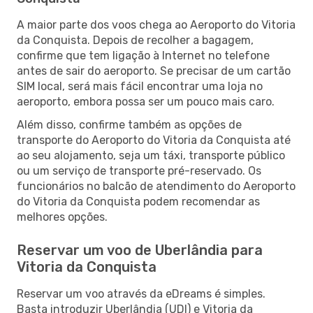
A maior parte dos voos chega ao Aeroporto do Vitoria
da Conquista. Depois de recolher a bagagem,
confirme que tem ligação à Internet no telefone
antes de sair do aeroporto. Se precisar de um cartão
SIM local, será mais fácil encontrar uma loja no
aeroporto, embora possa ser um pouco mais caro.
Além disso, confirme também as opções de
transporte do Aeroporto do Vitoria da Conquista até
ao seu alojamento, seja um táxi, transporte público
ou um serviço de transporte pré-reservado. Os
funcionários no balcão de atendimento do Aeroporto
do Vitoria da Conquista podem recomendar as
melhores opções.
Reservar um voo de Uberlândia para
Vitoria da Conquista
Reservar um voo através da eDreams é simples.
Basta introduzir Uberlândia (UDI) e Vitoria da