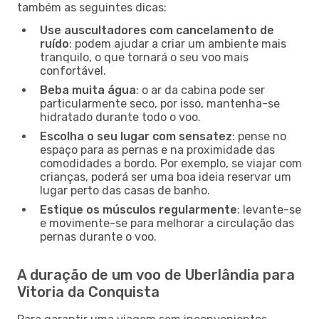
também as seguintes dicas:
Use auscultadores com cancelamento de
ruído
: podem ajudar a criar um ambiente mais
tranquilo, o que tornará o seu voo mais
confortável.
Beba muita água
: o ar da cabina pode ser
particularmente seco, por isso, mantenha-se
hidratado durante todo o voo.
Escolha o seu lugar com sensatez
: pense no
espaço para as pernas e na proximidade das
comodidades a bordo. Por exemplo, se viajar com
crianças, poderá ser uma boa ideia reservar um
lugar perto das casas de banho.
Estique os músculos regularmente
: levante-se
e movimente-se para melhorar a circulação das
pernas durante o voo.
A duração de um voo de Uberlândia para
Vitoria da Conquista