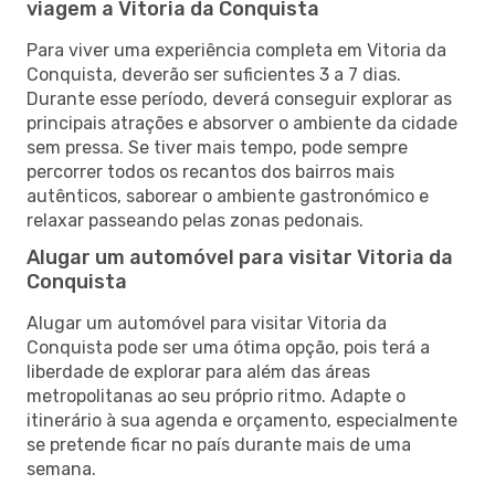
viagem a Vitoria da Conquista
Para viver uma experiência completa em Vitoria da
Conquista, deverão ser suficientes 3 a 7 dias.
Durante esse período, deverá conseguir explorar as
principais atrações e absorver o ambiente da cidade
sem pressa. Se tiver mais tempo, pode sempre
percorrer todos os recantos dos bairros mais
autênticos, saborear o ambiente gastronómico e
relaxar passeando pelas zonas pedonais.
Alugar um automóvel para visitar Vitoria da
Conquista
Alugar um automóvel para visitar Vitoria da
Conquista pode ser uma ótima opção, pois terá a
liberdade de explorar para além das áreas
metropolitanas ao seu próprio ritmo. Adapte o
itinerário à sua agenda e orçamento, especialmente
se pretende ficar no país durante mais de uma
semana.