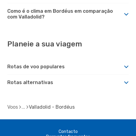
Como é o clima em Bordéus em comparação
com Valladolid?
Planeie a sua viagem
Rotas de voo populares
Rotas alternativas
Voos
Valladolid - Bordéus
Contacto