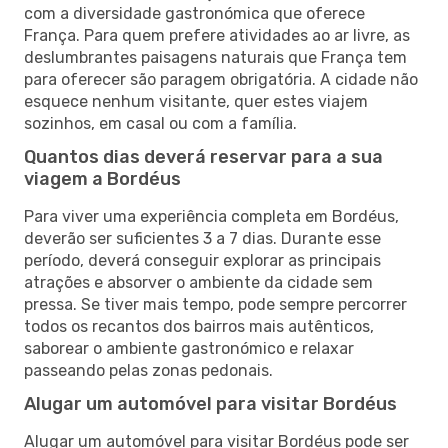
com a diversidade gastronómica que oferece
França. Para quem prefere atividades ao ar livre, as
deslumbrantes paisagens naturais que França tem
para oferecer são paragem obrigatória. A cidade não
esquece nenhum visitante, quer estes viajem
sozinhos, em casal ou com a família.
Quantos dias deverá reservar para a sua
viagem a Bordéus
Para viver uma experiência completa em Bordéus,
deverão ser suficientes 3 a 7 dias. Durante esse
período, deverá conseguir explorar as principais
atrações e absorver o ambiente da cidade sem
pressa. Se tiver mais tempo, pode sempre percorrer
todos os recantos dos bairros mais autênticos,
saborear o ambiente gastronómico e relaxar
passeando pelas zonas pedonais.
Alugar um automóvel para visitar Bordéus
Alugar um automóvel para visitar Bordéus pode ser