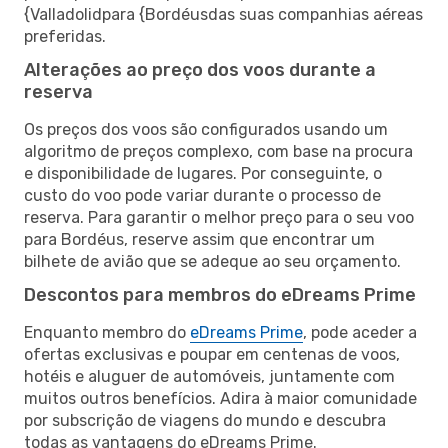
{Valladolidpara {Bordéusdas suas companhias aéreas
preferidas.
Alterações ao preço dos voos durante a
reserva
Os preços dos voos são configurados usando um
algoritmo de preços complexo, com base na procura
e disponibilidade de lugares. Por conseguinte, o
custo do voo pode variar durante o processo de
reserva. Para garantir o melhor preço para o seu voo
para Bordéus, reserve assim que encontrar um
bilhete de avião que se adeque ao seu orçamento.
Descontos para membros do eDreams Prime
Enquanto membro do
eDreams Prime
, pode aceder a
ofertas exclusivas e poupar em centenas de voos,
hotéis e aluguer de automóveis, juntamente com
muitos outros benefícios. Adira à maior comunidade
por subscrição de viagens do mundo e descubra
todas as vantagens do eDreams Prime.