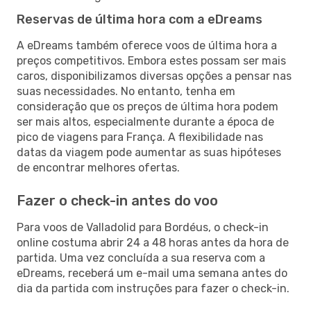
Reservas de última hora com a eDreams
A eDreams também oferece voos de última hora a
preços competitivos. Embora estes possam ser mais
caros, disponibilizamos diversas opções a pensar nas
suas necessidades. No entanto, tenha em
consideração que os preços de última hora podem
ser mais altos, especialmente durante a época de
pico de viagens para França. A flexibilidade nas
datas da viagem pode aumentar as suas hipóteses
de encontrar melhores ofertas.
Fazer o check-in antes do voo
Para voos de Valladolid para Bordéus, o check-in
online costuma abrir 24 a 48 horas antes da hora de
partida. Uma vez concluída a sua reserva com a
eDreams, receberá um e-mail uma semana antes do
dia da partida com instruções para fazer o check-in.