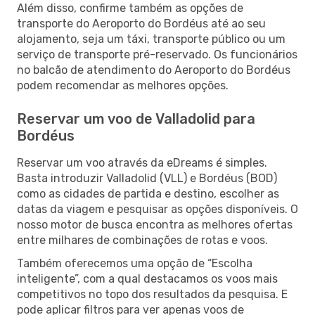
Além disso, confirme também as opções de
transporte do Aeroporto do Bordéus até ao seu
alojamento, seja um táxi, transporte público ou um
serviço de transporte pré-reservado. Os funcionários
no balcão de atendimento do Aeroporto do Bordéus
podem recomendar as melhores opções.
Reservar um voo de Valladolid para
Bordéus
Reservar um voo através da eDreams é simples.
Basta introduzir Valladolid (VLL) e Bordéus (BOD)
como as cidades de partida e destino, escolher as
datas da viagem e pesquisar as opções disponíveis. O
nosso motor de busca encontra as melhores ofertas
entre milhares de combinações de rotas e voos.
Também oferecemos uma opção de “Escolha
inteligente”, com a qual destacamos os voos mais
competitivos no topo dos resultados da pesquisa. E
pode aplicar filtros para ver apenas voos de