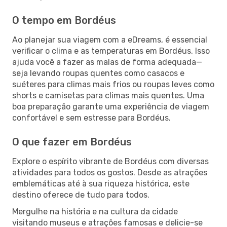
O tempo em Bordéus
Ao planejar sua viagem com a eDreams, é essencial
verificar o clima e as temperaturas em Bordéus. Isso
ajuda você a fazer as malas de forma adequada—
seja levando roupas quentes como casacos e
suéteres para climas mais frios ou roupas leves como
shorts e camisetas para climas mais quentes. Uma
boa preparação garante uma experiência de viagem
confortável e sem estresse para Bordéus.
O que fazer em Bordéus
Explore o espírito vibrante de Bordéus com diversas
atividades para todos os gostos. Desde as atrações
emblemáticas até à sua riqueza histórica, este
destino oferece de tudo para todos.
Mergulhe na história e na cultura da cidade
visitando museus e atrações famosas e delicie-se