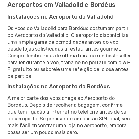
Aeroportos em Valladolid e Bordéus
Instalações no Aeroporto do Valladolid
Os voos de Valladolid para Bordéus costumam partir
do Aeroporto do Valladolid. O aeroporto disponibiliza
uma ampla gama de comodidades antes do voo,
desde lojas sofisticadas a restaurantes gourmet.
Compre lembranças de última hora ou um best-seller
para ler durante o voo, trabalhe no portátil com o Wi-
Fi gratuito ou saboreie uma refeição deliciosa antes
da partida.
Instalações no Aeroporto do Bordéus
A maior parte dos voos chega ao Aeroporto do
Bordéus. Depois de recolher a bagagem, confirme
que tem ligação à Internet no telefone antes de sair
do aeroporto. Se precisar de um cartão SIM local, será
mais fácil encontrar uma loja no aeroporto, embora
possa ser um pouco mais caro.