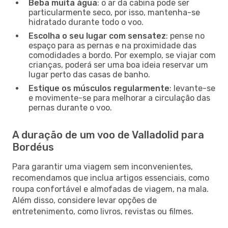
Beba muita água
: o ar da cabina pode ser
particularmente seco, por isso, mantenha-se
hidratado durante todo o voo.
Escolha o seu lugar com sensatez
: pense no
espaço para as pernas e na proximidade das
comodidades a bordo. Por exemplo, se viajar com
crianças, poderá ser uma boa ideia reservar um
lugar perto das casas de banho.
Estique os músculos regularmente
: levante-se
e movimente-se para melhorar a circulação das
pernas durante o voo.
A duração de um voo de Valladolid para
Bordéus
Para garantir uma viagem sem inconvenientes,
recomendamos que inclua artigos essenciais, como
roupa confortável e almofadas de viagem, na mala.
Além disso, considere levar opções de
entretenimento, como livros, revistas ou filmes.