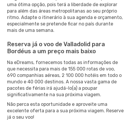
uma ótima opção, pois terá a liberdade de explorar
para além das áreas metropolitanas ao seu próprio
ritmo. Adapte o itinerário à sua agenda e orçamento,
especialmente se pretende ficar no país durante
mais de uma semana.
Reserva já o voo de Valladolid para
Bordéus a um preço mais baixo
Na eDreams, fornecemos todas as informações de
que necessita para mais de 155 000 rotas de voo,
690 companhias aéreas, 2 100 000 hotéis em todo o
mundo e 40 000 destinos. A nossa vasta gama de
pacotes de férias irá ajudá-lo(a) a poupar
significativamente na sua próxima viagem.
Não perca esta oportunidade e aproveite uma
excelente oferta para a sua próxima viagem. Reserve
já o seu voo!