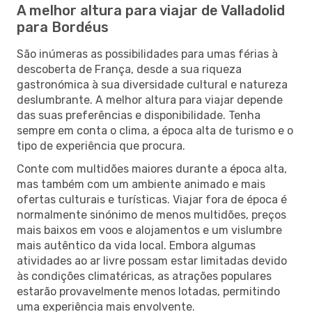
A melhor altura para viajar de Valladolid
para Bordéus
São inúmeras as possibilidades para umas férias à
descoberta de França, desde a sua riqueza
gastronómica à sua diversidade cultural e natureza
deslumbrante. A melhor altura para viajar depende
das suas preferências e disponibilidade. Tenha
sempre em conta o clima, a época alta de turismo e o
tipo de experiência que procura.
Conte com multidões maiores durante a época alta,
mas também com um ambiente animado e mais
ofertas culturais e turísticas. Viajar fora de época é
normalmente sinónimo de menos multidões, preços
mais baixos em voos e alojamentos e um vislumbre
mais autêntico da vida local. Embora algumas
atividades ao ar livre possam estar limitadas devido
às condições climatéricas, as atrações populares
estarão provavelmente menos lotadas, permitindo
uma experiência mais envolvente.