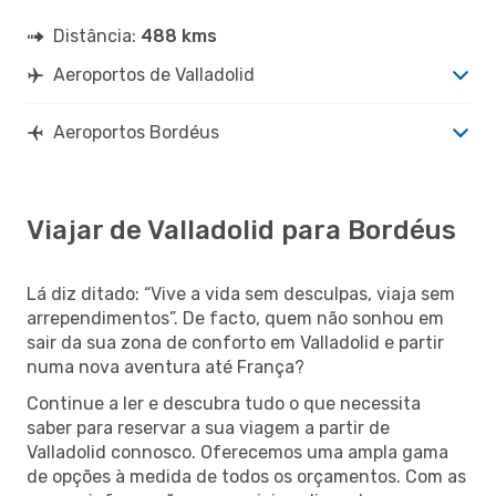
Distância:
488 kms
Aeroportos de Valladolid
Aeroportos Bordéus
Viajar de Valladolid para Bordéus
Lá diz ditado: “Vive a vida sem desculpas, viaja sem
arrependimentos”. De facto, quem não sonhou em
sair da sua zona de conforto em Valladolid e partir
numa nova aventura até França?
Continue a ler e descubra tudo o que necessita
saber para reservar a sua viagem a partir de
Valladolid connosco. Oferecemos uma ampla gama
de opções à medida de todos os orçamentos. Com as