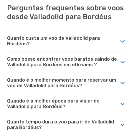
Perguntas frequentes sobre voos
desde Valladolid para Bordéus
Quanto custa um voo de Valladolid para
Bordéus?
Como posso encontrar voos baratos saindo de
Valladolid para Bordéus em eDreams ?
Quando é o melhor momento para reservar um
voo de Valladolid para Bordéus?
Quando é a melhor época para viajar de
Valladolid para Bordéus?
Quanto tempo dura o voo para ir de Valladolid
para Bordéus?