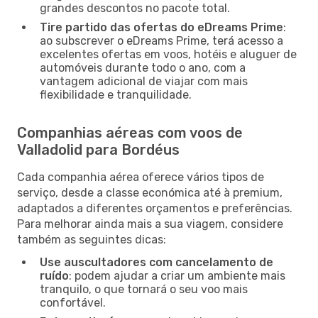
grandes descontos no pacote total.
Tire partido das ofertas do eDreams Prime
:
ao subscrever o eDreams Prime, terá acesso a
excelentes ofertas em voos, hotéis e aluguer de
automóveis durante todo o ano, com a
vantagem adicional de viajar com mais
flexibilidade e tranquilidade.
Companhias aéreas com voos de
Valladolid para Bordéus
Cada companhia aérea oferece vários tipos de
serviço, desde a classe económica até à premium,
adaptados a diferentes orçamentos e preferências.
Para melhorar ainda mais a sua viagem, considere
também as seguintes dicas:
Use auscultadores com cancelamento de
ruído
: podem ajudar a criar um ambiente mais
tranquilo, o que tornará o seu voo mais
confortável.