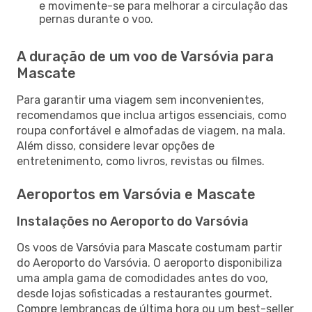
e movimente-se para melhorar a circulação das
pernas durante o voo.
A duração de um voo de Varsóvia para
Mascate
Para garantir uma viagem sem inconvenientes,
recomendamos que inclua artigos essenciais, como
roupa confortável e almofadas de viagem, na mala.
Além disso, considere levar opções de
entretenimento, como livros, revistas ou filmes.
Aeroportos em Varsóvia e Mascate
Instalações no Aeroporto do Varsóvia
Os voos de Varsóvia para Mascate costumam partir
do Aeroporto do Varsóvia. O aeroporto disponibiliza
uma ampla gama de comodidades antes do voo,
desde lojas sofisticadas a restaurantes gourmet.
Compre lembranças de última hora ou um best-seller