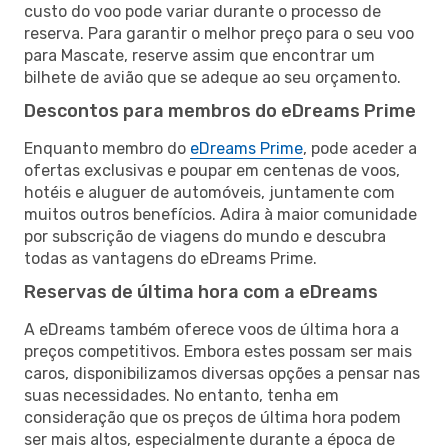
custo do voo pode variar durante o processo de
reserva. Para garantir o melhor preço para o seu voo
para Mascate, reserve assim que encontrar um
bilhete de avião que se adeque ao seu orçamento.
Descontos para membros do eDreams Prime
Enquanto membro do
eDreams Prime
, pode aceder a
ofertas exclusivas e poupar em centenas de voos,
hotéis e aluguer de automóveis, juntamente com
muitos outros benefícios. Adira à maior comunidade
por subscrição de viagens do mundo e descubra
todas as vantagens do eDreams Prime.
Reservas de última hora com a eDreams
A eDreams também oferece voos de última hora a
preços competitivos. Embora estes possam ser mais
caros, disponibilizamos diversas opções a pensar nas
suas necessidades. No entanto, tenha em
consideração que os preços de última hora podem
ser mais altos, especialmente durante a época de