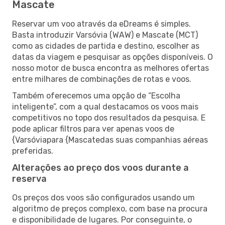
Mascate
Reservar um voo através da eDreams é simples.
Basta introduzir Varsóvia (WAW) e Mascate (MCT)
como as cidades de partida e destino, escolher as
datas da viagem e pesquisar as opções disponíveis. O
nosso motor de busca encontra as melhores ofertas
entre milhares de combinações de rotas e voos.
Também oferecemos uma opção de “Escolha
inteligente”, com a qual destacamos os voos mais
competitivos no topo dos resultados da pesquisa. E
pode aplicar filtros para ver apenas voos de
{Varsóviapara {Mascatedas suas companhias aéreas
preferidas.
Alterações ao preço dos voos durante a
reserva
Os preços dos voos são configurados usando um
algoritmo de preços complexo, com base na procura
e disponibilidade de lugares. Por conseguinte, o