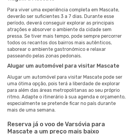
Para viver uma experiência completa em Mascate,
deverão ser suficientes 3 a 7 dias. Durante esse
período, deverá conseguir explorar as principais
atrações e absorver o ambiente da cidade sem
pressa. Se tiver mais tempo, pode sempre percorrer
todos os recantos dos bairros mais autênticos,
saborear o ambiente gastronómico e relaxar
passeando pelas zonas pedonais.
Alugar um automóvel para visitar Mascate
Alugar um automóvel para visitar Mascate pode ser
uma ótima opção, pois terá a liberdade de explorar
para além das áreas metropolitanas ao seu próprio
ritmo. Adapte o itinerário à sua agenda e orçamento,
especialmente se pretende ficar no país durante
mais de uma semana.
Reserva já o voo de Varsóvia para
Mascate a um preço mais baixo