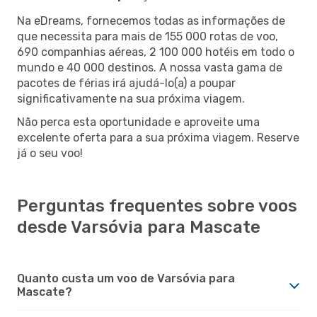
Na eDreams, fornecemos todas as informações de
que necessita para mais de 155 000 rotas de voo,
690 companhias aéreas, 2 100 000 hotéis em todo o
mundo e 40 000 destinos. A nossa vasta gama de
pacotes de férias irá ajudá-lo(a) a poupar
significativamente na sua próxima viagem.
Não perca esta oportunidade e aproveite uma
excelente oferta para a sua próxima viagem. Reserve
já o seu voo!
Perguntas frequentes sobre voos
desde Varsóvia para Mascate
Quanto custa um voo de Varsóvia para
Mascate?