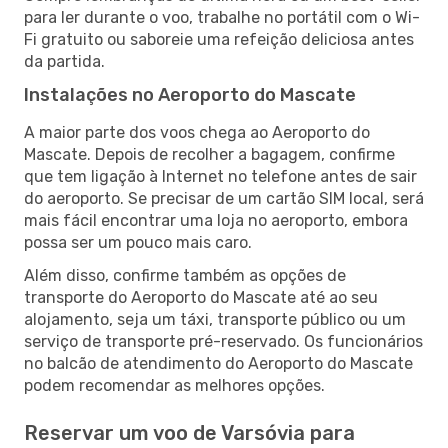
para ler durante o voo, trabalhe no portátil com o Wi-
Fi gratuito ou saboreie uma refeição deliciosa antes
da partida.
Instalações no Aeroporto do Mascate
A maior parte dos voos chega ao Aeroporto do
Mascate. Depois de recolher a bagagem, confirme
que tem ligação à Internet no telefone antes de sair
do aeroporto. Se precisar de um cartão SIM local, será
mais fácil encontrar uma loja no aeroporto, embora
possa ser um pouco mais caro.
Além disso, confirme também as opções de
transporte do Aeroporto do Mascate até ao seu
alojamento, seja um táxi, transporte público ou um
serviço de transporte pré-reservado. Os funcionários
no balcão de atendimento do Aeroporto do Mascate
podem recomendar as melhores opções.
Reservar um voo de Varsóvia para