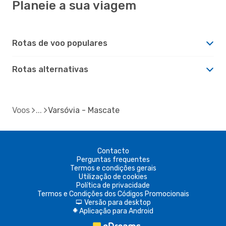
Planeie a sua viagem
Rotas de voo populares
Rotas alternativas
Voos
Varsóvia - Mascate
Contacto
Perguntas frequentes
Termos e condições gerais
Utilização de cookies
Política de privacidade
Termos e Condições dos Códigos Promocionais
Versão para desktop
d
Aplicação para Android
A