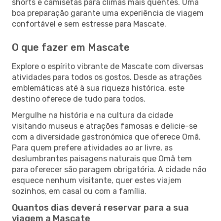
shorts e camisetas para climas mais quentes. Uma
boa preparação garante uma experiência de viagem
confortável e sem estresse para Mascate.
O que fazer em Mascate
Explore o espírito vibrante de Mascate com diversas
atividades para todos os gostos. Desde as atrações
emblemáticas até à sua riqueza histórica, este
destino oferece de tudo para todos.
Mergulhe na história e na cultura da cidade
visitando museus e atrações famosas e delicie-se
com a diversidade gastronómica que oferece Omã.
Para quem prefere atividades ao ar livre, as
deslumbrantes paisagens naturais que Omã tem
para oferecer são paragem obrigatória. A cidade não
esquece nenhum visitante, quer estes viajem
sozinhos, em casal ou com a família.
Quantos dias deverá reservar para a sua
viagem a Mascate