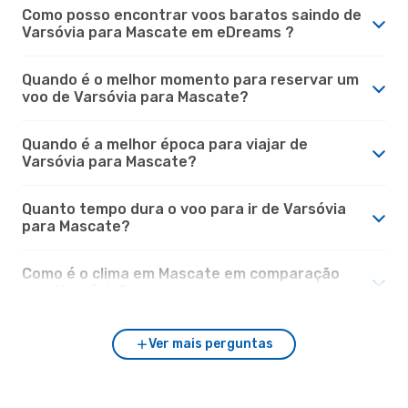
Como posso encontrar voos baratos saindo de
Varsóvia para Mascate em eDreams ?
Quando é o melhor momento para reservar um
voo de Varsóvia para Mascate?
Quando é a melhor época para viajar de
Varsóvia para Mascate?
Quanto tempo dura o voo para ir de Varsóvia
para Mascate?
Como é o clima em Mascate em comparação
com Varsóvia?
Ver mais perguntas