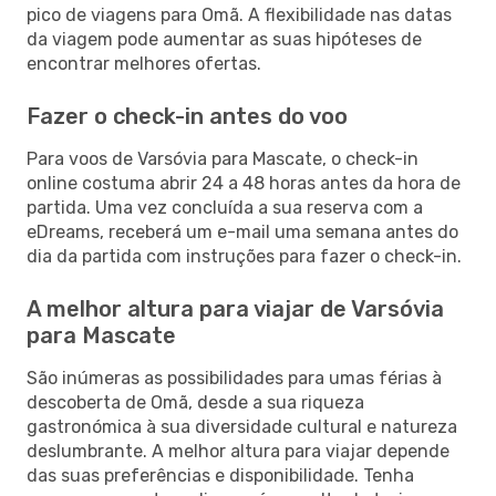
pico de viagens para Omã. A flexibilidade nas datas
da viagem pode aumentar as suas hipóteses de
encontrar melhores ofertas.
Fazer o check-in antes do voo
Para voos de Varsóvia para Mascate, o check-in
online costuma abrir 24 a 48 horas antes da hora de
partida. Uma vez concluída a sua reserva com a
eDreams, receberá um e-mail uma semana antes do
dia da partida com instruções para fazer o check-in.
A melhor altura para viajar de Varsóvia
para Mascate
São inúmeras as possibilidades para umas férias à
descoberta de Omã, desde a sua riqueza
gastronómica à sua diversidade cultural e natureza
deslumbrante. A melhor altura para viajar depende
das suas preferências e disponibilidade. Tenha