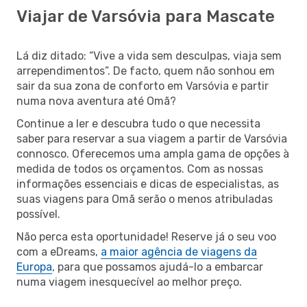
Viajar de Varsóvia para Mascate
Lá diz ditado: “Vive a vida sem desculpas, viaja sem
arrependimentos”. De facto, quem não sonhou em
sair da sua zona de conforto em Varsóvia e partir
numa nova aventura até Omã?
Continue a ler e descubra tudo o que necessita
saber para reservar a sua viagem a partir de Varsóvia
connosco. Oferecemos uma ampla gama de opções à
medida de todos os orçamentos. Com as nossas
informações essenciais e dicas de especialistas, as
suas viagens para Omã serão o menos atribuladas
possível.
Não perca esta oportunidade! Reserve já o seu voo
com a eDreams,
a maior agência de viagens da
Europa
, para que possamos ajudá-lo a embarcar
numa viagem inesquecível ao melhor preço.