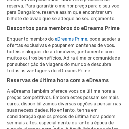
reserva. Para garantir o melhor preço para o seu voo
para Bangalore, reserve assim que encontrar um
bilhete de avião que se adeque ao seu orçamento.
Descontos para membros do eDreams Prime
Enquanto membro do
eDreams Prime
, pode aceder a
ofertas exclusivas e poupar em centenas de voos,
hotéis e aluguer de automóveis, juntamente com
muitos outros benefícios. Adira à maior comunidade
por subscrição de viagens do mundo e descubra
todas as vantagens do eDreams Prime.
Reservas de última hora com a eDreams
A eDreams também oferece voos de última hora a
preços competitivos. Embora estes possam ser mais
caros, disponibilizamos diversas opções a pensar nas
suas necessidades. No entanto, tenha em
consideração que os preços de última hora podem
ser mais altos, especialmente durante a época de