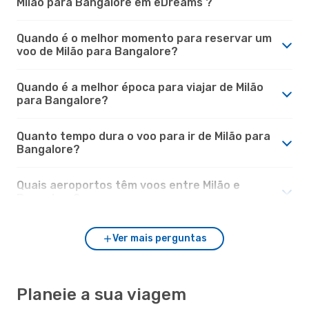
Milão para Bangalore em eDreams ?
Quando é o melhor momento para reservar um
voo de Milão para Bangalore?
Quando é a melhor época para viajar de Milão
para Bangalore?
Quanto tempo dura o voo para ir de Milão para
Bangalore?
Quais aeroportos têm voos entre Milão e
Bangalore?
Ver mais perguntas
Planeie a sua viagem