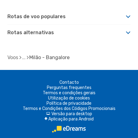
Rotas de voo populares
Rotas alternativas
Voos
Milão - Bangalore
Contacto
Perguntas frequentes
Termos e condições gerais
Utilização de cookies
Política de privacidade
Termos e Condições dos Códigos Promocionais
Versão para desktop
d
Aplicação para Android
A