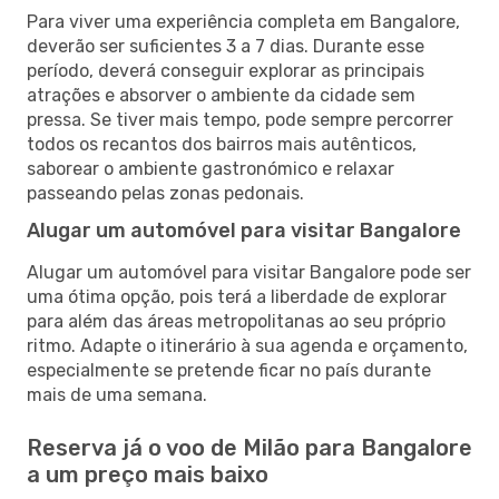
Para viver uma experiência completa em Bangalore,
deverão ser suficientes 3 a 7 dias. Durante esse
período, deverá conseguir explorar as principais
atrações e absorver o ambiente da cidade sem
pressa. Se tiver mais tempo, pode sempre percorrer
todos os recantos dos bairros mais autênticos,
saborear o ambiente gastronómico e relaxar
passeando pelas zonas pedonais.
Alugar um automóvel para visitar Bangalore
Alugar um automóvel para visitar Bangalore pode ser
uma ótima opção, pois terá a liberdade de explorar
para além das áreas metropolitanas ao seu próprio
ritmo. Adapte o itinerário à sua agenda e orçamento,
especialmente se pretende ficar no país durante
mais de uma semana.
Reserva já o voo de Milão para Bangalore
a um preço mais baixo