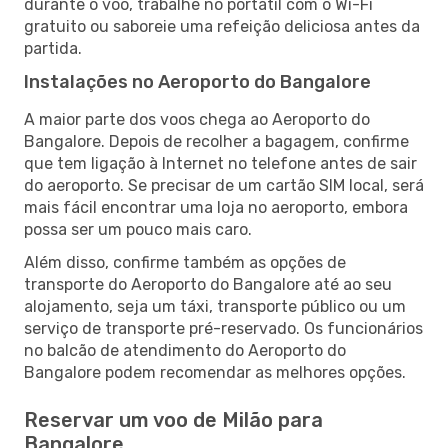
durante o voo, trabalhe no portátil com o Wi-Fi
gratuito ou saboreie uma refeição deliciosa antes da
partida.
Instalações no Aeroporto do Bangalore
A maior parte dos voos chega ao Aeroporto do
Bangalore. Depois de recolher a bagagem, confirme
que tem ligação à Internet no telefone antes de sair
do aeroporto. Se precisar de um cartão SIM local, será
mais fácil encontrar uma loja no aeroporto, embora
possa ser um pouco mais caro.
Além disso, confirme também as opções de
transporte do Aeroporto do Bangalore até ao seu
alojamento, seja um táxi, transporte público ou um
serviço de transporte pré-reservado. Os funcionários
no balcão de atendimento do Aeroporto do
Bangalore podem recomendar as melhores opções.
Reservar um voo de Milão para
Bangalore