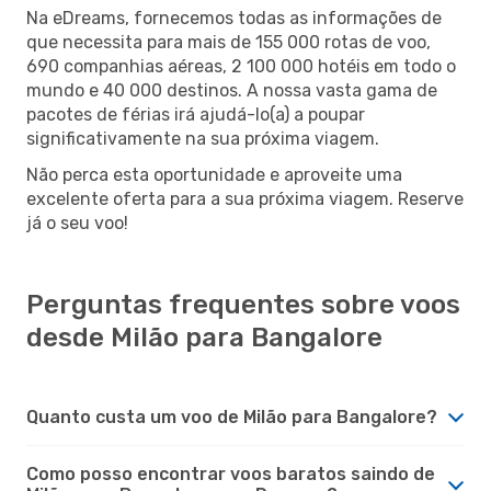
Na eDreams, fornecemos todas as informações de
que necessita para mais de 155 000 rotas de voo,
690 companhias aéreas, 2 100 000 hotéis em todo o
mundo e 40 000 destinos. A nossa vasta gama de
pacotes de férias irá ajudá-lo(a) a poupar
significativamente na sua próxima viagem.
Não perca esta oportunidade e aproveite uma
excelente oferta para a sua próxima viagem. Reserve
já o seu voo!
Perguntas frequentes sobre voos
desde Milão para Bangalore
Quanto custa um voo de Milão para Bangalore?
Como posso encontrar voos baratos saindo de