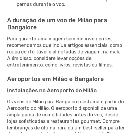
pernas durante o voo.
A duração de um voo de Milão para
Bangalore
Para garantir uma viagem sem inconvenientes,
recomendamos que inclua artigos essenciais, como
roupa confortável e almofadas de viagem, na mala.
Além disso, considere levar opções de
entretenimento, como livros, revistas ou filmes.
Aeroportos em Milão e Bangalore
Instalações no Aeroporto do Milão
Os voos de Milão para Bangalore costumam partir do
Aeroporto do Milão. O aeroporto disponibiliza uma
ampla gama de comodidades antes do voo, desde
lojas sofisticadas a restaurantes gourmet. Compre
lembranças de última hora ou um best-seller para ler