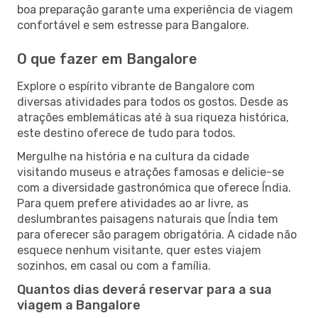
boa preparação garante uma experiência de viagem
confortável e sem estresse para Bangalore.
O que fazer em Bangalore
Explore o espírito vibrante de Bangalore com
diversas atividades para todos os gostos. Desde as
atrações emblemáticas até à sua riqueza histórica,
este destino oferece de tudo para todos.
Mergulhe na história e na cultura da cidade
visitando museus e atrações famosas e delicie-se
com a diversidade gastronómica que oferece Índia.
Para quem prefere atividades ao ar livre, as
deslumbrantes paisagens naturais que Índia tem
para oferecer são paragem obrigatória. A cidade não
esquece nenhum visitante, quer estes viajem
sozinhos, em casal ou com a família.
Quantos dias deverá reservar para a sua
viagem a Bangalore