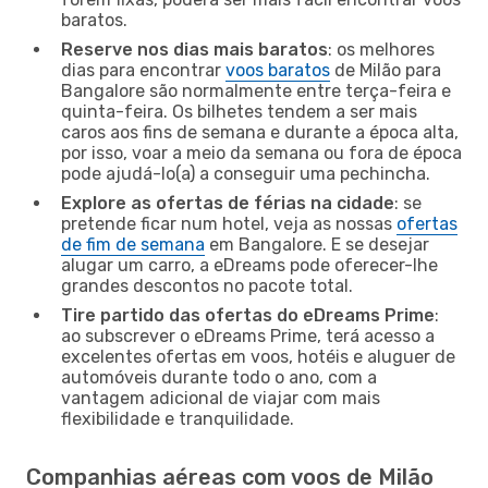
baratos.
Reserve nos dias mais baratos
: os melhores
dias para encontrar
voos baratos
de Milão para
Bangalore são normalmente entre terça-feira e
quinta-feira. Os bilhetes tendem a ser mais
caros aos fins de semana e durante a época alta,
por isso, voar a meio da semana ou fora de época
pode ajudá-lo(a) a conseguir uma pechincha.
Explore as ofertas de férias na cidade
: se
pretende ficar num hotel, veja as nossas
ofertas
de fim de semana
em Bangalore. E se desejar
alugar um carro, a eDreams pode oferecer-lhe
grandes descontos no pacote total.
Tire partido das ofertas do eDreams Prime
:
ao subscrever o eDreams Prime, terá acesso a
excelentes ofertas em voos, hotéis e aluguer de
automóveis durante todo o ano, com a
vantagem adicional de viajar com mais
flexibilidade e tranquilidade.
Companhias aéreas com voos de Milão