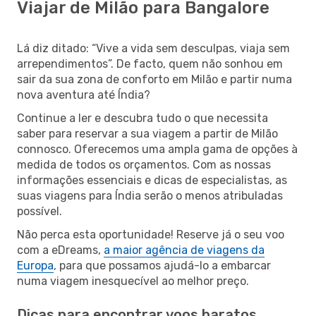
Viajar de Milão para Bangalore
Lá diz ditado: “Vive a vida sem desculpas, viaja sem
arrependimentos”. De facto, quem não sonhou em
sair da sua zona de conforto em Milão e partir numa
nova aventura até Índia?
Continue a ler e descubra tudo o que necessita
saber para reservar a sua viagem a partir de Milão
connosco. Oferecemos uma ampla gama de opções à
medida de todos os orçamentos. Com as nossas
informações essenciais e dicas de especialistas, as
suas viagens para Índia serão o menos atribuladas
possível.
Não perca esta oportunidade! Reserve já o seu voo
com a eDreams,
a maior agência de viagens da
Europa
, para que possamos ajudá-lo a embarcar
numa viagem inesquecível ao melhor preço.
Dicas para encontrar voos baratos