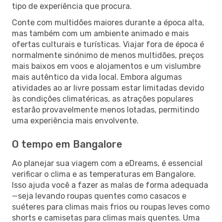
tipo de experiência que procura.
Conte com multidões maiores durante a época alta,
mas também com um ambiente animado e mais
ofertas culturais e turísticas. Viajar fora de época é
normalmente sinónimo de menos multidões, preços
mais baixos em voos e alojamentos e um vislumbre
mais autêntico da vida local. Embora algumas
atividades ao ar livre possam estar limitadas devido
às condições climatéricas, as atrações populares
estarão provavelmente menos lotadas, permitindo
uma experiência mais envolvente.
O tempo em Bangalore
Ao planejar sua viagem com a eDreams, é essencial
verificar o clima e as temperaturas em Bangalore.
Isso ajuda você a fazer as malas de forma adequada
—seja levando roupas quentes como casacos e
suéteres para climas mais frios ou roupas leves como
shorts e camisetas para climas mais quentes. Uma