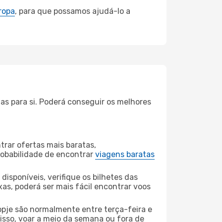
ropa
, para que possamos ajudá-lo a
as para si. Poderá conseguir os melhores
rar ofertas mais baratas,
obabilidade de encontrar
viagens baratas
disponíveis, verifique os bilhetes das
xas, poderá ser mais fácil encontrar voos
pje são normalmente entre terça-feira e
 isso, voar a meio da semana ou fora de