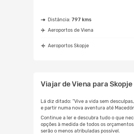
Distância:
797 kms
Aeroportos de Viena
Aeroportos Skopje
Viajar de Viena para Skopje
Lá diz ditado: “Vive a vida sem desculpa
e partir numa nova aventura até Macedó
Continue a ler e descubra tudo o que ne
opções à medida de todos os orçamentos.
serão o menos atribuladas possível.