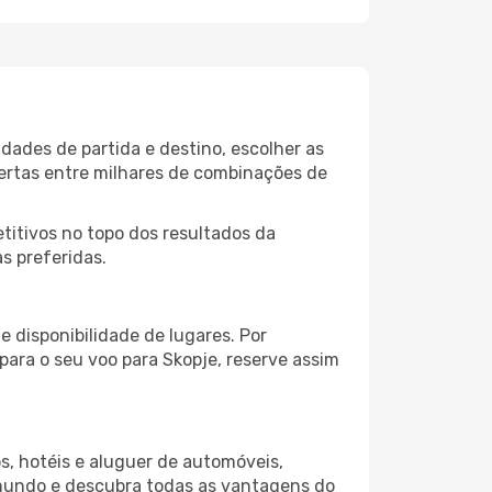
dades de partida e destino, escolher as
fertas entre milhares de combinações de
itivos no topo dos resultados da
s preferidas.
 disponibilidade de lugares. Por
para o seu voo para Skopje, reserve assim
s, hotéis e aluguer de automóveis,
 mundo e descubra todas as vantagens do