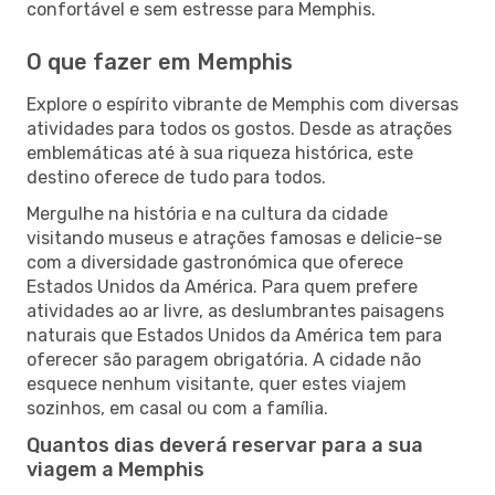
confortável e sem estresse para Memphis.
O que fazer em Memphis
Explore o espírito vibrante de Memphis com diversas
atividades para todos os gostos. Desde as atrações
emblemáticas até à sua riqueza histórica, este
destino oferece de tudo para todos.
Mergulhe na história e na cultura da cidade
visitando museus e atrações famosas e delicie-se
com a diversidade gastronómica que oferece
Estados Unidos da América. Para quem prefere
atividades ao ar livre, as deslumbrantes paisagens
naturais que Estados Unidos da América tem para
oferecer são paragem obrigatória. A cidade não
esquece nenhum visitante, quer estes viajem
sozinhos, em casal ou com a família.
Quantos dias deverá reservar para a sua
viagem a Memphis