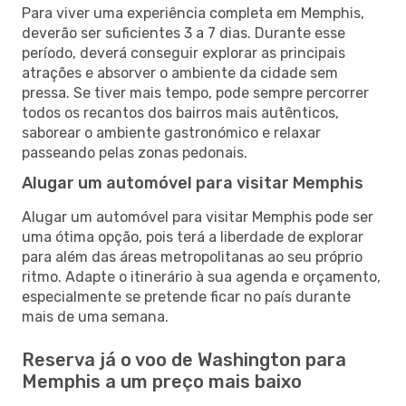
Para viver uma experiência completa em Memphis,
deverão ser suficientes 3 a 7 dias. Durante esse
período, deverá conseguir explorar as principais
atrações e absorver o ambiente da cidade sem
pressa. Se tiver mais tempo, pode sempre percorrer
todos os recantos dos bairros mais autênticos,
saborear o ambiente gastronómico e relaxar
passeando pelas zonas pedonais.
Alugar um automóvel para visitar Memphis
Alugar um automóvel para visitar Memphis pode ser
uma ótima opção, pois terá a liberdade de explorar
para além das áreas metropolitanas ao seu próprio
ritmo. Adapte o itinerário à sua agenda e orçamento,
especialmente se pretende ficar no país durante
mais de uma semana.
Reserva já o voo de Washington para
Memphis a um preço mais baixo