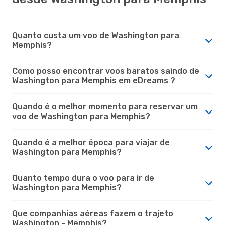
Quanto custa um voo de Washington para
Memphis?
Como posso encontrar voos baratos saindo de
Washington para Memphis em eDreams ?
Quando é o melhor momento para reservar um
voo de Washington para Memphis?
Quando é a melhor época para viajar de
Washington para Memphis?
Quanto tempo dura o voo para ir de
Washington para Memphis?
Que companhias aéreas fazem o trajeto
Washington - Memphis?