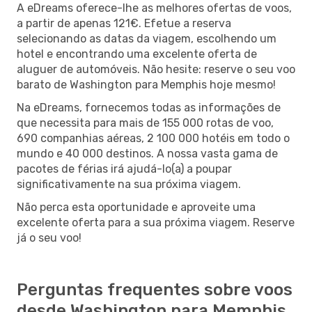
A eDreams oferece-lhe as melhores ofertas de voos,
a partir de apenas 121€. Efetue a reserva
selecionando as datas da viagem, escolhendo um
hotel e encontrando uma excelente oferta de
aluguer de automóveis. Não hesite: reserve o seu voo
barato de Washington para Memphis hoje mesmo!
Na eDreams, fornecemos todas as informações de
que necessita para mais de 155 000 rotas de voo,
690 companhias aéreas, 2 100 000 hotéis em todo o
mundo e 40 000 destinos. A nossa vasta gama de
pacotes de férias irá ajudá-lo(a) a poupar
significativamente na sua próxima viagem.
Não perca esta oportunidade e aproveite uma
excelente oferta para a sua próxima viagem. Reserve
já o seu voo!
Perguntas frequentes sobre voos
desde Washington para Memphis