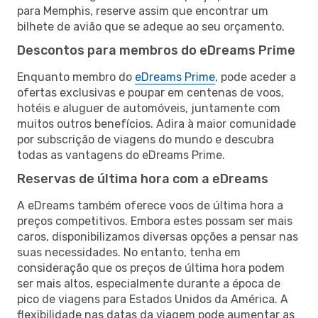
para Memphis, reserve assim que encontrar um
bilhete de avião que se adeque ao seu orçamento.
Descontos para membros do eDreams Prime
Enquanto membro do
eDreams Prime
, pode aceder a
ofertas exclusivas e poupar em centenas de voos,
hotéis e aluguer de automóveis, juntamente com
muitos outros benefícios. Adira à maior comunidade
por subscrição de viagens do mundo e descubra
todas as vantagens do eDreams Prime.
Reservas de última hora com a eDreams
A eDreams também oferece voos de última hora a
preços competitivos. Embora estes possam ser mais
caros, disponibilizamos diversas opções a pensar nas
suas necessidades. No entanto, tenha em
consideração que os preços de última hora podem
ser mais altos, especialmente durante a época de
pico de viagens para Estados Unidos da América. A
flexibilidade nas datas da viagem pode aumentar as