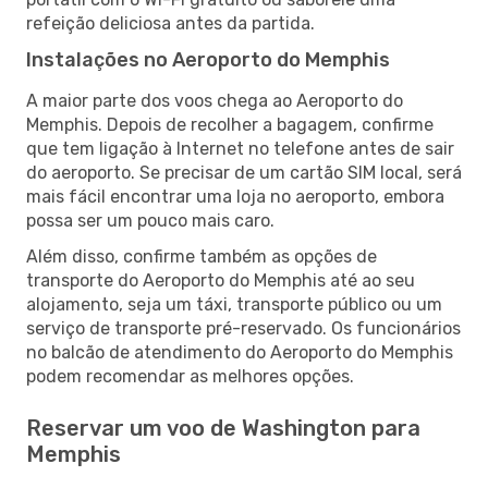
refeição deliciosa antes da partida.
Instalações no Aeroporto do Memphis
A maior parte dos voos chega ao Aeroporto do
Memphis. Depois de recolher a bagagem, confirme
que tem ligação à Internet no telefone antes de sair
do aeroporto. Se precisar de um cartão SIM local, será
mais fácil encontrar uma loja no aeroporto, embora
possa ser um pouco mais caro.
Além disso, confirme também as opções de
transporte do Aeroporto do Memphis até ao seu
alojamento, seja um táxi, transporte público ou um
serviço de transporte pré-reservado. Os funcionários
no balcão de atendimento do Aeroporto do Memphis
podem recomendar as melhores opções.
Reservar um voo de Washington para
Memphis