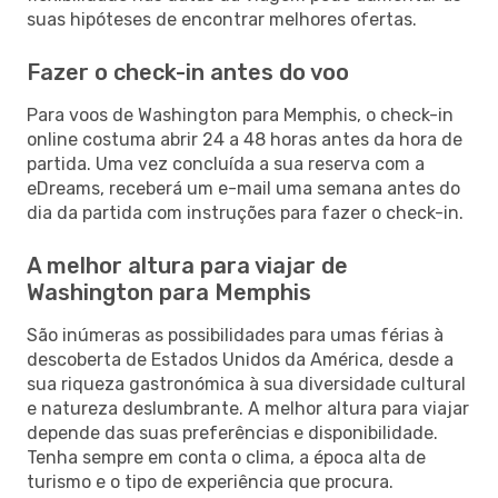
suas hipóteses de encontrar melhores ofertas.
Fazer o check-in antes do voo
Para voos de Washington para Memphis, o check-in
online costuma abrir 24 a 48 horas antes da hora de
partida. Uma vez concluída a sua reserva com a
eDreams, receberá um e-mail uma semana antes do
dia da partida com instruções para fazer o check-in.
A melhor altura para viajar de
Washington para Memphis
São inúmeras as possibilidades para umas férias à
descoberta de Estados Unidos da América, desde a
sua riqueza gastronómica à sua diversidade cultural
e natureza deslumbrante. A melhor altura para viajar
depende das suas preferências e disponibilidade.
Tenha sempre em conta o clima, a época alta de
turismo e o tipo de experiência que procura.