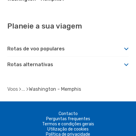
Planeie a sua viagem
Rotas de voo populares
Rotas alternativas
Voos
Washington - Memphis
Contacto
Perguntas frequentes
Termos e condições gerais
Utilização de cookies
Política de privacidade