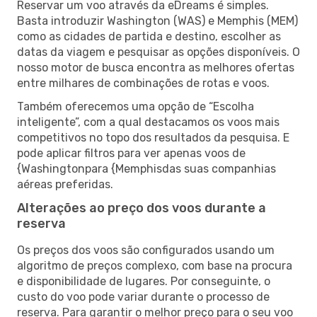
Reservar um voo através da eDreams é simples.
Basta introduzir Washington (WAS) e Memphis (MEM)
como as cidades de partida e destino, escolher as
datas da viagem e pesquisar as opções disponíveis. O
nosso motor de busca encontra as melhores ofertas
entre milhares de combinações de rotas e voos.
Também oferecemos uma opção de “Escolha
inteligente”, com a qual destacamos os voos mais
competitivos no topo dos resultados da pesquisa. E
pode aplicar filtros para ver apenas voos de
{Washingtonpara {Memphisdas suas companhias
aéreas preferidas.
Alterações ao preço dos voos durante a
reserva
Os preços dos voos são configurados usando um
algoritmo de preços complexo, com base na procura
e disponibilidade de lugares. Por conseguinte, o
custo do voo pode variar durante o processo de
reserva. Para garantir o melhor preço para o seu voo