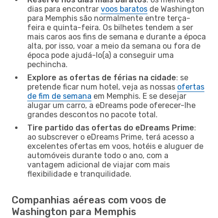
dias para encontrar
voos baratos
de Washington
para Memphis são normalmente entre terça-
feira e quinta-feira. Os bilhetes tendem a ser
mais caros aos fins de semana e durante a época
alta, por isso, voar a meio da semana ou fora de
época pode ajudá-lo(a) a conseguir uma
pechincha.
Explore as ofertas de férias na cidade
: se
pretende ficar num hotel, veja as nossas
ofertas
de fim de semana
em Memphis. E se desejar
alugar um carro, a eDreams pode oferecer-lhe
grandes descontos no pacote total.
Tire partido das ofertas do eDreams Prime
:
ao subscrever o eDreams Prime, terá acesso a
excelentes ofertas em voos, hotéis e aluguer de
automóveis durante todo o ano, com a
vantagem adicional de viajar com mais
flexibilidade e tranquilidade.
Companhias aéreas com voos de
Washington para Memphis