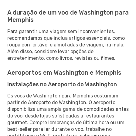
A duração de um voo de Washington para
Memphis
Para garantir uma viagem sem inconvenientes,
recomendamos que inclua artigos essenciais, como
roupa confortável e almofadas de viagem, na mala.
Além disso, considere levar opções de
entretenimento, como livros, revistas ou filmes.
Aeroportos em Washington e Memphis
Instalações no Aeroporto do Washington
Os voos de Washington para Memphis costumam
partir do Aeroporto do Washington. O aeroporto
disponibiliza uma ampla gama de comodidades antes
do voo, desde lojas sofisticadas a restaurantes
gourmet. Compre lembranças de última hora ou um
best-seller para ler durante o voo, trabalhe no
portátil com o Wi-Fi gratuito ou saboreie uma