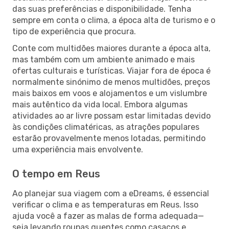
das suas preferências e disponibilidade. Tenha
sempre em conta o clima, a época alta de turismo e o
tipo de experiência que procura.
Conte com multidões maiores durante a época alta,
mas também com um ambiente animado e mais
ofertas culturais e turísticas. Viajar fora de época é
normalmente sinónimo de menos multidões, preços
mais baixos em voos e alojamentos e um vislumbre
mais autêntico da vida local. Embora algumas
atividades ao ar livre possam estar limitadas devido
às condições climatéricas, as atrações populares
estarão provavelmente menos lotadas, permitindo
uma experiência mais envolvente.
O tempo em Reus
Ao planejar sua viagem com a eDreams, é essencial
verificar o clima e as temperaturas em Reus. Isso
ajuda você a fazer as malas de forma adequada—
seja levando roupas quentes como casacos e