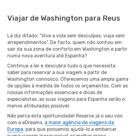
Viajar de Washington para Reus
Lá diz ditado: “Vive a vida sem desculpas, viaja sem
arrependimentos”. De facto, quem não sonhou em
sair da sua zona de conforto em Washington e partir
numa nova aventura até Espanha?
Continue a ler e descubra tudo o que necessita
saber para reservar a sua viagem a partir de
Washington connosco. Oferecemos uma ampla gama
de opções à medida de todos os orçamentos. Com as
nossas informações essenciais e dicas de
especialistas, as suas viagens para Espanha serão o
menos atribuladas possível.
Não perca esta oportunidade! Reserve já o seu voo
com a eDreams,
a maior agência de viagens da
Europa
, para que possamos ajudá-lo a embarcar
numa viagem inesquecível ao melhor preço.