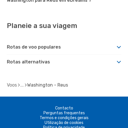
Washington para Reus em eDreams ?
Planeie a sua viagem
Rotas de voo populares
Rotas alternativas
Voos
Washington - Reus
Contacto
Perguntas frequentes
Termos e condições gerais
Utilização de cookies
Política de privacidade