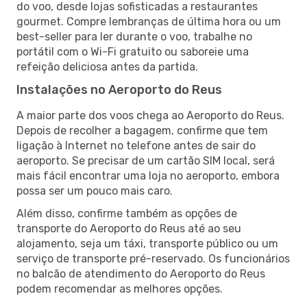
do voo, desde lojas sofisticadas a restaurantes
gourmet. Compre lembranças de última hora ou um
best-seller para ler durante o voo, trabalhe no
portátil com o Wi-Fi gratuito ou saboreie uma
refeição deliciosa antes da partida.
Instalações no Aeroporto do Reus
A maior parte dos voos chega ao Aeroporto do Reus.
Depois de recolher a bagagem, confirme que tem
ligação à Internet no telefone antes de sair do
aeroporto. Se precisar de um cartão SIM local, será
mais fácil encontrar uma loja no aeroporto, embora
possa ser um pouco mais caro.
Além disso, confirme também as opções de
transporte do Aeroporto do Reus até ao seu
alojamento, seja um táxi, transporte público ou um
serviço de transporte pré-reservado. Os funcionários
no balcão de atendimento do Aeroporto do Reus
podem recomendar as melhores opções.