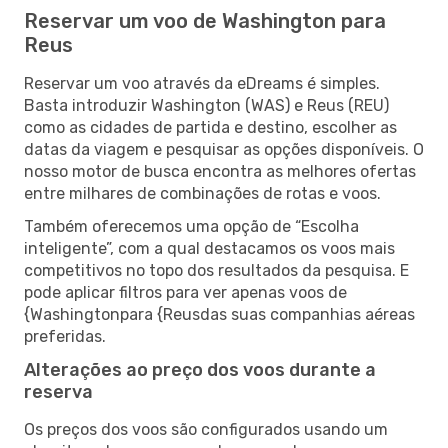
Reservar um voo de Washington para
Reus
Reservar um voo através da eDreams é simples.
Basta introduzir Washington (WAS) e Reus (REU)
como as cidades de partida e destino, escolher as
datas da viagem e pesquisar as opções disponíveis. O
nosso motor de busca encontra as melhores ofertas
entre milhares de combinações de rotas e voos.
Também oferecemos uma opção de “Escolha
inteligente”, com a qual destacamos os voos mais
competitivos no topo dos resultados da pesquisa. E
pode aplicar filtros para ver apenas voos de
{Washingtonpara {Reusdas suas companhias aéreas
preferidas.
Alterações ao preço dos voos durante a
reserva
Os preços dos voos são configurados usando um