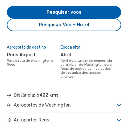
Pesquisar voos
Pesquisar Voo + Hotel
Aeroporto de destino
Época alta
Reus Airport
abril
Para a rota de Washington a
abril é a altura mais concorrida
Reus
para viajar de Washington para
Reus de acordo com os dados
de pesquisa dos nossos
clientes
Distância:
6422 kms
Aeroportos de Washington
Aeroportos Reus