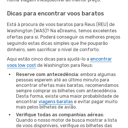
Dicas para encontrar voos baratos
Está à procura de voos baratos para Reus (REU) de
Washington (WAS)? Na eDreams, temos excelentes
ofertas para si. Poderá conseguir os melhores preços
seguindo estas dicas simples que lhe pouparão
dinheiro, sem sacrificar o nível de conforto.
Aqui estão cinco dicas para ajudá-lo a
encontrar
voos low cost
de Washington para Reus:
Reserve com antecedência
: embora algumas
pessoas esperem até ao último minuto para
encontrar ofertas mais baratas, recomendamos
sempre comprar os bilhetes com antecedência.
Desta forma, existe uma maior probabilidade de
encontrar
viagens baratas
e evitar pagar muito
mais pelos bilhetes de avião.
Verifique todas as companhias aéreas
:
Quando o nosso motor de busca mostrar a lista
de voos disponíveis, verifique os bilhetes das