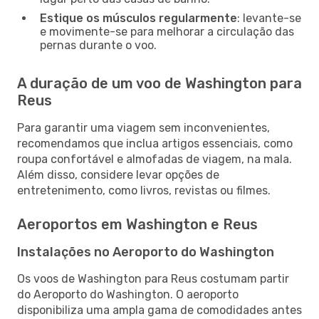
Estique os músculos regularmente
: levante-se
e movimente-se para melhorar a circulação das
pernas durante o voo.
A duração de um voo de Washington para
Reus
Para garantir uma viagem sem inconvenientes,
recomendamos que inclua artigos essenciais, como
roupa confortável e almofadas de viagem, na mala.
Além disso, considere levar opções de
entretenimento, como livros, revistas ou filmes.
Aeroportos em Washington e Reus
Instalações no Aeroporto do Washington
Os voos de Washington para Reus costumam partir
do Aeroporto do Washington. O aeroporto
disponibiliza uma ampla gama de comodidades antes