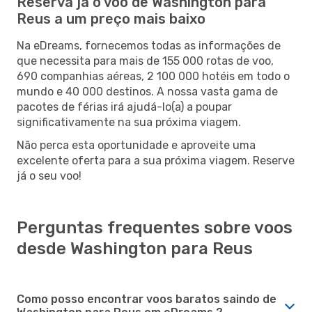
Reserva já o voo de Washington para
Reus a um preço mais baixo
Na eDreams, fornecemos todas as informações de
que necessita para mais de 155 000 rotas de voo,
690 companhias aéreas, 2 100 000 hotéis em todo o
mundo e 40 000 destinos. A nossa vasta gama de
pacotes de férias irá ajudá-lo(a) a poupar
significativamente na sua próxima viagem.
Não perca esta oportunidade e aproveite uma
excelente oferta para a sua próxima viagem. Reserve
já o seu voo!
Perguntas frequentes sobre voos
desde Washington para Reus
Como posso encontrar voos baratos saindo de