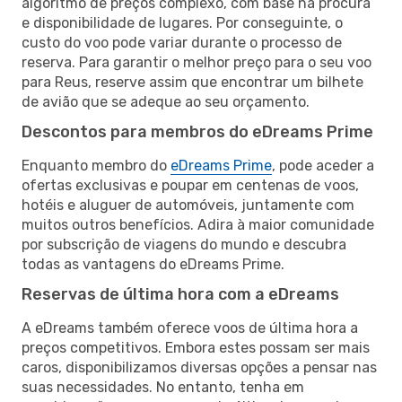
algoritmo de preços complexo, com base na procura
e disponibilidade de lugares. Por conseguinte, o
custo do voo pode variar durante o processo de
reserva. Para garantir o melhor preço para o seu voo
para Reus, reserve assim que encontrar um bilhete
de avião que se adeque ao seu orçamento.
Descontos para membros do eDreams Prime
Enquanto membro do
eDreams Prime
, pode aceder a
ofertas exclusivas e poupar em centenas de voos,
hotéis e aluguer de automóveis, juntamente com
muitos outros benefícios. Adira à maior comunidade
por subscrição de viagens do mundo e descubra
todas as vantagens do eDreams Prime.
Reservas de última hora com a eDreams
A eDreams também oferece voos de última hora a
preços competitivos. Embora estes possam ser mais
caros, disponibilizamos diversas opções a pensar nas
suas necessidades. No entanto, tenha em