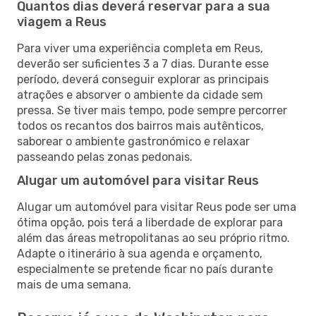
Quantos dias deverá reservar para a sua
viagem a Reus
Para viver uma experiência completa em Reus,
deverão ser suficientes 3 a 7 dias. Durante esse
período, deverá conseguir explorar as principais
atrações e absorver o ambiente da cidade sem
pressa. Se tiver mais tempo, pode sempre percorrer
todos os recantos dos bairros mais autênticos,
saborear o ambiente gastronómico e relaxar
passeando pelas zonas pedonais.
Alugar um automóvel para visitar Reus
Alugar um automóvel para visitar Reus pode ser uma
ótima opção, pois terá a liberdade de explorar para
além das áreas metropolitanas ao seu próprio ritmo.
Adapte o itinerário à sua agenda e orçamento,
especialmente se pretende ficar no país durante
mais de uma semana.