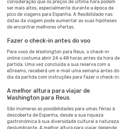
consideração que os preços de última hora podem
ser mais altos, especialmente durante a época de
pico de viagens para Espanha. A flexibilidade nas
datas da viagem pode aumentar as suas hipóteses
de encontrar melhores ofertas.
Fazer o check-in antes do voo
Para voos de Washington para Reus, o check-in
online costuma abrir 24 a 48 horas antes da hora de
partida. Uma vez concluída a sua reserva com a
eDreams, receberá um e-mail uma semana antes do
dia da partida com instruções para fazer o check-in.
A melhor altura para viajar de
Washington para Reus
São inúmeras as possibilidades para umas férias à
descoberta de Espanha, desde a sua riqueza
gastronómica à sua diversidade cultural e natureza
deslumbrante. A melhor altura para viajar depende