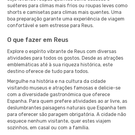
suéteres para climas mais frios ou roupas leves como
shorts e camisetas para climas mais quentes. Uma
boa preparação garante uma experiência de viagem
confortável e sem estresse para Reus.
O que fazer em Reus
Explore o espírito vibrante de Reus com diversas
atividades para todos os gostos. Desde as atrações
emblemáticas até à sua riqueza histórica, este
destino oferece de tudo para todos.
Mergulhe na história e na cultura da cidade
visitando museus e atrações famosas e delicie-se
com a diversidade gastronómica que oferece
Espanha. Para quem prefere atividades ao ar livre, as
deslumbrantes paisagens naturais que Espanha tem
para oferecer são paragem obrigatória. A cidade não
esquece nenhum visitante, quer estes viajem
sozinhos, em casal ou com a família.