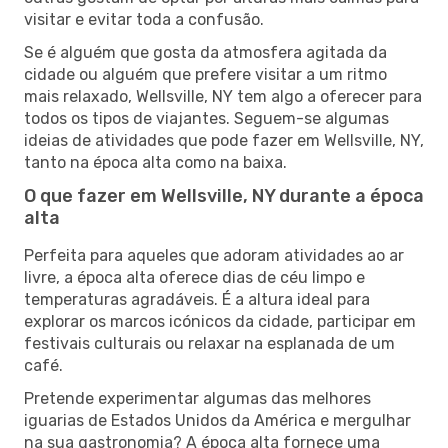
visitar e evitar toda a confusão.
Se é alguém que gosta da atmosfera agitada da
cidade ou alguém que prefere visitar a um ritmo
mais relaxado, Wellsville, NY tem algo a oferecer para
todos os tipos de viajantes. Seguem-se algumas
ideias de atividades que pode fazer em Wellsville, NY,
tanto na época alta como na baixa.
O que fazer em Wellsville, NY durante a época
alta
Perfeita para aqueles que adoram atividades ao ar
livre, a época alta oferece dias de céu limpo e
temperaturas agradáveis. É a altura ideal para
explorar os marcos icónicos da cidade, participar em
festivais culturais ou relaxar na esplanada de um
café.
Pretende experimentar algumas das melhores
iguarias de Estados Unidos da América e mergulhar
na sua gastronomia? A época alta fornece uma