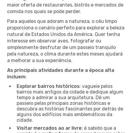
maior oferta de restaurantes, bistrôs e mercados de
comida nos quais se pode perder.
Para aqueles que adoram a natureza, o céu limpo
proporciona o cenário perfeito para explorar a beleza
natural de Estados Unidos da América. Quer tenha
interesse em observar aves, fotografar ou
simplesmente desfrutar de um passeio tranquilo
pela natureza, o clima durante estes meses ajudará
a melhorar a sua experiência.
As principais atividades durante a época alta
incluem:
Explorar bairros históricos
: vagueie pelos
bairros mais antigos da cidade e dedique algum
tempo a admirar a sua arquitetura. Dê um
passeio pelas principais zonas históricas e
descubra as histórias fascinantes por detrás de
alguns dos edifícios mais emblemáticos da
cidade.
Visitar mercados ao ar livre
: é sabido que a