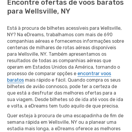
Encontre ofertas de voos baratos
para Wellsville, NY
Está à procura de bilhetes acessíveis para Wellsville,
NY? Na eDreams, trabalhamos com mais de 690
companhias aéreas e fornecemos informações sobre
centenas de milhares de rotas aéreas disponíveis
para Wellsville, NY. Também apresentamos os
resultados de todas as companhias aéreas que
operam em Estados Unidos da América, tornando o
processo de comparar opções e
encontrar voos
baratos
mais rápido e fácil. Quando compra os seus
bilhetes de avião connosco, pode ter a certeza de
que está a desfrutar das melhores ofertas para a
sua viagem. Desde bilhetes só de ida até voos de ida
e volta, a eDreams tem tudo aquilo de que precisa.
Quer esteja à procura de uma escapadinha de fim de
semana rápida em Wellsville, NY ou a planear uma
estadia mais longa, a eDreams oferece as melhores