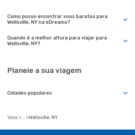
Como posso encontrar voos baratos para
Wellsville, NY na eDreams?
Quando é a melhor altura para viajar para
Wellsville, NY?
Planeie a sua viagem
Cidades populares
Voos
Wellsville, NY