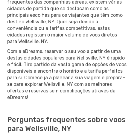
frequentes das companhias aéreas, existem várias
cidades de partida que se destacam como as
principais escolhas para os viajantes que têm como
destino Wellsville, NY. Quer seja devido à
conveniência ou a tarifas competitivas, estas
cidades registam o maior volume de voos diretos
para Wellsville, NY.
Com a eDreams, reservar o seu voo a partir de uma
destas cidades populares para Wellsville, NY é rápido
e fácil. Tire partido da vasta gama de opções de voos
disponíveis e encontre o horário e a tarifa perfeitos
para si. Comece já a planear a sua viagem e prepara-
se para explorar Wellsville, NY com as melhores
ofertas e reservas sem complicações através da
eDreams!
Perguntas frequentes sobre voos
para Wellsville, NY