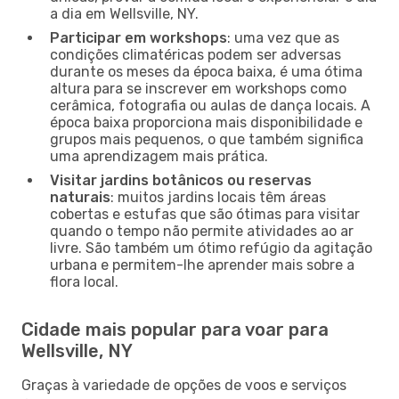
a dia em Wellsville, NY.
Participar em workshops
: uma vez que as
condições climatéricas podem ser adversas
durante os meses da época baixa, é uma ótima
altura para se inscrever em workshops como
cerâmica, fotografia ou aulas de dança locais. A
época baixa proporciona mais disponibilidade e
grupos mais pequenos, o que também significa
uma aprendizagem mais prática.
Visitar jardins botânicos ou reservas
naturais
: muitos jardins locais têm áreas
cobertas e estufas que são ótimas para visitar
quando o tempo não permite atividades ao ar
livre. São também um ótimo refúgio da agitação
urbana e permitem-lhe aprender mais sobre a
flora local.
Cidade mais popular para voar para
Wellsville, NY
Graças à variedade de opções de voos e serviços