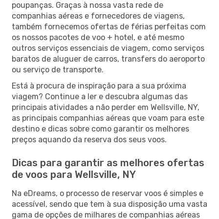
poupanças. Graças à nossa vasta rede de
companhias aéreas e fornecedores de viagens,
também fornecemos ofertas de férias perfeitas com
os nossos pacotes de voo + hotel, e até mesmo
outros serviços essenciais de viagem, como serviços
baratos de aluguer de carros, transfers do aeroporto
ou serviço de transporte.
Está à procura de inspiração para a sua próxima
viagem? Continue a ler e descubra algumas das
principais atividades a não perder em Wellsville, NY,
as principais companhias aéreas que voam para este
destino e dicas sobre como garantir os melhores
preços aquando da reserva dos seus voos.
Dicas para garantir as melhores ofertas
de voos para Wellsville, NY
Na eDreams, o processo de reservar voos é simples e
acessível, sendo que tem à sua disposição uma vasta
gama de opções de milhares de companhias aéreas