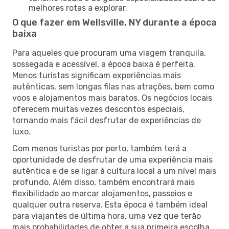
melhores rotas a explorar.
O que fazer em Wellsville, NY durante a época
baixa
Para aqueles que procuram uma viagem tranquila,
sossegada e acessível, a época baixa é perfeita.
Menos turistas significam experiências mais
autênticas, sem longas filas nas atrações, bem como
voos e alojamentos mais baratos. Os negócios locais
oferecem muitas vezes descontos especiais,
tornando mais fácil desfrutar de experiências de
luxo.
Com menos turistas por perto, também terá a
oportunidade de desfrutar de uma experiência mais
autêntica e de se ligar à cultura local a um nível mais
profundo. Além disso, também encontrará mais
flexibilidade ao marcar alojamentos, passeios e
qualquer outra reserva. Esta época é também ideal
para viajantes de última hora, uma vez que terão
mais probabilidades de obter a sua primeira escolha